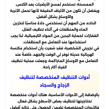
الممسحة: تستخدم لمسح الأرضيات بعد الكنس،
ويفضل أن تكون من الألياف الدقيقة لأنها تحمل الأتربة
والأوساخ بشكل أفضل.
الدلاء: من المهم أن تستخدمي دلاءً مناسبًا لتخزين
الماء والمنظفات في أثناء تنظيف الفلل.
القفازات: لحماية اليدين من المواد الكيميائية، لذا يجب
استخدامها عند التعامل مع المنظفات.
في تجربتي الشخصية، فقد شعرت بأن استخدام مكنسة
كهربائية حديثة توفر لي الوقت والجهد، خاصةً عند
التعامل مع الأوساخ المتراكمة، وجعلت عملية تنظيف
الفيلا أكثر راحة.
أدوات التنظيف المتخصصة لتنظيف
الزجاج والسجاد
بالإضافة إلى الأدوات الأساسية، هناك أدوات متخصصة
تحتاجينها لتنظيف بعض الأسطح بشكل فعال.
فالأدوات المتخصصة تضمن الحصول على نتائج أفضل