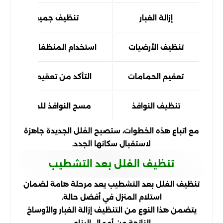
إزالة الغبار
تنظيف جميع الأسطح من 
تنظيف الأرضيات
استخدام المنظفات المناسبة ل
تعقيم الحمامات
التأكد من تعقيم جميع الأ
تنظيف النوافذ
مسح النوافذ للحصول على ر
مع اتباع هذه الخطوات، ستصبح الفلل الجديدة جاهزة
لاستقبال سكانها الجدد.
تنظيف الفلل بعد التشطيب
تنظيف الفلل بعد التشطيب يعد مرحلة هامة لضمان
استلام المنزل في أفضل حالة.
يتضمن هذا النوع من التنظيف إزالة الغبار والأوساخ
الناتجة عن أعمال البناء.