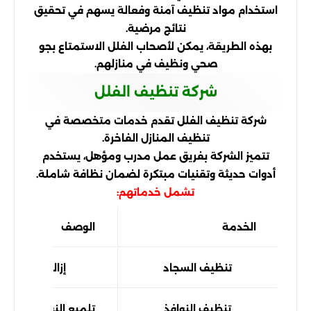
استخدام مواد تنظيف آمنة وفعالة يسهم في تحقيق
نتائج مرضية.
بهذه الطريقة، يمكن لأصحاب الفلل الاستمتاع بجو
صحي ونظيف في منازلهم.
شركة تنظيف الفلل
شركة تنظيف الفلل تقدم خدمات متخصصة في
تنظيف المنازل الفاخرة.
تتميز الشركة بفريق عمل مدرب ومؤهل، يستخدم
أدوات حديثة وتقنيات مبتكرة لضمان نظافة شاملة.
تشمل خدماتهم:
الخدمة
الوصف
تنظيف السجاد
إزالة الأوساخ و
تنظيف النوافذ
تلميع النوافذ من الد