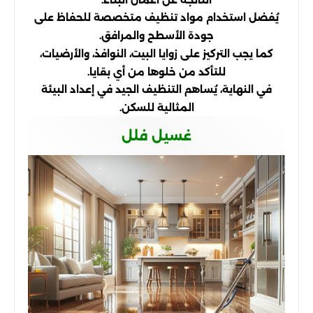
يُفضل استخدام مواد تنظيف متخصصة للحفاظ على
جودة الأسطح والمرافق.
كما يجب التركيز على زوايا البيت، النوافذ، والأرضيات،
للتأكد من خلوها من أي بقايا.
في النهاية، يُساهم التنظيف الجيد في إعداد البيئة
المثالية للسكن.
غسيل فلل