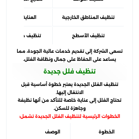
تنظيف المناطق الخارجية
العناية بالحدائق 
تنظيف الأسطح
تنظيف جميع الأسطح
تسعى الشركة إلى تقديم خدمات عالية الجودة، مما
يساعد على الحفاظ على جمال ونظافة الفلل.
تنظيف فلل جديدة
تنظيف الفلل الجديدة يعتبر خطوة أساسية قبل
الانتقال إليها.
تحتاج الفلل إلى عناية خاصة للتأكد من أنها نظيفة
وجاهزة للسكن.
الخطوات الرئيسية لتنظيف الفلل الجديدة تشمل:
الخطوة
الوصف