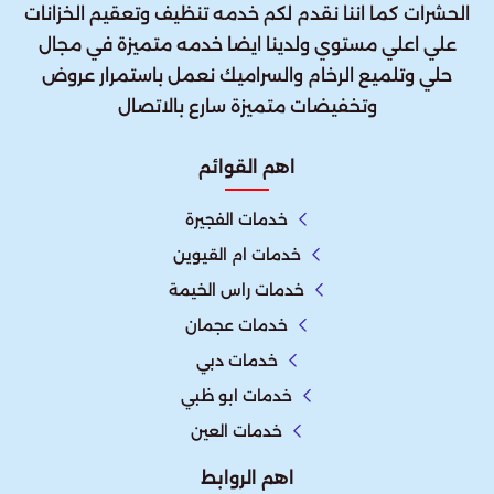
الحشرات كما اننا نقدم لكم خدمه تنظيف وتعقيم الخزانات
علي اعلي مستوي ولدينا ايضا خدمه متميزة في مجال
حلي وتلميع الرخام والسراميك نعمل باستمرار عروض
وتخفيضات متميزة سارع بالاتصال
اهم القوائم
خدمات الفجيرة
خدمات ام القيوين
خدمات راس الخيمة
خدمات عجمان
خدمات دبي
خدمات ابو ظبي
خدمات العين
اهم الروابط