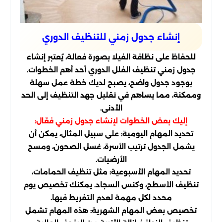
إنشاء جدول زمني للتنظيف الدوري
للحفاظ على نظافة الفيلا بصورة فعالة، يُعتبر إنشاء
جدول زمني تنظيف الفلل الدوري أحد أهم الخطوات.
بوجود جدول واضح، يصبح لديك خطة عمل سهلة
وممكنة، مما يساهم في تقليل جهد التنظيف إلى الحد
الأدنى.
إليك بعض الخطوات لإنشاء جدول زمني فعّال:
تحديد المهام اليومية: على سبيل المثال، يمكن أن
يشمل الجدول ترتيب الأسرة، غسل الصحون، ومسح
الأرضيات.
تحديد المهام الأسبوعية: مثل تنظيف الحمامات،
تنظيف الأسطح، وكنس السجاد. يمكنك تخصيص يوم
محدد لكل مهمة لعدم التفريط فيها.
تخصيص بعض المهام الشهرية: هذه المهام تشمل