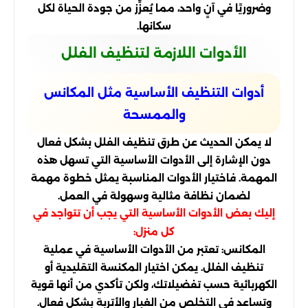
وضروريًا في آنٍ واحد، مما يُعزِّز من جودة الحياة لكل
سكانها.
الأدوات اللازمة لتنظيف الفلل
أدوات التنظيف الأساسية مثل المكانس
والممسحة
لا يمكن الحديث عن طرق تنظيف الفلل بشكل فعال
دون الإشارة إلى الأدوات الأساسية التي تسهل هذه
المهمة. فاختيار الأدوات المناسبة يمثل خطوة مهمة
لضمان نظافة مثالية وسهولة في العمل.
إليك بعض الأدوات الأساسية التي يجب أن تتواجد في
كل منزل:
المكانس: تعتبر من الأدوات الأساسية في عملية
تنظيف الفلل. يمكن اختيار المكنسة التقليدية أو
الكهربائية حسب تفضيلاتك، ولكن تأكدي من أنها قوية
وتساعد في التخلص من الغبار والأتربة بشكل فعال.