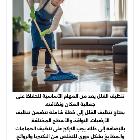
تنظيف الفلل يعد من المهام الأساسية للحفاظ على
جمالية المكان ونظافته.
يحتاج تنظيف الفلل إلى خطة شاملة تتضمن تنظيف
الأرضيات، النوافذ، والأسطح المختلفة.
بالإضافة إلى ذلك، يجب التركيز على تنظيف الحمامات
والمطابخ بشكل دوري للتخلص من البكتيريا والروائح.