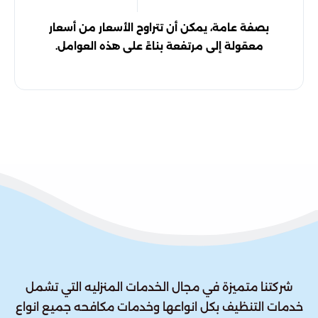
بصفة عامة، يمكن أن تتراوح الأسعار من أسعار
معقولة إلى مرتفعة بناءً على هذه العوامل.
شركتنا متميزة في مجال الخدمات المنزليه التي تشمل
خدمات التنظيف بكل انواعها وخدمات مكافحه جميع انواع