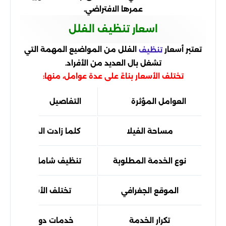
عمرها الافتراضي.
اسعار تنظيف الفلل
تعتبر أسعار
الفلل من المواضيع المهمة التي
تنظيف
تشغل بال العديد من الأفراد.
تختلف الأسعار بناءً على عدة عوامل، منها:
العوامل المؤثرة
التفاصيل
مساحة الفيلا
كلما زادت المساحة، زادت
نوع الخدمة المطلوبة
تنظيف شامل، أو تنظي
الموقع الجغرافي
تختلف الأسعار بين ال
تكرار الخدمة
خدمات دورية قد تكون