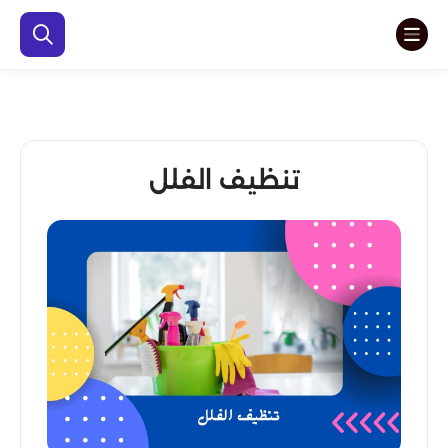
تنظيف الفلل