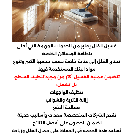
غسيل الفلل يعتبر
من الخدمات المهمة التي تُعنى
بنظافة المساكن الخاصة.
تحتاج الفلل إلى عناية خاصة بسبب حجمها الكبير وتنوع
مواد البناء المستخدمة فيها.
تتضمن عملية الغسيل أكثر من مجرد تنظيف السطح،
بل تشمل:
تنظيف الواجهات
إزالة الأتربة والشوائب
معالجة البقع
تقدم الشركات المتخصصة معدات وأساليب حديثة
لضمان الحصول على أفضل النتائج.
تُساعد هذه الخدمة في الحفاظ على جمال الفلل وزيادة