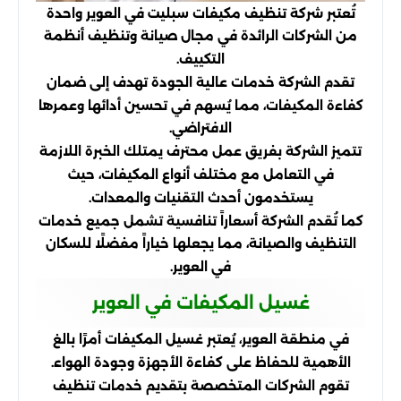
تُعتبر شركة تنظيف مكيفات سبليت في العوير واحدة
من الشركات الرائدة في مجال صيانة وتنظيف أنظمة
التكييف.
تقدم الشركة خدمات عالية الجودة تهدف إلى ضمان
كفاءة المكيفات، مما يُسهم في تحسين أدائها وعمرها
الافتراضي.
تتميز الشركة بفريق عمل محترف يمتلك الخبرة اللازمة
في التعامل مع مختلف أنواع المكيفات، حيث
يستخدمون أحدث التقنيات والمعدات.
كما تُقدم الشركة أسعاراً تنافسية تشمل جميع خدمات
التنظيف والصيانة، مما يجعلها خياراً مفضلًا للسكان
في العوير.
غسيل المكيفات في العوير
في منطقة العوير، يُعتبر غسيل المكيفات أمرًا بالغ
الأهمية للحفاظ على كفاءة الأجهزة وجودة الهواء.
تقوم الشركات المتخصصة بتقديم خدمات تنظيف