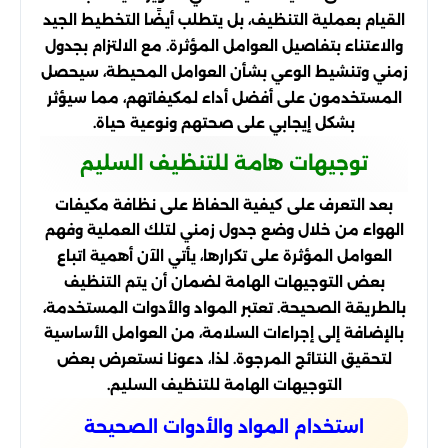
القيام بعملية التنظيف، بل يتطلب أيضًا التخطيط الجيد
والاعتناء بتفاصيل العوامل المؤثرة. مع الالتزام بجدول
زمني وتنشيط الوعي بشأن العوامل المحيطة، سيحصل
المستخدمون على أفضل أداء لمكيفاتهم، مما سيؤثر
بشكل إيجابي على صحتهم ونوعية حياة.
توجيهات هامة للتنظيف السليم
بعد التعرف على كيفية الحفاظ على نظافة مكيفات
الهواء من خلال وضع جدول زمني لتلك العملية وفهم
العوامل المؤثرة على تكرارها، يأتي الآن أهمية اتباع
بعض التوجيهات الهامة لضمان أن يتم التنظيف
بالطريقة الصحيحة. تعتبر المواد والأدوات المستخدمة،
بالإضافة إلى إجراءات السلامة، من العوامل الأساسية
لتحقيق النتائج المرجوة. لذا، دعونا نستعرض بعض
التوجيهات الهامة للتنظيف السليم.
استخدام المواد والأدوات الصحيحة