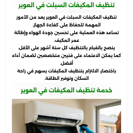
تنظيف المكيفات السبلت في العوير
تنظيف المكيفات السبلت في العوير يعد من الأمور
المهمة للحفاظ على كفاءة الجهاز.
تساعد هذه العملية على تحسين جودة الهواء وإطالة
عمر المكيف.
ينصح بالقيام بالتنظيف كل ستة أشهر على الأقل.
كما يمكن الاعتماد على فنيين متخصصين لضمان أداء
أفضل.
باختصار، الالتزام بتنظيف المكيفات يسهم في راحة
السكان وتوفير الطاقة.
خدمة تنظيف المكيفات في العوير