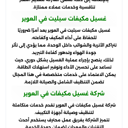
تنافسية وخدمات عملاء ممتازة.
غسيل مكيفات سبليت في العوير
غسيل مكيفات سبليت في العوير يعد أمرًا ضروريًا
للحفاظ على أداء المكيف وكفاءته.
تتراكم الأتربة والشوائب داخل الوحدة، مما يؤدي إلى تأثر
جودة الهواء وتدهور كفاءة التبريد.
لذلك، ينصح بإجراء عملية الغسيل بشكل دوري، حيث
تساعد على تحسين الأداء وتوفير استهلاك الطاقة.
يمكن الاعتماد على خدمات متخصصة في هذا المجال
تضمن التنظيف الشامل والصيانة اللازمة.
شركة غسيل مكيفات في العوير
شركة غسيل مكيفات في العوير تقدم خدمات متكاملة
لتنظيف وصيانة أجهزة التكييف.
تتميز الشركة بفريق عمل محترف يستخدم أحدث
التقنيات والمعدات لضمان جودة الخدمة.