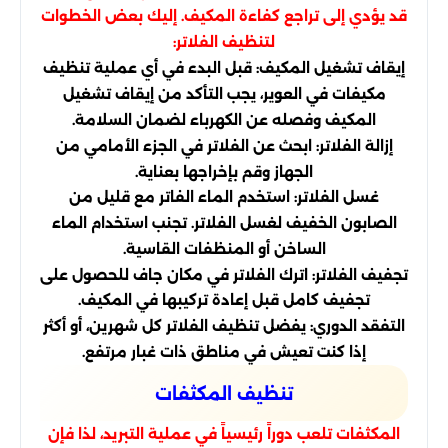
قد يؤدي إلى تراجع كفاءة المكيف. إليك بعض الخطوات
لتنظيف الفلاتر:
إيقاف تشغيل المكيف: قبل البدء في أي عملية تنظيف
مكيفات في العوير، يجب التأكد من إيقاف تشغيل
المكيف وفصله عن الكهرباء لضمان السلامة.
إزالة الفلاتر: ابحث عن الفلاتر في الجزء الأمامي من
الجهاز وقم بإخراجها بعناية.
غسل الفلاتر: استخدم الماء الفاتر مع قليل من
الصابون الخفيف لغسل الفلاتر. تجنب استخدام الماء
الساخن أو المنظفات القاسية.
تجفيف الفلاتر: اترك الفلاتر في مكان جاف للحصول على
تجفيف كامل قبل إعادة تركيبها في المكيف.
التفقد الدوري: يفضل تنظيف الفلاتر كل شهرين، أو أكثر
إذا كنت تعيش في مناطق ذات غبار مرتفع.
تنظيف المكثفات
المكثفات تلعب دوراً رئيسياً في عملية التبريد، لذا فإن