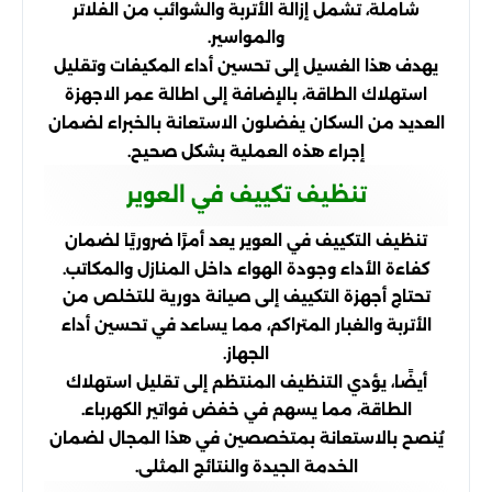
شاملة، تشمل إزالة الأتربة والشوائب من الفلاتر
والمواسير.
يهدف هذا الغسيل إلى تحسين أداء المكيفات وتقليل
استهلاك الطاقة، بالإضافة إلى اطالة عمر الاجهزة
العديد من السكان يفضلون الاستعانة بالخبراء لضمان
إجراء هذه العملية بشكل صحيح.
تنظيف تكييف في العوير
تنظيف التكييف في العوير يعد أمرًا ضروريًا لضمان
كفاءة الأداء وجودة الهواء داخل المنازل والمكاتب.
تحتاج أجهزة التكييف إلى صيانة دورية للتخلص من
الأتربة والغبار المتراكم، مما يساعد في تحسين أداء
الجهاز.
أيضًا، يؤدي التنظيف المنتظم إلى تقليل استهلاك
الطاقة، مما يسهم في خفض فواتير الكهرباء.
يُنصح بالاستعانة بمتخصصين في هذا المجال لضمان
الخدمة الجيدة والنتائج المثلى.