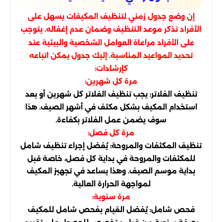
إن وضع جدول زمني لتنظيف المكيفات يسهل على
الأفراد تذكر موعد التنظيف وضمان عدم إغفاله. يتوجب
على الأفراد مراعاة العوامل الشخصية والبيئية عند
تحديد المواعيد المناسبة. إليك جدول يمكن اتباعه
كإرشادات:
مرة كل شهرين:
تنظيف الفلاتر: يجب تنظيف الفلاتر كل شهرين أو بعد
استخدام المكيف بشكل مكثف في أشهر الصيف. هذا
سوف يضمن عمل الفلاتر بكفاءة.
مرة كل فصل:
تنظيف المكثفات والمروحة: يُفضل إجراء تنظيف شامل
للمكثفات والمروحة في بداية كل فصل، خاصة قبل
بداية موسم الصيف. وهذا يساعد في تجهيز المكيف
لمواجهة الحرارة العالية.
مرة سنوية:
فحص شامل: يُفضل القيام بفحص شامل للمكيف