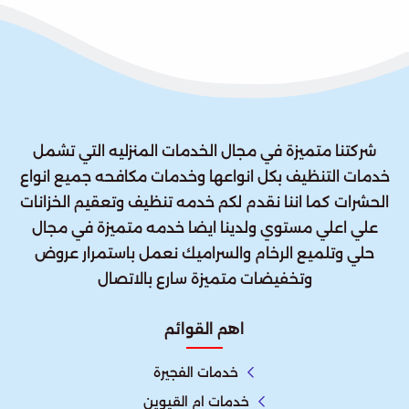
شركتنا متميزة في مجال الخدمات المنزليه التي تشمل
خدمات التنظيف بكل انواعها وخدمات مكافحه جميع انواع
الحشرات كما اننا نقدم لكم خدمه تنظيف وتعقيم الخزانات
علي اعلي مستوي ولدينا ايضا خدمه متميزة في مجال
حلي وتلميع الرخام والسراميك نعمل باستمرار عروض
وتخفيضات متميزة سارع بالاتصال
اهم القوائم
خدمات الفجيرة
خدمات ام القيوين