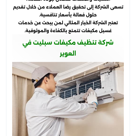
تسعى الشركة إلى تحقيق رضا العملاء من خلال تقديم
حلول فعالة بأسعار تنافسية.
تعتبر الشركة الخيار المثالي لمن يبحث عن خدمات
غسيل مكيفات تتمتع بالكفاءة والموثوقية.
شركة تنظيف مكيفات سبليت في
العوير