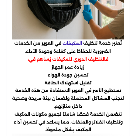
تُعتبر خدمة تنظيف
في العوير من الخدمات
المكيفات
الضرورية للحفاظ على كفاءة وجودة الأداء.
فالتنظيف الدوري للمكيفات يُساهم في:
زيادة عمر الجهاز
تحسين جودة الهواء
تقليل استهلاك الطاقة
تستطيع الأسر في العوير الاستفادة من هذه الخدمة
لتجنب المشاكل المحتملة ولضمان بيئة مريحة وصحية
داخل منازلهم.
تتضمن الخدمة فحصًا شاملاً لجميع مكونات المكيف
وتنظيف الفلاتر والملفات، مما يساعد في تحسين أداء
المكيف بشكل ملحوظ.