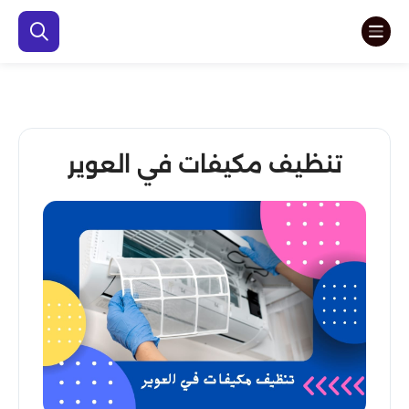
تنظيف مكيفات في العوير