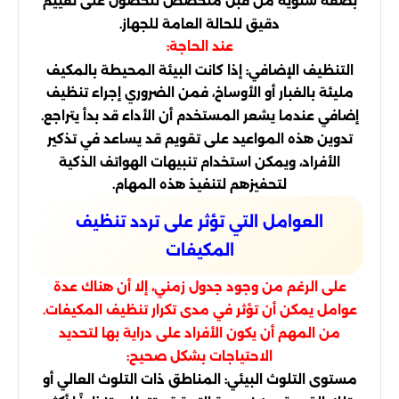
بصفة سنوية من قبل متخصص للحصول على تقييم
دقيق للحالة العامة للجهاز.
عند الحاجة:
التنظيف الإضافي: إذا كانت البيئة المحيطة بالمكيف
مليئة بالغبار أو الأوساخ، فمن الضروري إجراء تنظيف
إضافي عندما يشعر المستخدم أن الأداء قد بدأ يتراجع.
تدوين هذه المواعيد على تقويم قد يساعد في تذكير
الأفراد، ويمكن استخدام تنبيهات الهواتف الذكية
لتحفيزهم لتنفيذ هذه المهام.
العوامل التي تؤثر على تردد تنظيف
المكيفات
على الرغم من وجود جدول زمني، إلا أن هناك عدة
عوامل يمكن أن تؤثر في مدى تكرار تنظيف المكيفات.
من المهم أن يكون الأفراد على دراية بها لتحديد
الاحتياجات بشكل صحيح:
مستوى التلوث البيئي: المناطق ذات التلوث العالي أو