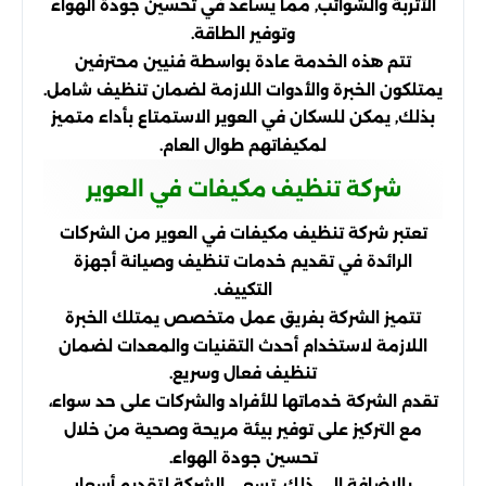
الأتربة والشوائب, مما يساعد في تحسين جودة الهواء
وتوفير الطاقة.
تتم هذه الخدمة عادة بواسطة فنيين محترفين
يمتلكون الخبرة والأدوات اللازمة لضمان تنظيف شامل.
بذلك, يمكن للسكان في العوير الاستمتاع بأداء متميز
لمكيفاتهم طوال العام.
شركة تنظيف مكيفات في العوير
تعتبر شركة تنظيف مكيفات في العوير من الشركات
الرائدة في تقديم خدمات تنظيف وصيانة أجهزة
التكييف.
تتميز الشركة بفريق عمل متخصص يمتلك الخبرة
اللازمة لاستخدام أحدث التقنيات والمعدات لضمان
تنظيف فعال وسريع.
تقدم الشركة خدماتها للأفراد والشركات على حد سواء،
مع التركيز على توفير بيئة مريحة وصحية من خلال
تحسين جودة الهواء.
بالإضافة إلى ذلك، تسعى الشركة لتقديم أسعار