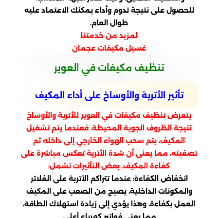
للحصول على نتيجة تدوم وأداء يمكنك الاعتماد عليه
طوال العام.
لمزيد من خدمتنا
غسيل مكيفات عجمان
تنظيف مكيفات في العوير
تأثير الأتربة والأوساخ على أداء المكيف
يتعرض تنظيف مكيفات في العوير للأتربة والأوساخ
نتيجة الظروف الجوية المحيطة. فعندما يتم تشغيل
المكيف، يتم سحب الهواء الخارجي إلى داخله ثم
تصفيته، مما يعنى أن شدة الأتربة تعكس مباشرة على
كفاءة المكيف. بعض التأثيرات تشمل:
انخفاض الكفاءة: عندما تتراكم الأتربة على الفلاتر
والمكونات الداخلية، يصبح من الصعب على المكيف
العمل بكفاءة. وهذا يؤدي إلى زيادة استهلاك الطاقة،
مما يعني فواتير كهرباء أعلى.