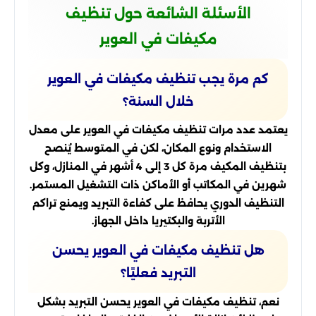
الأسئلة الشائعة حول تنظيف
مكيفات في العوير
كم مرة يجب تنظيف مكيفات في العوير
خلال السنة؟
يعتمد عدد مرات تنظيف مكيفات في العوير على معدل
الاستخدام ونوع المكان، لكن في المتوسط يُنصح
بتنظيف المكيف مرة كل 3 إلى 4 أشهر في المنازل، وكل
شهرين في المكاتب أو الأماكن ذات التشغيل المستمر.
التنظيف الدوري يحافظ على كفاءة التبريد ويمنع تراكم
الأتربة والبكتيريا داخل الجهاز.
هل تنظيف مكيفات في العوير يحسن
التبريد فعليًا؟
نعم، تنظيف مكيفات في العوير يحسن التبريد بشكل