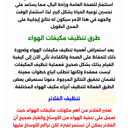
استثمار للصحة العامة وراحة البال، مما يساعد على
تحسين نوعية الحياة بشكل كبير. لذا، استثمار الوقت
والجهد في هذا الأمر سيكون له نتائج إيجابية على
المدى الطويل.
طرق تنظيف مكيفات الهواء
بعد استعراض أهمية تنظيف مكيفات الهواء وضرورة
ذلك للحفاظ على الصحة والكفاءة، نأتي الآن إلى كيفية
القيام بذلك بشكل صحيح. فعملية تنظيف المكيفات
ليست معقدة ولكنها تتطلب اتباع خطوات معينة
لضمان تحقيق النتائج المرجوة. دعونا نستعرض بعض
الطرق الفعالة لتنظيف أجزاء مكيف الهواء المختلفة.
تنظيف الفلاتر
تعتبر الفلاتر من أهم مكونات مكيفات الهواء، حيث
تعمل على تنقية الهواء من الأوساخ والغبار. صحيح أن
الفلاتر يمكن أن تستمر لفترة، لكن تراكم الأوساخ عليها