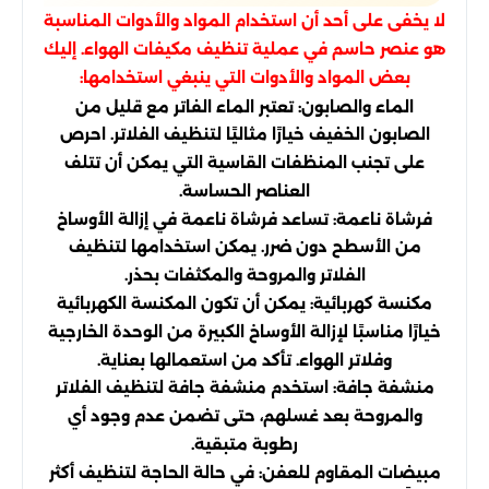
لا يخفى على أحد أن استخدام المواد والأدوات المناسبة
هو عنصر حاسم في عملية تنظيف مكيفات الهواء. إليك
بعض المواد والأدوات التي ينبغي استخدامها:
الماء والصابون: تعتبر الماء الفاتر مع قليل من
الصابون الخفيف خيارًا مثاليًا لتنظيف الفلاتر. احرص
على تجنب المنظفات القاسية التي يمكن أن تتلف
العناصر الحساسة.
فرشاة ناعمة: تساعد فرشاة ناعمة في إزالة الأوساخ
من الأسطح دون ضرر. يمكن استخدامها لتنظيف
الفلاتر والمروحة والمكثفات بحذر.
مكنسة كهربائية: يمكن أن تكون المكنسة الكهربائية
خيارًا مناسبًا لإزالة الأوساخ الكبيرة من الوحدة الخارجية
وفلاتر الهواء. تأكد من استعمالها بعناية.
منشفة جافة: استخدم منشفة جافة لتنظيف الفلاتر
والمروحة بعد غسلهم، حتى تضمن عدم وجود أي
رطوبة متبقية.
مبيضات المقاوم للعفن: في حالة الحاجة لتنظيف أكثر