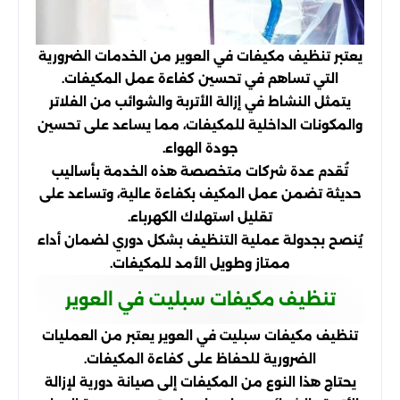
يعتبر تنظيف مكيفات في العوير من الخدمات الضرورية
التي تساهم في تحسين كفاءة عمل المكيفات.
يتمثل النشاط في إزالة الأتربة والشوائب من الفلاتر
والمكونات الداخلية للمكيفات، مما يساعد على تحسين
جودة الهواء.
تُقدم عدة شركات متخصصة هذه الخدمة بأساليب
حديثة تضمن عمل المكيف بكفاءة عالية، وتساعد على
تقليل استهلاك الكهرباء.
يُنصح بجدولة عملية التنظيف بشكل دوري لضمان أداء
ممتاز وطويل الأمد للمكيفات.
تنظيف مكيفات سبليت في العوير
تنظيف مكيفات سبليت في العوير يعتبر من العمليات
الضرورية للحفاظ على كفاءة المكيفات.
يحتاج هذا النوع من المكيفات إلى صيانة دورية لإزالة