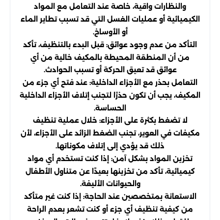
والنظارات واقية، خاصة عند التعامل مع المواد
الكيميائية أو عمليات الغسل التي قد تسبب تطاير الماء
أو الأوساخ.
التأكد من عدم وجود عوائق: قبل البدء بالتنظيف، تأكد
من أن المنطقة المحيطة بالمكيف خالية من أي
عوائق قد تعيق الحركة أو تسبب الحوادث.
التعامل بحذر مع الأجزاء الداخلية: عند فتح أي جزء من
المكيف، يجب أن تكون حذرًا لتجنب إتلاف الأجزاء الداخلية
الحساسة.
لا تضغط بكثرة على الأجزاء: خلال عملية تنظيف
مكيفات في العوير، تجنب الضغط الزائد على الأجزاء، لأن
ذلك قد يؤدي إلى إتلاف مكوناتها.
تخزين المواد بشكل آمن: إذا كنت تستخدم أي مواد
كيميائية، تأكد من تخزينها بعيدًا عن متناول الأطفال
والحيوانات الأليفة.
الاستعانة بمتخصصين عند الحاجة: إذا كنت غير متأكد
من كيفية تنظيف أي جزء أو كنت تشعر بعدم الراحة