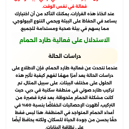
فعالة في نفس الوقت.
عند اتخاذ هذه القرارات، يمكنك التأكد من أن اختيارك
يساعد في الحفاظ على البيئة ويحمي التنوع البيولوجي،
مما يسهم في بيئة صحية ومستدامة للجميع.
الاستدلال على فعالية طارد الحمام
دراسات الحالة
عندما نتحدث عن فعالية طارد الحمام، فإن الاطلاع على
دراسات الحالة يعد أمرًا مهمًا لفهم كيفية تأثير هذه
الحلول على مختلف البيئات. على سبيل المثال، تم
تركيب طارد صوتي في منطقة سكنية في دبي، حيث
كانت مشكلة الحمام ملحوظة. بعد فترة قصيرة من
التركيب، أظهرت الإحصائيات انخفاضًا بنسبة 60% في
أعداد الحمام المتواجد في المنطقة. هذا ليس فقط
حقًا يحسن من جودة الحياة للسكان، ولكنه يحافظ أيضًا
على نظافة البنايات.