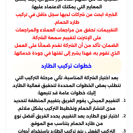
المعايير التي يمكنك الاعتماد عليها:
الخبرة: ابحث عن شركات لديها سجل حافل في تركيب
طارد الحمام.
التقييمات: تحقق من مراجعات العملاء والمراجعات
على الإنترنت لتقييم سمعة الشركة.
الضمان: تأكد من أن الشركة تقدم ضمانًا على العمل
الذي تقوم به، فهذا يشير إلى ثقتها في جودة خدماتها.
خطوات تركيب الطارد
بعد اختيار الشركة المناسبة، تأتي مرحلة التركيب التي
تتطلب بعض الخطوات المحددة لتحقيق فعالية الطارد.
إليك خطوات عامة قد تتبعها:
التقييم المبدئي: يقوم الفريق بتقييم المنطقة لتحديد
مدى انتشار الحمام وتخطيط التركيب بشكل ملائم.
اختيار نوع الطارد: بعد التقييم، يحدد الفريق أفضل نوع
من طارد الحمام يتناسب مع الموقع.
التركيب الفعلي: يتم تركيب الطارد باستخدام أدوات