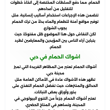
الحمام، مما دفع السلطات المختصة إلى اتخاذ خطوات
للتقليل من أعدادهم.
تتضمن هذه الإجراءات استخدام أساليب إنسانية، مثل
توفير مواقع آمنة للطعام والماء بدلاً من ترك الحمام
يجوب الشوارع.
لكن النقاش حول هذا الموضوع ظل مفتوحًا، حيث
يتباين آراء الناس بين المؤيدين والمعارضين لطرد
الحمام.
اشواك الحمام في دبي
أشواك الحمام تعتبر من المظاهر الفريدة التي تميز
مدينة دبي.
تظهر هذه الأشواك عادة في الأماكن العامة مثل
الحدائق والمنتزهات، حيث تفضل الحمام التغذي على
بذور وأوراق بعض النباتات.
تعتبر أشواك الحمام جزءاً من التنوع البيولوجي في
المدينة، وتساهم في المناخ الحضري.