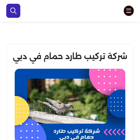
شركة تركيب طارد حمام في دبي