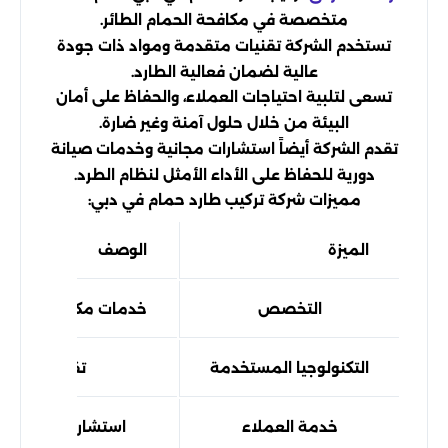
متخصصة في مكافحة الحمام الطائر.
تستخدم الشركة تقنيات متقدمة ومواد ذات جودة
عالية لضمان فعالية الطارد.
تسعى لتلبية احتياجات العملاء، والحفاظ على أمان
البيئة من خلال حلول آمنة وغير ضارة.
تقدم الشركة أيضاً استشارات مجانية وخدمات صيانة
دورية للحفاظ على الأداء الأمثل لنظام الطرد.
مميزات شركة تركيب طارد حمام في دبي:
الميزة
الوصف
التخصص
خدمات مكافحة الحمام
التكنولوجيا المستخدمة
تقنيات حديثة
خدمة العملاء
استشارات مجانية 