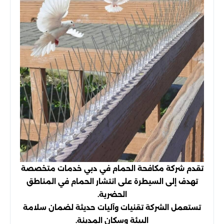
تقدم شركة مكافحة الحمام في دبي خدمات متخصصة
تهدف إلى السيطرة على انتشار الحمام في المناطق
الحضرية.
تستعمل الشركة تقنيات وآليات حديثة لضمان سلامة
البيئة وسكان المدينة.