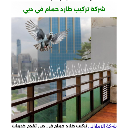
شركة تركيب طارد حمام في دبي
تركيب طارد حمام في دبي تقدم خدمات
شركة الاماراتى