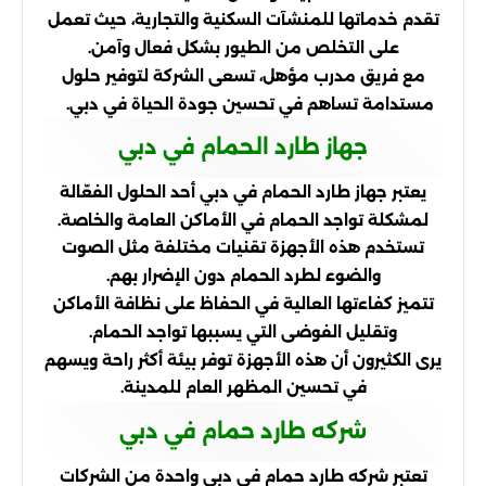
تقدم خدماتها للمنشآت السكنية والتجارية، حيث تعمل
على التخلص من الطيور بشكل فعال وآمن.
مع فريق مدرب مؤهل، تسعى الشركة لتوفير حلول
مستدامة تساهم في تحسين جودة الحياة في دبي.
جهاز طارد الحمام في دبي
يعتبر جهاز طارد الحمام في دبي أحد الحلول الفعّالة
لمشكلة تواجد الحمام في الأماكن العامة والخاصة.
تستخدم هذه الأجهزة تقنيات مختلفة مثل الصوت
والضوء لطرد الحمام دون الإضرار بهم.
تتميز كفاءتها العالية في الحفاظ على نظافة الأماكن
وتقليل الفوضى التي يسببها تواجد الحمام.
يرى الكثيرون أن هذه الأجهزة توفر بيئة أكثر راحة ويسهم
في تحسين المظهر العام للمدينة.
شركه طارد حمام في دبي
تعتبر شركه طارد حمام في دبي واحدة من الشركات