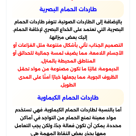
طاردات الحمام البصرية
بالإضافة إلى الطاردات الصوتية، تتوفر طاردات الحمام
البصرية، التي تعتمد على الخداع البصري لإخافة الحمام.
إليك بعض ميزاتها:
التصميم الجذاب: تأتي بأشكال متنوعة مثل الفزاعات أو
الأجسام اللامعة، مما يضيف لمسة جمالية للحدائق أو
المناطق المحيطة بالمنزل.
الديمومة: غالبًا ما تكون مصنوعة من مواد تحمّل
الظروف الجوية، مما يجعلها خيارًا آمنًا على المدى
الطويل.
طاردات الحمام الكيماوية
أما بالنسبة لطاردات الحمام الكيماوية، فهي تستخدم
مواد معينة تمنع الحمام من التواجد في أماكن
محددة. يمكن أن تكون فعالة جدًا، ولكن يجب التعامل
معها بحذر. بعض النقاط المهمة هي: