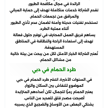
الرائدة في مجال مكافحة الطيور.
تقدم الشركة خدمات متكاملة تهدف إلى حماية المباني
والمرافق من تجمعات الحمام.
تستخدم تقنيات حديثة وآمنة لضمان عدم تأذي الطيور
أثناء عملية الطرد.
يساهم فريق العمل المحترف في توفير حلول فعالة
تهدف إلى استعادة الراحة والنظافة في المناطق
المستهدفة.
تُعتبر الشركة الخيار الأمثل لكل من يبحث عن بيئة خالية
من مشاكل الحمام.
طرد الحمام في دبي
في السنوات الأخيرة، انتشر طرد الحمام في دبي
كموضوع للنقاش بين السكان والزوار.
يعتبر الحمام رمزًا للجمال، لكن أعدادهم المتزايدة
أصبحت مصدر قلق للعديد من الناس.
يشتكي البعض من الأوساخ والضجيج الذي يسببه