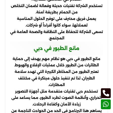
تستخدم الشركة تقنيات حديثة وفعالة لضمان التخلص
من الحمام بطريقة آمنة.
يعمل فريق محترف على توفير الحلول المناسبة
لعملائها، سواء كانوا أفراداً أو شركات.
تسعى الشركة للحفاظ على النظافة والصحة العامة في
المجتمع.
مانع الطيور في دبي
مانع الطيور في دبي هو نظام مهم يهدف إلى حماية
الطائرات من الطيور خلال عمليات الإقلاع والهبوط.
تعتبر الطيور من المخاطر الكبيرة التي تهدد سلامة
الطيران، لذا تم تنفيذ حلول مبتكرة في مختلف
المطارات.
تستخدم دبي تقنيات متقدمة مثل أجهزة التصوير
الحراري، وأنظمة الصوت لطرد الطيور، مما يساعد على
زيادة الأمان وكفاءة الرحلات.
يساهم هذا البرنامج في الحد من الحوادث الناجمة عن