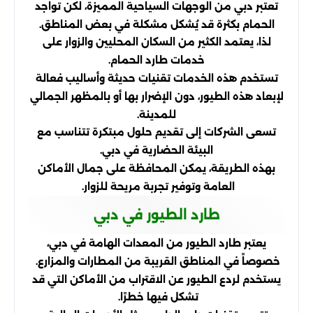
تعتبر دبي من الوجهات السياحية المميزة، لكن تواجد
الحمام بكثرة قد يُشكل مشكلة في بعض المناطق.
لذا، يعتمد الكثير من السكان المحليين والزوار على
خدمات طارد الحمام.
تستخدم هذه الخدمات تقنيات حديثة وأساليب فعالة
لإبعاد هذه الطيور، دون الإضرار بها أو بالمظهر الجمالي
للمدينة.
تسعى الشركات إلى تقديم حلول مبتكرة تتناسب مع
البيئة الحضارية في دبي.
بهذه الطريقة، يمكن المحافظة على جمال الأماكن
العامة وتوفير تجربة مريحة للزوار.
طارد الطيور في دبي
يعتبر طارد الطيور من المعدات الهامة في دبي،
خصوصاً في المناطق القريبة من المطارات والمزارع.
يستخدم لردع الطيور عن الاقتراب من الأماكن التي قد
تشكل فيها خطرًا.