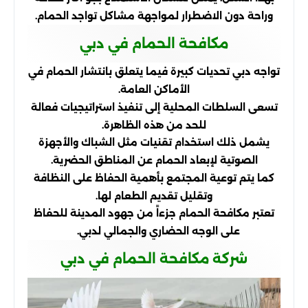
وراحة دون الاضطرار لمواجهة مشاكل تواجد الحمام.
مكافحة الحمام في دبي
تواجه دبي تحديات كبيرة فيما يتعلق بانتشار الحمام في
الأماكن العامة.
تسعى السلطات المحلية إلى تنفيذ استراتيجيات فعالة
للحد من هذه الظاهرة.
يشمل ذلك استخدام تقنيات مثل الشباك والأجهزة
الصوتية لإبعاد الحمام عن المناطق الحضرية.
كما يتم توعية المجتمع بأهمية الحفاظ على النظافة
وتقليل تقديم الطعام لها.
تعتبر مكافحة الحمام جزءاً من جهود المدينة للحفاظ
على الوجه الحضاري والجمالي لدبي.
شركة مكافحة الحمام في دبي