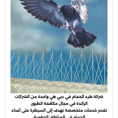
شركة طرد الحمام في دبي هي واحدة من الشركات
الرائدة في مجال مكافحة الطيور.
تقدم خدمات متخصصة تهدف إلى السيطرة على أعداد
الحمام في المناطق الحضرية.