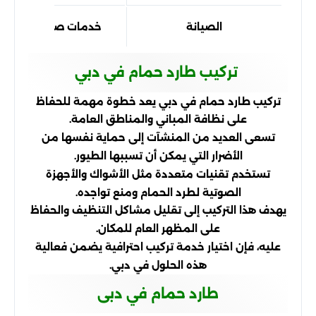
الصيانة
خدمات صيانة دورية ل
تركيب طارد حمام في دبي
تركيب طارد حمام في دبي يعد خطوة مهمة للحفاظ
على نظافة المباني والمناطق العامة.
تسعى العديد من المنشآت إلى حماية نفسها من
الأضرار التي يمكن أن تسببها الطيور.
تستخدم تقنيات متعددة مثل الأشواك والأجهزة
الصوتية لطرد الحمام ومنع تواجده.
يهدف هذا التركيب إلى تقليل مشاكل التنظيف والحفاظ
على المظهر العام للمكان.
عليه، فإن اختيار خدمة تركيب احترافية يضمن فعالية
هذه الحلول في دبي.
طارد حمام في دبى