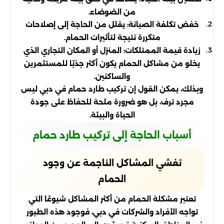
من الضوضاء.
خفض تكلفة الصيانة: يقلل من الحاجة إلى إصلاحات
متكررة نتيجة لتأثيرات الحمام.
زيادة قيمة الممتلكات: المنزل أو المكان التجاري الذي
يخلو من مشاكل الحمام يكون أكثر جذبًا للمستثمرين
والساكنين.
وبذلك، يمكن القول إن تركيب طارد حمام في دبي ليس
مجرد ترف، بل هو ضرورة ملحة للحفاظ على جودة
الحياة والبيئة.
أسباب الحاجة إلى تركيب طارد حمام
تفشي المشاكل الناجمة عن وجود
الحمام
تعتبر مشكلة الحمام من أكثر المشاكل شيوعًا التي
تواجه الأفراد والشركات في دبي، فوجود هذه الطيور