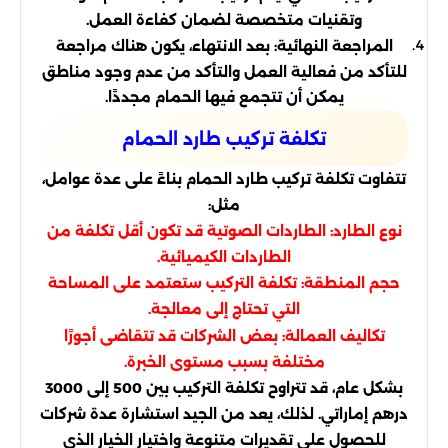
وتقنيات متخصصة لضمان كفاءة العمل.
المراجعة النهائية: بعد الانتهاء، يكون هناك مراجعة
للتأكد من فعالية العمل والتأكد من عدم وجود مناطق
يمكن أن تتجمع فيها الحمام مجددًا.
تكلفة تركيب طارد الحمام
تتفاوت تكلفة تركيب طارد الحمام بناءً على عدة عوامل،
مثل:
نوع الطارد: الطاردات الصوتية قد تكون أقل تكلفة من
الطاردات الكيميائية.
حجم المنطقة: تكلفة التركيب ستعتمد على المساحة
التي تحتاج إلى معالجة.
تكاليف العمالة: بعض الشركات قد تتقاضى أجورًا
مختلفة بسبب مستوى الخبرة.
بشكل عام، قد تتراوح تكلفة التركيب بين 500 إلى 3000
درهم إماراتي. لذلك، يعد من الجيد استشارة عدة شركات
للحصول على تقديرات متنوعة واختيار الخيار الذي