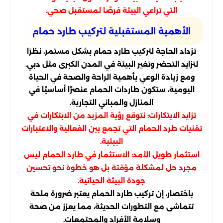
التي تراعي البيئة فرصًا لمستقبل صحي.
الأهمية المستقبلية لتركيب طارد حمام
تزداد الحاجة لتركيب طارد حمام بشكل مستمر، نظرًا
لتزايد التحضر وتغير البيئة في المدن الكبرى مثل دبي.
ومع زيادة الوعي بأهمية الراحة والصحة في الحياة
اليومية، ستكون طاردات الحمام عنصرًا أساسيًا في
المنازل والمباني التجارية.
تزايد الابتكارات: نتوقع رؤية المزيد من الابتكارات في
تقنيات طرد الحمام التي تجمع بين الفعالية والاعتبارات
البيئية.
استثمار طويل الأمد: الاستثمار في طارد الحمام ليس
مجرد حل لمشكلة مؤقتة بل هو خطوة نحو تحسين
جودة البيئة الحياتية.
باختصار، إن تركيب طارد الحمام يعتبر ضرورة ملحة
تتماشى مع التطورات الحديثة، مما يعزز من صحة
وسلامة الأفراد والمجتمعات.