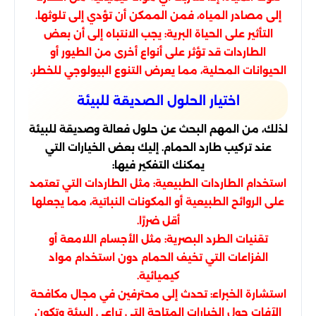
إلى مصادر المياه، فمن الممكن أن تؤدي إلى تلوثها.
التأثير على الحياة البرية: يجب الانتباه إلى أن بعض
الطاردات قد تؤثر على أنواع أخرى من الطيور أو
الحيوانات المحلية، مما يعرض التنوع البيولوجي للخطر.
اختيار الحلول الصديقة للبيئة
لذلك، من المهم البحث عن حلول فعالة وصديقة للبيئة
عند تركيب طارد الحمام. إليك بعض الخيارات التي
يمكنك التفكير فيها:
استخدام الطاردات الطبيعية: مثل الطاردات التي تعتمد
على الروائح الطبيعية أو المكونات النباتية، مما يجعلها
أقل ضررًا.
تقنيات الطرد البصرية: مثل الأجسام اللامعة أو
الفزاعات التي تخيف الحمام دون استخدام مواد
كيميائية.
استشارة الخبراء: تحدث إلى محترفين في مجال مكافحة
الآفات حول الخيارات المتاحة التي تراعي البيئة وتكون