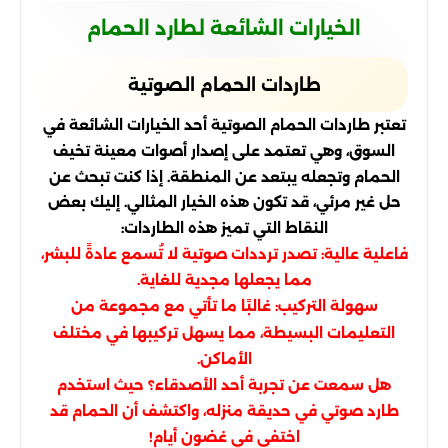
الخيارات الشائعة لطارد الحمام
طاردات الحمام الصوتية
تعتبر طاردات الحمام الصوتية أحد الخيارات الشائعة في
السوق، وهي تعتمد على إصدار أصوات معينة تخيف
الحمام وتجعله يبتعد عن المنطقة. إذا كنت تبحث عن
حل غير مرئي، قد تكون هذه الخيار المثالي. إليك بعض
النقاط التي تميز هذه الطاردات:
فاعلية عالية: تصدر ترددات صوتية لا تُسمع عادةً للبشر،
مما يجعلها مجدية للغاية.
سهولة التركيب: غالبًا ما تأتي مع مجموعة من
التعليمات البسيطة، مما يسهل تركيبها في مختلف
الأماكن.
هل سمعت عن تجربة أحد الأصدقاء؟ حيث استخدم
طارد صوتي في حديقة منزله، واكتشف أن الحمام قد
اختفى في غضون أيام!