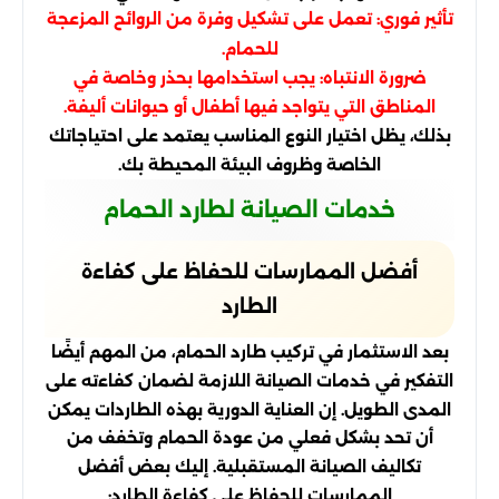
تأثير فوري: تعمل على تشكيل وفرة من الروائح المزعجة
للحمام.
ضرورة الانتباه: يجب استخدامها بحذر وخاصة في
المناطق التي يتواجد فيها أطفال أو حيوانات أليفة.
بذلك، يظل اختيار النوع المناسب يعتمد على احتياجاتك
الخاصة وظروف البيئة المحيطة بك.
خدمات الصيانة لطارد الحمام
أفضل الممارسات للحفاظ على كفاءة
الطارد
بعد الاستثمار في تركيب طارد الحمام، من المهم أيضًا
التفكير في خدمات الصيانة اللازمة لضمان كفاءته على
المدى الطويل. إن العناية الدورية بهذه الطاردات يمكن
أن تحد بشكل فعلي من عودة الحمام وتخفف من
تكاليف الصيانة المستقبلية. إليك بعض أفضل
الممارسات للحفاظ على كفاءة الطارد: