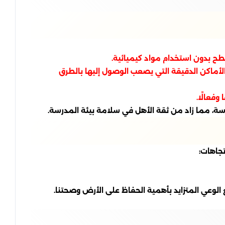
لأماكن الدقيقة التي يصعب الوصول إليها بالطرق
فعالًا.
ة، مما زاد من ثقة الأهل في سلامة بيئة المدرسة.
تجاهات:
الوعي المتزايد بأهمية الحفاظ على الأرض وصحتنا.