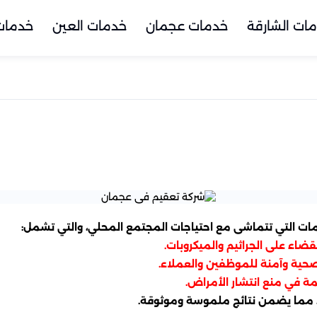
ات الشارقة
خدمات عجمان
خدمات العين
خدمات 
 التي تتماشى مع احتياجات المجتمع المحلي، والتي تشمل:
قضاء على الجراثيم والميكروبات.
 صحية وآمنة للموظفين والعملاء.
ة في منع انتشار الأمراض.
، مما يضمن نتائج ملموسة وموثوقة.