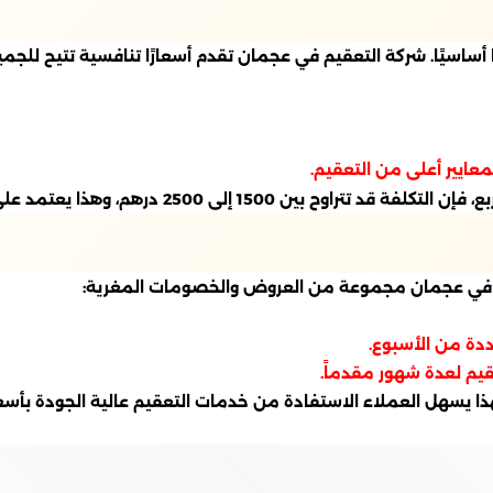
ا أساسيًا. شركة التعقيم في عجمان تقدم أسعارًا تنافسية تتيح للجم
م في عجمان مجموعة من العروض والخصومات المغرية:
دة من الأسبوع.
يم لعدة شهور مقدماً.
ا يسهل العملاء الاستفادة من خدمات التعقيم عالية الجودة بأسعا