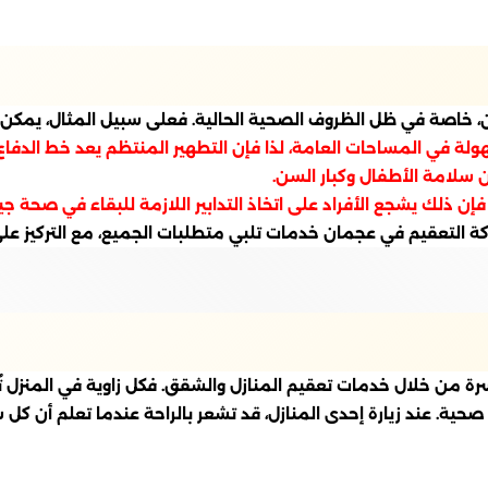
من، خاصة في ظل الظروف الصحية الحالية. فعلى سبيل المثال، يمكن 
لة في المساحات العامة، لذا فإن التطهير المنتظم يعد خط الدفاع 
ن سلامة الأطفال وكبار السن.
ن ذلك يشجع الأفراد على اتخاذ التدابير اللازمة للبقاء في صحة جي
كة التعقيم في عجمان خدمات تلبي متطلبات الجميع، مع التركيز ع
ن خلال خدمات تعقيم المنازل والشقق. فكل زاوية في المنزل تُعتبر 
حية. عند زيارة إحدى المنازل، قد تشعر بالراحة عندما تعلم أن كل 