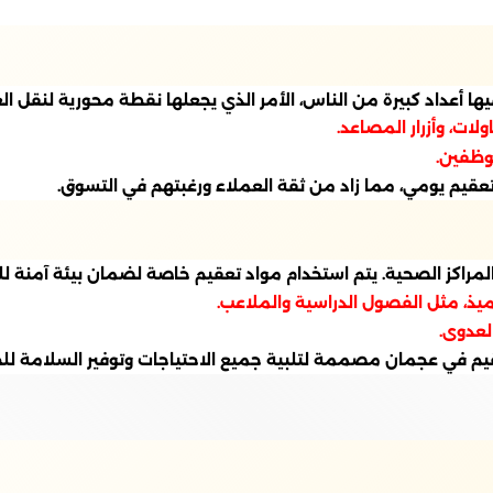
 فيها أعداد كبيرة من الناس، الأمر الذي يجعلها نقطة محورية لنقل
ات، وأزرار المصاعد.
وظفين.
عقيم يومي، مما زاد من ثقة العملاء ورغبتهم في التسوق.
مراكز الصحية. يتم استخدام مواد تعقيم خاصة لضمان بيئة آمنة ل
اميذ، مثل الفصول الدراسية والملاعب.
العدوى.
تعقيم في عجمان مصممة لتلبية جميع الاحتياجات وتوفير السلامة لل