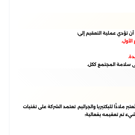
أن تؤدي عملية التعقيم إلى:
الأول.
دة.
لى سلامة المجتمع ككل.
ملاذًا للبكتيريا والجراثيم. تعتمد الشركة على تقنيات
شيء تم تعقيمه بفعالية: