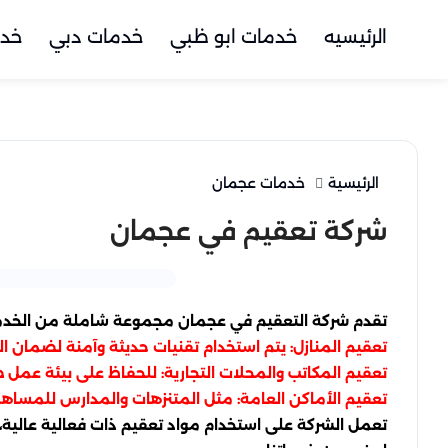
الرئيسيه
خدمات ابو ظبي
خدمات دبي
خدم
الرئيسية
خدمات عجمان
شركة تعقيم في عجمان
تقدم شركة التعقيم في عجمان مجموعة شاملة من الخدمات
تعقيم المنازل: يتم استخدام تقنيات حديثة وآمنة لضمان ال
تعقيم المكاتب والمحلات التجارية: للحفاظ على بيئة عمل
تعقيم الأماكن العامة: مثل المتنزهات والمدارس للمساهم
تعمل الشركة على استخدام مواد تعقيم ذات فعالية عالية