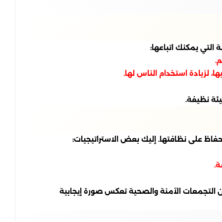
التي يمكنك اتباعها:
.
 لزيادة استخدام الناس لها.
يئة نظيفة.
حفاظ على نظافتها. إليك بعض الاستراتيجيات:
ة.
 التجمعات الآمنة والصحية تعكس صورة إيجابية