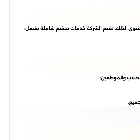
 العدوى. لذلك، تقدم الشركة خدمات تعقيم شاملة تشمل:
لطلاب والموظفين:
جميع.