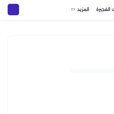
الفجيرة
المزيد