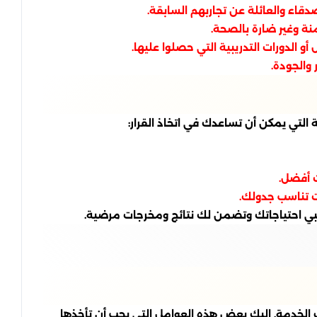
قاء والعائلة عن تجاربهم السابقة.
نة وغير ضارة بالصحة.
 الدورات التدريبية التي حصلوا عليها.
والجودة.
التي يمكن أن تساعدك في اتخاذ القرار:
ت أفضل.
ات تناسب جدولك.
لبي احتياجاتك وتضمن لك نتائج ومخرجات مرضية.
ف الخدمة. إليك بعض هذه العوامل التي يجب أن تأخذها