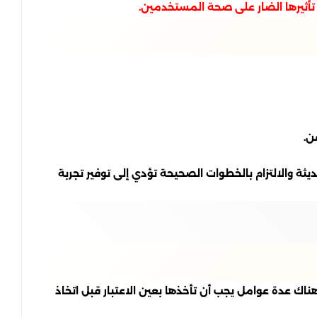
تأثيرها الضار على صحة المستخدمين.
ن.
 والالتزام بالخطوات الصحيحة تؤدي إلى توفير تجربة
 عدة عوامل يجب أن تأخذها بعين الاعتبار قبل اتخاذ