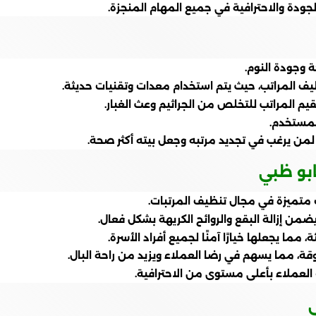
جودة والاحترافية في جميع المهام المنجزة.
 وجودة النوم.
 المراتب، حيث يتم استخدام معدات وتقنيات حديثة.
يم المراتب للتخلص من الجراثيم وعث الغبار.
لمستخدم.
 لمن يرغب في تجديد مرتبه وجعل بيته أكثر صحة.
بو ظبي
متميزة في مجال تنظيف المرتبات.
ضمن إزالة البقع والروائح الكريهة بشكل فعال.
ا يجعلها خيارًا آمنًا لجميع أفراد الأسرة.
، مما يسهم في رضا العملاء ويزيد من راحة البال.
العملاء بأعلى مستوى من الاحترافية.