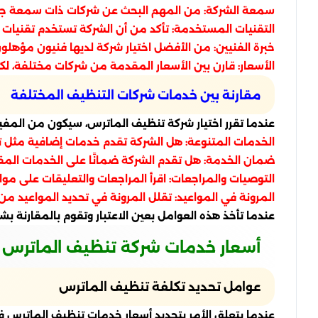
سمعة الشركة: من المهم البحث عن شركات ذات سمعة جيدة. ي
التقنيات المستخدمة: تأكد من أن الشركة تستخدم تقنيات 
خبرة الفنيين: من الأفضل اختيار شركة لديها فنيون مؤهلون
الأسعار: قارن بين الأسعار المقدمة من شركات مختلفة، لكن
مقارنة بين خدمات شركات التنظيف المختلفة
عندما تقرر اختيار شركة تنظيف الماترس، سيكون من المفيد 
الخدمات المتنوعة: هل الشركة تقدم خدمات إضافية مثل تنظ
ضمان الخدمة: هل تقدم الشركة ضمانًا على الخدمات المق
التوصيات والمراجعات: اقرأ المراجعات والتعليقات على مو
المرونة في المواعيد: تقلل المرونة في تحديد المواعيد م
عندما تأخذ هذه العوامل بعين الاعتبار وتقوم بالمقارنة
أسعار خدمات شركة تنظيف الماترس وع
عوامل تحديد تكلفة تنظيف الماترس
عندما يتعلق الأمر بتحديد أسعار خدمات تنظيف الماترس في