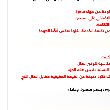
نوعة من مواد فاخرة.
لإضافي على الفنيين.
لتكلفة.
ن تكلفة الخدمة، لكنها تعكس أيضًا الجودة.
كلفة.
سبة لتوفير المال.
لاستفادة من هذه الحزم.
حك فكرة دقيقة عن القيمة الحقيقية مقابل المال الذي
ترس بسعر معقول وعادل.