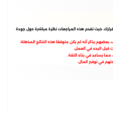
 قرارك. حيث تقدم هذه المراجعات نظرة مباشرة حول جودة
عضهم يذكر أنه لم يكن متوقعًا هذه النتائج المذهلة.
ت قبل البدء في العمل.
مما يساعد في بناء الثقة.
تهم في توفير المال.