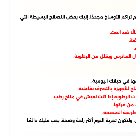
راكم الأوساخ مجددًا. إليك بعض النصائح البسيطة التي
لًا ضد العث.
ضة.
ل الماترس ويقلل من الرطوبة.
ها في حياتك اليومية:
ح للأجهزة بالتصرف بفاعلية.
ات الرطوبة إذا كنت تعيش في مناخ رطب.
 من فركها.
طريقة الصحيحة.
لتكون تجربة النوم أكثر راحة وصحة، يجب عليك دائمًا