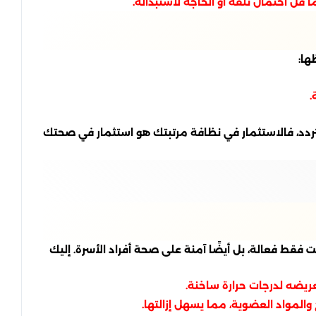
قل احتمال تلفه أو الحاجة لاستبداله.
ها:
.
ردد، فالاستثمار في نظافة مرتبتك هو استثمار في صحتك
ط فعالة، بل أيضًا آمنة على صحة أفراد الأسرة. إليك
عريضه لدرجات حرارة ساخنة.
والمواد العضوية، مما يسهل إزالتها.