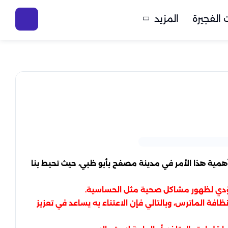
الفجيرة
المزيد
مية هذا الأمر في مدينة مصفح بأبو ظبي، حيث تحيط بنا
 ما يؤدي لظهور مشاكل صحية مثل الحساسية.
ة الماترس، وبالتالي فإن الاعتناء به يساعد في تعزيز