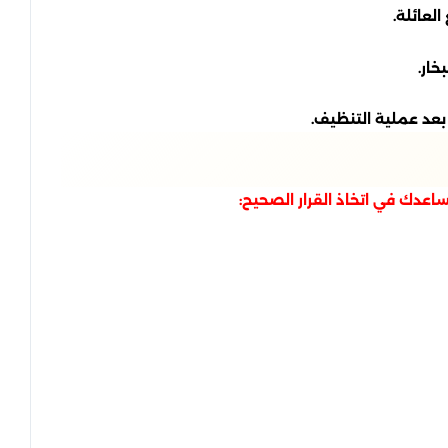
لعائلة.
خار.
بعد عملية التنظيف.
اعدك في اتخاذ القرار الصحيح: