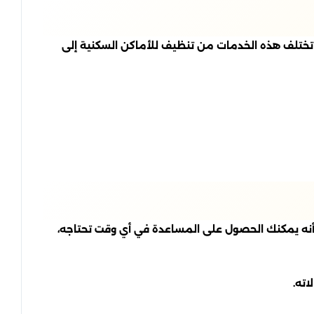
تختلف هذه الخدمات من تنظيف للأماكن السكنية إلى
 أنه يمكنك الحصول على المساعدة في أي وقت تحتاجه،
ته.