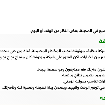
ع في المدينة، بغض النظر عن الوقت أو اليوم.
قة
 شركة تنظيف موثوقة لتجنب المخاطر المحتملة. فتاة من دبي تتحد
كثير من الخيارات، لكن العثور على شركة موثوقة كان مفتاح نجاح تجربت
دخلون منزلك هم محترفون وذو سمعة جيدة.
د، مما يضمن نتائج مرضية.
ارات تناسب جدولك الزمني.
في توفير الوقت والجهد، ويضمن بيئة نظيفة وصحية لك ولأسرتك.