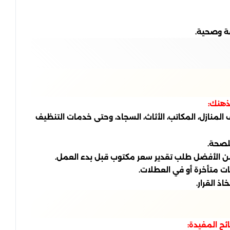
ة وصحية.
ذهنك:
منازل، المكاتب، الأثاث، السجاد، وحتى خدمات التنظيف
للصحة.
ن الأفضل طلب تقدير سعر مكتوب قبل بدء العمل.
ت متأخرة أو في العطلات.
 القرار.
ح المفيدة: