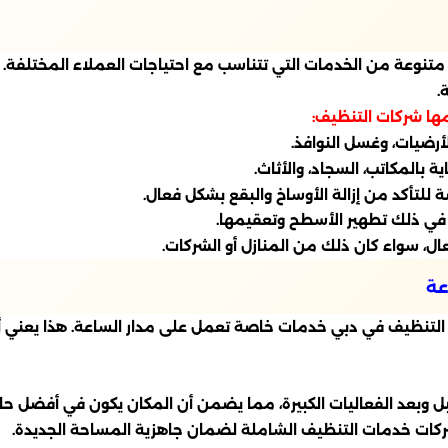
وعة من الخدمات التي تتناسب مع احتياجات العملاء المختلفة. 
.
مها شركات التنظيف:
أرضيات، وغسل النوافذ.
 بالمكاتب، السجاد، والأثاث.
لتأكد من إزالة الأوساخ والبقع بشكل فعال.
 في ذلك تطهير الأسطح وتعقيمها.
ال، سواء كان ذلك من المنازل أو الشركات.
عة
ات التنظيف في دبي خدمات خاصة تعمل على مدار الساعة. هذا يعني
وبعد الفعاليات الكبيرة، مما يضمن أن المكان يكون في أفضل حالا
الشركات خدمات التنظيف الشاملة لضمان جاهزية المساحة الجديدة.