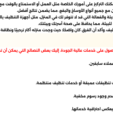
نك التركيز على أمورك الخاصة مثل العمل أو الاستمتاع بالوقت مع ا
ن مع جميع أنواع الأوساخ والبقع، مما يضمن نتائج أفضل.
والفعالة التي قد لا تتوفر لك في المنزل، مثل أجهزة التنظيف بالب
للبيئة، مما يحافظ على صحة أسرتك وبيئتك.
 وأكد أن الفرق كان واضحًا؛ حيث وجدت منزله أكثر ترحيبًا ونظافة 
حصول على خدمات عالية الجودة. إليك بعض النصائح التي يمكن أن تس
عملاء سابقين.
انت تنظيفات عميقة أو خدمات تنظيف منتظمة.
عدم وجود رسوم مخفية.
عكس احترافية خدماتها.