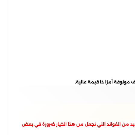
وثوقة أمرًا ذا قيمة عالية.
يد من الفوائد التي تجعل من هذا الخيار ضرورة في بعض