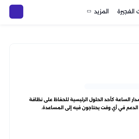
الفجيرة
المزيد
 تعمل على مدار الساعة كأحد الحلول الرئيسية للحفاظ على نظافة