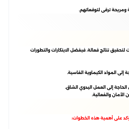
ومريحة ترقى لتوقعاتهم.
تحقيق نتائج فعالة. فبفضل الابتكارات والتطورات
 إلى المواد الكيماوية القاسية.
الحاجة إلى العمل اليدوي الشاق.
الأمان والفعالية.
كد على أهمية هذه الخطوات: