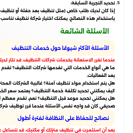
تحديد التجربة السابقة:
إذا كان لديك طلب خاص (مثل تنظيف بعد حفلة أو تنظيف خا
باستخدام هذه النصائح، يمكنك اختيار شركة تنظيف تناسب
الأسئلة الشائعة
الأسئلة الأكثر شيوعًا حول خدمات التنظيف
عندما تقرر الاستعانة بخدمات شركات التنظيف، قد تثار لدي
ما هي أنواع الخدمات التي تقدمها شركات التنظيف؟ تقدم 
بعد الفعاليات.
هل يتم استخدام مواد تنظيف آمنة؟ غالبية الشركات المحتر
كيف يمكنني تحديد تكلفة خدمة التنظيف؟ يعتمد سعر الخ
هل يمكنني تحديد موعد قبل التنظيف؟ نعم، تقدم معظم الش
صديقي كان قد واجه نفس الأسئلة عندما قرر توظيف شركة تن
نصائح للحفاظ على النظافة لفترة أطول
بعد أن استثمرت في تنظيف منزلك أو مكتبك، قد تتساءل عن