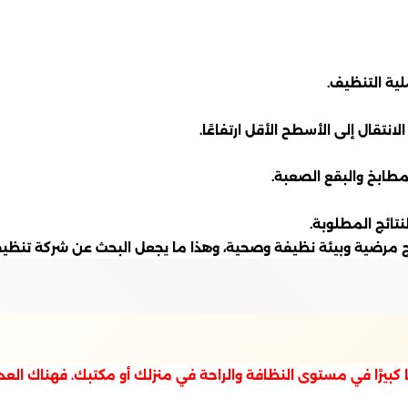
لية التنظيف.
انتقال إلى الأسطح الأقل ارتفاعًا.
مطابخ والبقع الصعبة.
تائج المطلوبة.
مرضية وبيئة نظيفة وصحية، وهذا ما يجعل البحث عن شركة تنظيف م
بيرًا في مستوى النظافة والراحة في منزلك أو مكتبك. فهناك العد