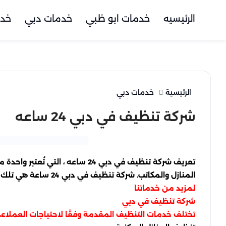
الرئيسيه
خدمات ابو ظبي
خدمات دبي
خدم
الرئيسية
خدمات دبي
شركة تنظيف في دبي 24 ساعه
تعريف شركة تنظيف في دبي 24 ساع
المنازل والمكاتب. شركة تنظيف في دبي 24 ساعة هي تلك التي تقدم خدماتها على مدار اليوم، مما يتيح للعملاء الحصول على الدعم في أي وقت يحتاجون فيه إلى المساعدة.
لمزيد من خدماتنا
شركة تنظيف في دبي
تختلف خدمات التنظيف المقدمة وفقًا لاحتياجات العملاء