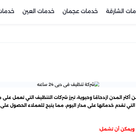
ات الشارقة
خدمات عجمان
خدمات العين
خدمات 
ه ، التي تُعتبر واحدة من أكثر المدن ازدحامًا وحيوية، تبرز شركات التنظيف التي
، ويمكن أن تشمل: