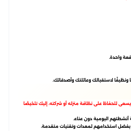
عة واحدة.
 ونظيفًا لاستقبالك وعائلتك وأصدقائك.
يسعى للحفاظ على نظافة منزله أو شركته. إليك تلخيصًا
 أنشطتهم اليومية دون عناء.
هلة بفضل استخدامهم لمعدات وتقنيات متقدمة.