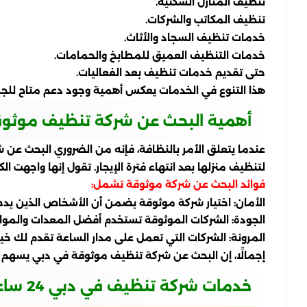
تنظيف المنازل السكنية.
تنظيف المكاتب والشركات.
خدمات تنظيف السجاد والأثاث.
خدمات التنظيف العميق للمطابخ والحمامات.
حتى تقديم خدمات تنظيف بعد الفعاليات.
هذا التنوع في الخدمات يعكس أهمية وجود دعم متاح للجمي
أهمية البحث عن شركة تنظيف موثو
عندما يتعلق الأمر بالنظافة، فإنه من الضروري البحث عن
لتنظيف منزلها بعد انتهاء فترة الإيجار. تقول إنها واجهت ال
فوائد البحث عن شركة موثوقة تشمل:
الأمان: اختيار شركة موثوقة يضمن أن الأشخاص الذين ي
الجودة: الشركات الموثوقة تستخدم أفضل المعدات والموا
المرونة: الشركات التي تعمل على مدار الساعة تقدم لك خي
إجمالًا، إن البحث عن شركة تنظيف موثوقة في دبي يسهم 
خدمات شركة تنظيف في دبي 24 ساعه