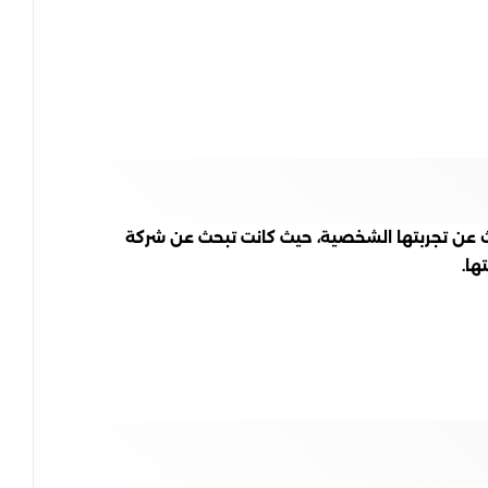
ث عن تجربتها الشخصية، حيث كانت تبحث عن شركة
ها.