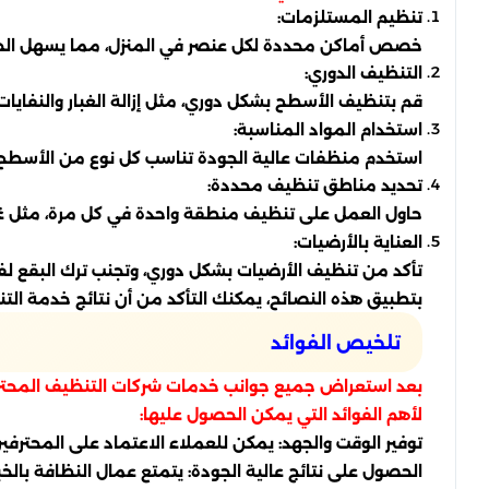
تنظيم المستلزمات:
خصص أماكن محددة لكل عنصر في المنزل، مما يسهل الح
التنظيف الدوري:
قم بتنظيف الأسطح بشكل دوري، مثل إزالة الغبار والنفايات،
استخدام المواد المناسبة:
استخدم منظفات عالية الجودة تناسب كل نوع من الأسطح 
تحديد مناطق تنظيف محددة:
حاول العمل على تنظيف منطقة واحدة في كل مرة، مثل غرفة
العناية بالأرضيات:
تأكد من تنظيف الأرضيات بشكل دوري، وتجنب ترك البقع لفتر
بتطبيق هذه النصائح، يمكنك التأكد من أن نتائج خدمة الت
تلخيص الفوائد
بعد استعراض جميع جوانب خدمات شركات التنظيف المحترفة في
لأهم الفوائد التي يمكن الحصول عليها:
توفير الوقت والجهد: يمكن للعملاء الاعتماد على المحترف
الحصول على نتائج عالية الجودة: يتمتع عمال النظافة بال