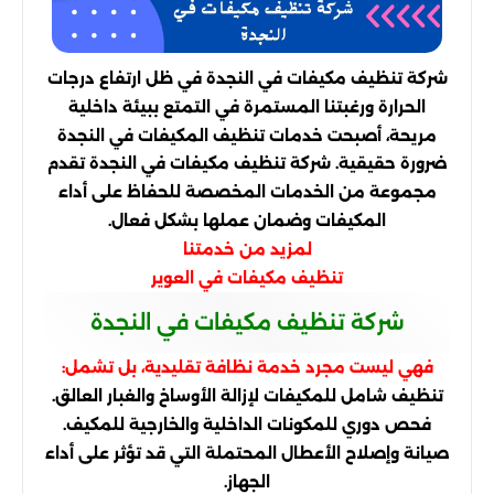
شركة تنظيف مكيفات في النجدة
في ظل ارتفاع درجات
الحرارة ورغبتنا المستمرة في التمتع ببيئة داخلية
مريحة، أصبحت خدمات تنظيف المكيفات في النجدة
ضرورة حقيقية. شركة تنظيف مكيفات في النجدة تقدم
مجموعة من الخدمات المخصصة للحفاظ على أداء
المكيفات وضمان عملها بشكل فعال.
لمزيد من خدمتنا
تنظيف مكيفات في العوير
شركة تنظيف مكيفات في النجدة
فهي ليست مجرد خدمة نظافة تقليدية، بل تشمل:
تنظيف شامل للمكيفات لإزالة الأوساخ والغبار العالق.
فحص دوري للمكونات الداخلية والخارجية للمكيف.
صيانة وإصلاح الأعطال المحتملة التي قد تؤثر على أداء
الجهاز.