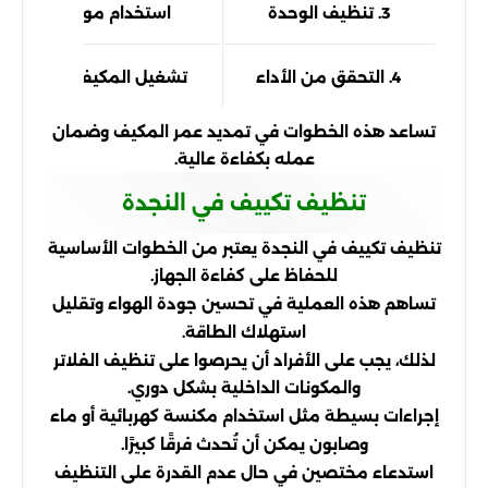
3. تنظيف الوحدة
استخدام مواد تنظيف م
4. التحقق من الأداء
تشغيل المكيف والتأكد من
تساعد هذه الخطوات في تمديد عمر المكيف وضمان
عمله بكفاءة عالية.
تنظيف تكييف في النجدة
تنظيف تكييف في النجدة يعتبر من الخطوات الأساسية
للحفاظ على كفاءة الجهاز.
تساهم هذه العملية في تحسين جودة الهواء وتقليل
استهلاك الطاقة.
لذلك، يجب على الأفراد أن يحرصوا على تنظيف الفلاتر
والمكونات الداخلية بشكل دوري.
إجراءات بسيطة مثل استخدام مكنسة كهربائية أو ماء
وصابون يمكن أن تُحدث فرقًا كبيرًا.
استدعاء مختصين في حال عدم القدرة على التنظيف