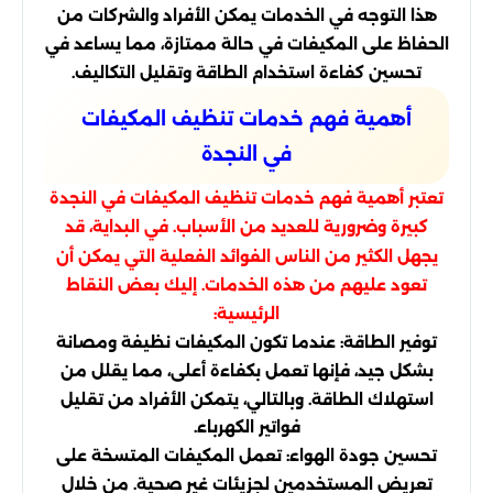
هذا التوجه في الخدمات يمكن الأفراد والشركات من
الحفاظ على المكيفات في حالة ممتازة، مما يساعد في
تحسين كفاءة استخدام الطاقة وتقليل التكاليف.
أهمية فهم خدمات تنظيف المكيفات
في النجدة
تعتبر أهمية فهم خدمات تنظيف المكيفات في النجدة
كبيرة وضرورية للعديد من الأسباب. في البداية، قد
يجهل الكثير من الناس الفوائد الفعلية التي يمكن أن
تعود عليهم من هذه الخدمات. إليك بعض النقاط
الرئيسية:
توفير الطاقة: عندما تكون المكيفات نظيفة ومصانة
بشكل جيد، فإنها تعمل بكفاءة أعلى، مما يقلل من
استهلاك الطاقة. وبالتالي، يتمكن الأفراد من تقليل
فواتير الكهرباء.
تحسين جودة الهواء: تعمل المكيفات المتسخة على
تعريض المستخدمين لجزيئات غير صحية. من خلال