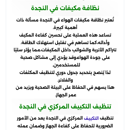
نظافة مكيفات في النجدة
تُعتبر نظافة مكيفات الهواء في النجدة مسألة ذات
أهمية كبيرة.
تساعد هذه العملية على تحسين كفاءة المكيف
وأدائه،
كما تساهم في تقليل استهلاك الطاقة.
تتراكم الأتربة والشوائب داخل المكيفات،
مما يؤثر سلبًا
على جودة الهواء،
وقد يؤدي إلى مشاكل صحية
للمستخدمين.
لذا يُنصح بتحديد جدول دوري لتنظيف المكثفات
والفلاتر.
هذا يسهم في الحفاظ على البيئة الصحية ويزيد من
عمر الجهاز.
تنظيف التكييف المركزي في النجدة
تنظيف
المركزي في النجدة يعد من الأمور
التكييف
الضرورية للحفاظ على كفاءة الجهاز وضمان عمله