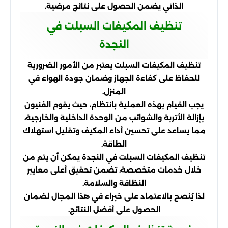
الذاتي يضمن الحصول على نتائج مرضية.
تنظيف المكيفات السبلت في
النجدة
تنظيف المكيفات السبلت يعتبر من الأمور الضرورية
للحفاظ على كفاءة الجهاز وضمان جودة الهواء في
المنزل.
يجب القيام بهذه العملية بانتظام، حيث يقوم الفنيون
بإزالة الأتربة والشوائب من الوحدة الداخلية والخارجية،
مما يساعد على تحسين أداء المكيف وتقليل استهلاك
الطاقة.
تنظيف المكيفات السبلت في النجدة يمكن أن يتم من
خلال خدمات متخصصة، تضمن تحقيق أعلى معايير
النظافة والسلامة.
لذا يُنصح بالاعتماد على خبراء في هذا المجال لضمان
الحصول على أفضل النتائج.