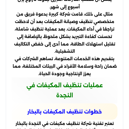
أسبوع إلى شهر.
مثال على ذلك، قامت شركة كبيرة بدعوة فريق من
متخصصي تنظيف وصيانة المكيفات بعد أن لاحظت
تراجعًا في أداء المكيفات. بعد عملية تنظيف شاملة،
تحسنت كفاءة التبريد بشكل ملحوظ، بالإضافة إلى
تقليل استهلاك الطاقة، مما أدى إلى خفض التكاليف
التشغيلية.
بتقديم هذه الخدمات المتنوعة، تساهم الشركات في
ضمان راحة وسلامة الأفراد في البيئات المختلفة، مما
يعزز الإنتاجية وجودة الحياة.
عمليات تنظيف المكيفات في
النجدة
خطوات تنظيف المكيفات بالبخار
تعتبر تقنية شركة تنظيف مكيفات في النجدة بالبخار