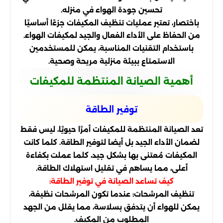
تحسين جودة الهواء في منزله.
باختصار، تعتبر عمليات تنظيف المكيفات جزءًا أساسيًا
من الحفاظ على الأداء الفعال والجيد لمكيفات الهواء.
باستخدام التقنيات المناسبة، يمكن للمستخدمين
الاستمتاع ببيئة منزلية مريحة وصحية.
أهمية الصيانة المنتظمة للمكيفات
توفير الطاقة
تعد الصيانة المنتظمة للمكيفات أمرًا حيويًا، ليس فقط
لضمان الأداء الجيد بل أيضا لتوفير الطاقة. كلما كانت
المكيفات مُعتنى بها بشكل جيد، كلما عملت بكفاءة
أعلى، مما يساهم في تقليل استهلاك الطاقة.
كيف تساعد الصيانة في توفير الطاقة:
تنظيف المرشحات: عندما تكون المرشحات نظيفة،
يمكن للهواء أن يتدفق بسلاسة، مما يقلل من الجهد
المطلوب من المكيف.