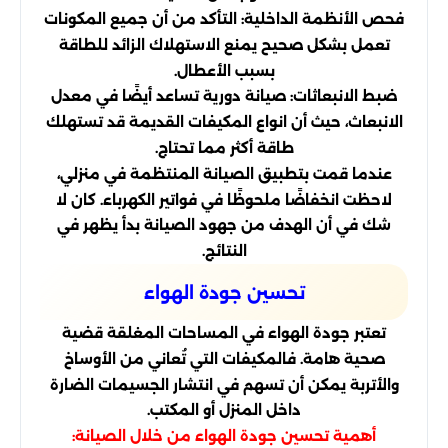
فحص الأنظمة الداخلية: التأكد من أن جميع المكونات
تعمل بشكل صحيح يمنع الاستهلاك الزائد للطاقة
بسبب الأعطال.
ضبط الانبعاثات: صيانة دورية تساعد أيضًا في معدل
الانبعاث، حيث أن انواع المكيفات القديمة قد تستهلك
طاقة أكثر مما تحتاج.
عندما قمت بتطبيق الصيانة المنتظمة في منزلي،
لاحظت انخفاضًا ملحوظًا في فواتير الكهرباء. كان لا
شك في أن الهدف من جهود الصيانة بدأ يظهر في
النتائج.
تحسين جودة الهواء
تعتبر جودة الهواء في المساحات المغلقة قضية
صحية هامة. فالمكيفات التي تُعاني من الأوساخ
والأتربة يمكن أن تسهم في انتشار الجسيمات الضارة
داخل المنزل أو المكتب.
أهمية تحسين جودة الهواء من خلال الصيانة: