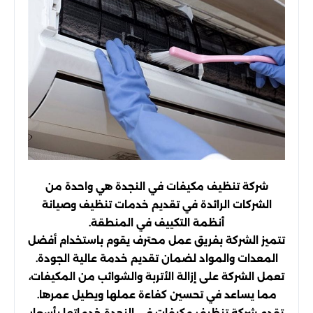
شركة تنظيف مكيفات في النجدة هي واحدة من
الشركات الرائدة في تقديم خدمات تنظيف وصيانة
أنظمة التكييف في المنطقة.
تتميز الشركة بفريق عمل محترف يقوم باستخدام أفضل
المعدات والمواد لضمان تقديم خدمة عالية الجودة.
تعمل الشركة على إزالة الأتربة والشوائب من المكيفات،
مما يساعد في تحسين كفاءة عملها ويطيل عمرها.
تقدم شركة تنظيف مكيفات في النجدة خدماتها بأسعار