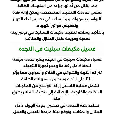
مما يقلل من أدائها ويزيد من استهلاك الطاقة.
بفضل خدمات التنظيف المتخصصة، يمكن إزالة هذه
الرواسب بسهولة، مما يساعد في تحسين أداء الجهاز
وتخفيض فواتير الكهرباء.
بالتأكيد، يساهم تنظيف مكيفات السبليت في توفير بيئة
صحية ومريحة داخل المنازل والمكاتب.
غسيل مكيفات سبليت في النجدة
غسيل مكيفات سبليت في النجدة يعتبر خدمة مهمة
للحفاظ على كفاءة وعمر أجهزة التكييف.
تتراكم الأتربة والشوائب في الفلاتر والمراوح، مما يؤثر
سلبًا على الأداء ويزيد من استهلاك الطاقة.
تشمل عملية الغسيل إزالة الأوساخ من المكونات
الداخلية والخارجية، بالإضافة إلى تنظيف الفلاتر بطرق
آمنة.
تساعد هذه الخدمة في تحسين جودة الهواء داخل
المنازل والمكاتب، وتوفير بيئة مريحة للعيش والعمل.