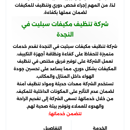
لذا، من المهم إجراء فحص دوري وتنظيف للمكيفات
لضمان عملها بكفاءة.
شركة تنظيف مكيفات سبليت في
النجدة
شركة تنظيف مكيفات سبليت في النجدة تقدم خدمات
متميزة للحفاظ على كفاءة ونظافة أجهزة التكييف.
تعمل الشركة على توفير فريق مختص في تنظيف
المكيفات بشكل دوري، مما يساعد على تحسين جودة
الهواء داخل المنازل والمكاتب.
تستخدم الشركة معدات حديثة ومواد تنظيف آمنة
لضمان عدم التأثير على المكونات الداخلية للمكيف.
من خلال خدماتها، تسعى الشركة إلى تقديم الراحة
والهدوء للعملاء وتوفير بيئة صحية لهم.
تتضمن خدماتها:
الخدمة
التفاصيل