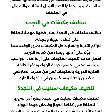
تنافسية، مما يجعلها الخيار الأمثل للعائلات والأعمال
في المنطقة.
تنظيف مكيفات في النجدة
تنظيف مكيفات في النجدة يعتبر خطوة مهمة للحفاظ
على كفاءة الجهاز وجودته.
تتراكم الأتربة والغبار داخل المكيفات بمرور الوقت، مما
يؤثر على أدائها ويقلل من كفاءة التبريد.
تعمل خدمة تنظيف المك
يفات على إزالة هذه الرواسب،
مما يساعد في تحسين جودة الهواء ويوفر الطاقة.
العناية الدورية بالمكيفات تعزز من عمرها الافتراضي
وتضمن راحة المستخدمين في الأجواء الحارة.
تنظيف مكيفات سبليت في النجدة
تنظيف مكيفات سبليت في النجدة يعتبر أمرًا ضروريًا
للحفاظ على كفاءة الجهاز وضمان جودة الهواء.
تتراكم الأتربة والشوائب داخل المكيفات مع مرور الوقت،