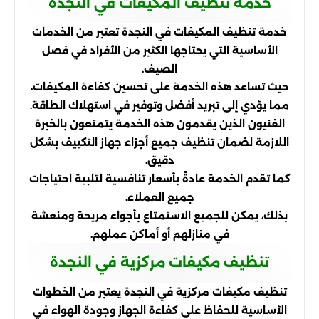
خدمة تنظيف المكيفات في النجدة
خدمة تنظيف المكيفات في النجدة تعتبر من الخدمات
الأساسية التي يحتاجها الكثير من الأفراد في فصل
الصيف.
حيث تساعد هذه الخدمة على تحسين كفاءة المكيفات،
مما يؤدي إلى تبريد أفضل وتوفير في استهلاك الطاقة.
الفنيون الذين يقدمون هذه الخدمة يتمتعون بالخبرة
اللازمة لضمان تنظيف جميع أجزاء جهاز التكييف بشكل
دقيق.
كما تقدم الخدمة عادةً بأسعار تنافسية لتلبية احتياجات
جميع العملاء.
بذلك، يمكن للجميع الاستمتاع بأجواء مريحة ومنعشة
في منازلهم أو أماكن عملهم.
تنظيف مكيفات مركزية في النجدة
تنظيف مكيفات مركزية في النجدة يعتبر من الخطوات
الأساسية للحفاظ على كفاءة الجهاز وجودة الهواء في