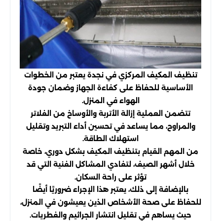
تنظيف المكيف المركزي في نجدة يعتبر من الخطوات
الأساسية للحفاظ على كفاءة الجهاز وضمان جودة
الهواء في المنزل.
تتضمن العملية إزالة الأتربة والأوساخ من الفلاتر
والمراوح، مما يساعد في تحسين أداء التبريد وتقليل
استهلاك الطاقة.
من المهم القيام بتنظيف المكيف بشكل دوري، خاصة
خلال أشهر الصيف، لتفادي المشاكل الفنية التي قد
تؤثر على راحة السكان.
بالإضافة إلى ذلك، يعتبر هذا الإجراء ضروريًا أيضًا
للحفاظ على صحة الأشخاص الذين يعيشون في المنزل،
حيث يساهم في تقليل انتشار الجراثيم والفطريات.