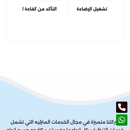
تشغيل الإضاءة
التأكد من كفاءة التشغيل بعد
شركتنا متميزة في مجال الخدمات المنزليه التي تشمل