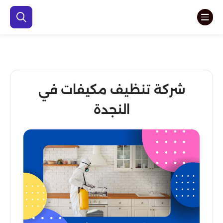
شركة تنظيف مكيفات في
النجدة