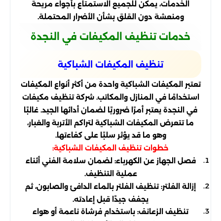
الخدمات، يمكن للجميع الاستمتاع بأجواء مريحة
ومنعشة دون القلق بشأن الأضرار المحتملة.
خدمات تنظيف المكيفات في النجدة
تنظيف المكيفات الشباكية
تعتبر المكيفات الشباكية واحدة من أكثر أنواع المكيفات
استخدامًا في المنازل والمكاتب. شركة تنظيف مكيفات
في النجدة يعتبر أمرًا ضروريًا لضمان أدائها الجيد. غالبًا
ما تتعرض المكيفات الشباكية لتراكم الأتربة والغبار،
وهو ما قد يؤثر سلبًا على كفاءتها.
خطوات تنظيف المكيفات الشباكية:
فصل الجهاز عن الكهرباء: لضمان سلامة الفني أثناء
عملية التنظيف.
إزالة الفلتر: تنظيف الفلتر بالماء الدافئ والصابون، ثم
يجفف جيدًا قبل إعادته.
تنظيف الزعانف: باستخدام فرشاة ناعمة أو هواء