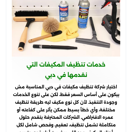
خدمات تنظيف المكيفات التي
نقدمها في دبي
اختيار شركة تنظيف مكيفات في دبي المناسبة مش
بيكون على أساس السعر فقط، لكن على تنوع الخدمات
وجودة التنفيذ. لأن كل نوع مكيف ليه طريقة تنظيف
مختلفة، وأي خطأ بسيط ممكن يأثر على كفاءته أو
عمره الافتراضي. الشركات المحترفة بتقدم حلول
متكاملة تشمل تنظيف، تعقيم، وفحص شامل لكل