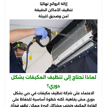
إزالة الروائح نهائيًا
تنظيف الأماكن الدقيقة
آمن وصديق للبيئة
لماذا تحتاج إلى تنظيف المكيفات بشكل
دوري؟
الاعتماد على شركة تنظيف مكيفات في دبي بشكل
دوري مش رفاهية، لكنه خطوة أساسية للحفاظ على
كفاءة المكيف وتجنب مشاكل كبيرة ممكن تظهر فجأة.