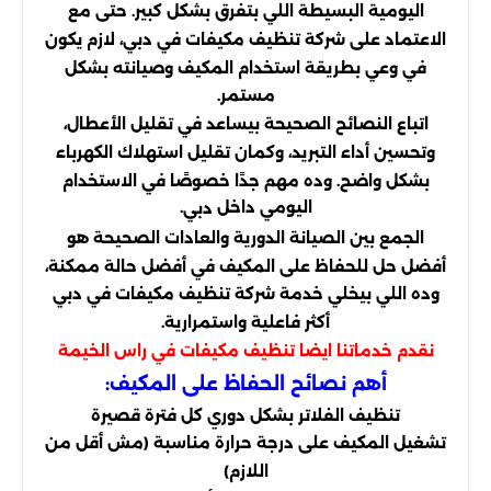
اليومية البسيطة اللي بتفرق بشكل كبير. حتى مع
الاعتماد على شركة تنظيف مكيفات في دبي، لازم يكون
في وعي بطريقة استخدام المكيف وصيانته بشكل
مستمر.
اتباع النصائح الصحيحة بيساعد في تقليل الأعطال،
وتحسين أداء التبريد، وكمان تقليل استهلاك الكهرباء
بشكل واضح. وده مهم جدًا خصوصًا في الاستخدام
اليومي داخل
.
دبي
الجمع بين الصيانة الدورية والعادات الصحيحة هو
أفضل حل للحفاظ على المكيف في أفضل حالة ممكنة،
وده اللي بيخلي خدمة شركة تنظيف مكيفات في دبي
أكثر فاعلية واستمرارية.
نقدم خدماتنا ايضا
تنظيف مكيفات في راس الخيمة
أهم نصائح الحفاظ على المكيف:
تنظيف الفلاتر بشكل دوري كل فترة قصيرة
تشغيل المكيف على درجة حرارة مناسبة (مش أقل من
اللازم)