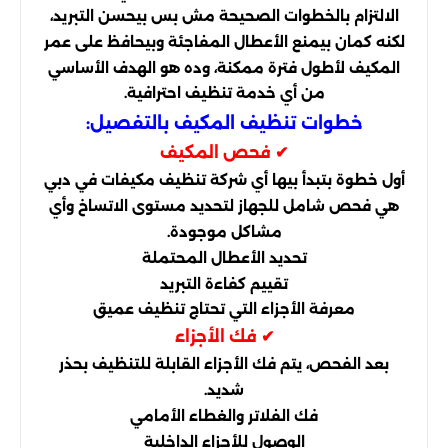
الالتزام بالخطوات الصحيحة مش بس بيحسن التبريد،
لكنه كمان بيمنع الأعطال المفاجئة وبيحافظ على عمر
المكيف لأطول فترة ممكنة، وده هو الهدف الأساسي
من أي خدمة تنظيف احترافية.
خطوات تنظيف المكيف بالتفصيل:
✔ فحص المكيف
أول خطوة بتبدأ بيها أي شركة تنظيف مكيفات في دبي
هي فحص شامل للجهاز لتحديد مستوى الاتساخ وأي
مشاكل موجودة.
تحديد الأعطال المحتملة
تقييم كفاءة التبريد
معرفة الأجزاء التي تحتاج تنظيف عميق
✔ فك الأجزاء
بعد الفحص، يتم فك الأجزاء القابلة للتنظيف بحذر
شديد.
فك الفلاتر والغطاء الأمامي
الوصول للأجزاء الداخلية