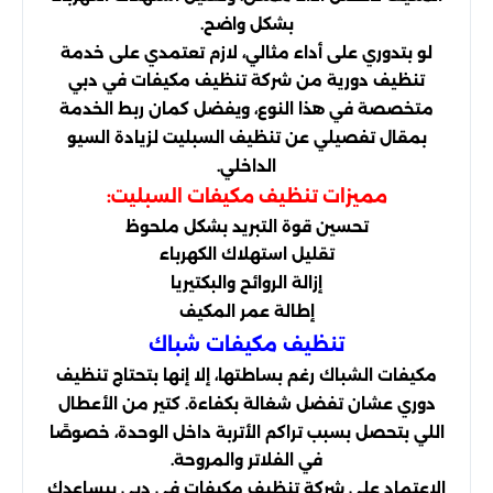
بشكل واضح.
لو بتدوري على أداء مثالي، لازم تعتمدي على خدمة
تنظيف دورية من شركة تنظيف مكيفات في دبي
متخصصة في هذا النوع، ويفضل كمان ربط الخدمة
بمقال تفصيلي عن تنظيف السبليت لزيادة السيو
الداخلي.
مميزات تنظيف مكيفات السبليت:
تحسين قوة التبريد بشكل ملحوظ
تقليل استهلاك الكهرباء
إزالة الروائح والبكتيريا
إطالة عمر المكيف
تنظيف مكيفات شباك
مكيفات الشباك رغم بساطتها، إلا إنها بتحتاج تنظيف
دوري عشان تفضل شغالة بكفاءة. كتير من الأعطال
اللي بتحصل بسبب تراكم الأتربة داخل الوحدة، خصوصًا
في الفلاتر والمروحة.
الاعتماد على شركة تنظيف مكيفات في دبي بيساعدك