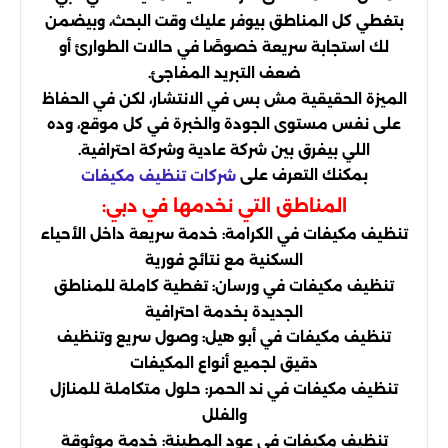
بتغطي كل المناطق بيوفر عليك وقت البحث، وبيضمن
لك استجابة سريعة خصوصًا في حالات الطوارئ أو
ضعف التبريد المفاجئ.
الميزة الحقيقية مش بس في الانتشار، لكن في الحفاظ
على نفس مستوى الجودة والخبرة في كل موقع، وده
اللي بيفرق بين شركة عادية وشركة احترافية.
بمكنك التعرف على
شركات تنظيف مكيفات
المناطق التي نخدمها في دبي:
تنظيف مكيفات في الكرامة: خدمة سريعة داخل الأحياء
السكنية مع نتائج فورية
تنظيف مكيفات في ورسان: تغطية كاملة للمناطق
الجديدة بخدمة احترافية
تنظيف مكيفات في أبو هيل: وصول سريع وتنظيف
دقيق لجميع أنواع المكيفات
تنظيف مكيفات في ند الحمر: حلول متكاملة للمنازل
والفلل
تنظيف مكيفات في عود المطينة: خدمة موثوقة