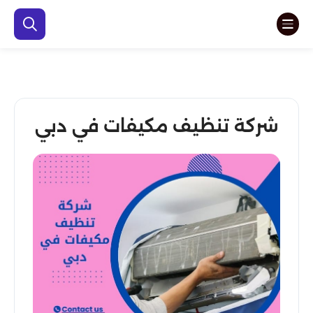
شركة تنظيف مكيفات في دبي