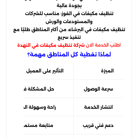
بجودة عالية
تنظيف مكيفات في القوز: مناسب للشركات
والمستودعات والورش
تنظيف مكيفات في البرشاء: من أكثر المناطق طلبًا مع
تنفيذ سريع
اطلب الخدمة الان
شركة تنظيف مكيفات في النهدة
لماذا تغطية كل المناطق مهمة؟
الميزة
التأثير على العميل
سرعة الوصول
حل المشكلة فورًا
انتشار الخدمة
راحة وسهولة الحجز
دعم فني قريب
متابعة مستمرة