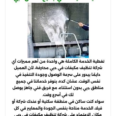
تغطية الخدمة الكاملة هي واحدة من أهم مميزات أي
شركة تنظيف مكيفات في دبي محترفة، لأن العميل
دايمًا بيدور على سرعة الوصول وجودة التنفيذ في
نفس الوقت. عشان كده، بنوفر خدماتنا في جميع
مناطق
بدون استثناء، مع فريق فني جاهز يوصل
دبي
لك في أسرع وقت.
سواء كنت ساكن في منطقة سكنية أو عندك شركة أو
فيلا، الخدمة متاحة بنفس الجودة والمعايير في كل
مكان. الاعتماد على شركة تنظيف مكيفات في دبي