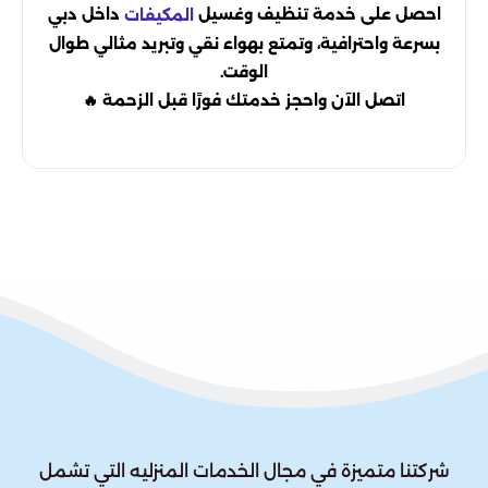
احصل على خدمة تنظيف وغسيل
داخل دبي
المكيفات
بسرعة واحترافية، وتمتع بهواء نقي وتبريد مثالي طوال
الوقت.
اتصل الآن واحجز خدمتك فورًا قبل الزحمة 🔥
شركتنا متميزة في مجال الخدمات المنزليه التي تشمل