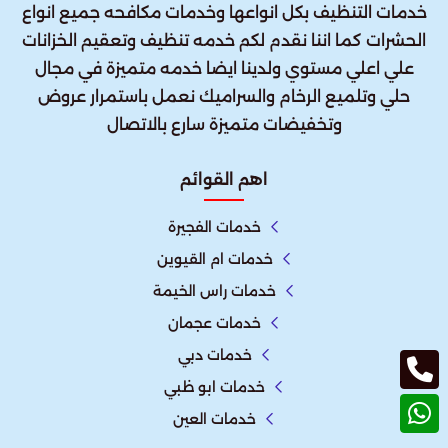
خدمات التنظيف بكل انواعها وخدمات مكافحه جميع انواع
الحشرات كما اننا نقدم لكم خدمه تنظيف وتعقيم الخزانات
علي اعلي مستوي ولدينا ايضا خدمه متميزة في مجال
حلي وتلميع الرخام والسراميك نعمل باستمرار عروض
وتخفيضات متميزة سارع بالاتصال
اهم القوائم
خدمات الفجيرة
خدمات ام القيوين
خدمات راس الخيمة
خدمات عجمان
خدمات دبي
خدمات ابو ظبي
خدمات العين