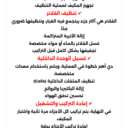
تجهيز المكيف لعملية التنظيف
✔ تنظيف الفلاتر
الفلاتر هي أكثر جزء بيتجمع فيه الغبار، وتنظيفها ضروري
جدًا.
إزالة الأتربة المتراكمة
غسل الفلاتر بالماء أو مواد مخصصة
تجفيفها بشكل كامل قبل التركيب
✔ غسيل الوحدة الداخلية
دي أهم خطوة في العملية، وبتتم باستخدام معدات
متخصصة.
تنظيف الملفات الداخلية (Coils)
إزالة البكتيريا والروائح
تحسين تدفق الهواء
✔ إعادة التركيب والتشغيل
في النهاية، يتم تركيب كل الأجزاء مرة تانية واختبار
المكيف.
إعادة تركيب الأجزاء بدقة