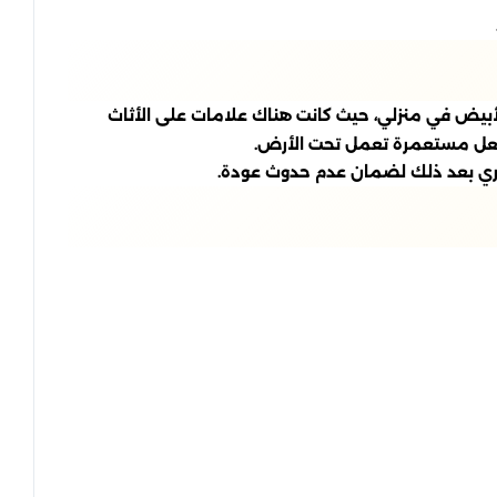
أبيض في منزلي، حيث كانت هناك علامات على الأثاث
الفعل مستعمرة تعمل تحت الأرض.
وري بعد ذلك لضمان عدم حدوث عودة.