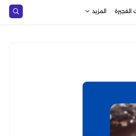
الفجيرة
المزيد