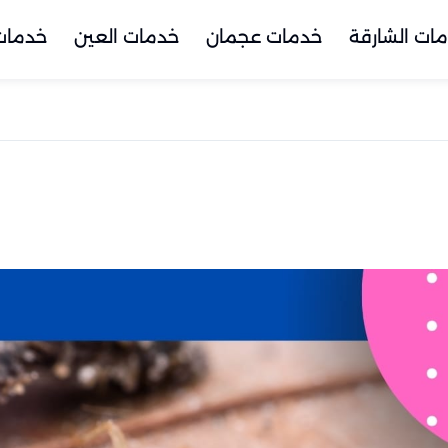
ات الشارقة
خدمات عجمان
خدمات العين
خدمات 