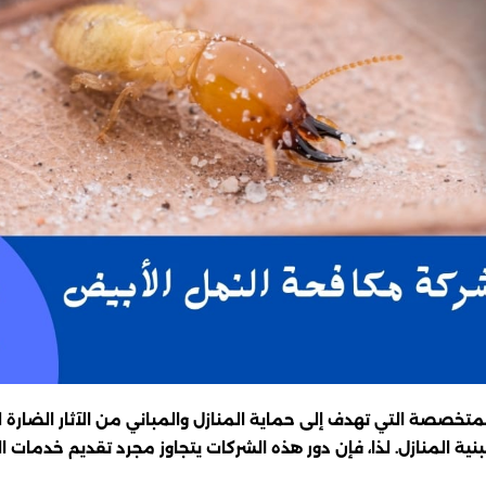
تخصصة التي تهدف إلى حماية المنازل والمباني من الآثار الضارة 
بنية المنازل. لذا، فإن دور هذه الشركات يتجاوز مجرد تقديم خدمات 