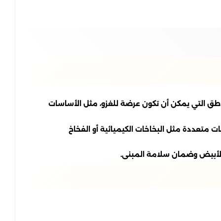
اطق التي يمكن أن تكون عرضة للغزو، مثل الأساسات
ت متعددة مثل البخاخات الكيميائية أو الفخاخ
ل الأبيض وضمان سلامة المبنى.