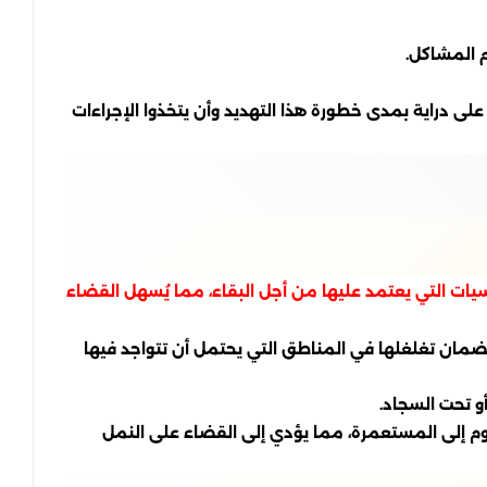
على دراية بمدى خطورة هذا التهديد وأن يتخذوا الإجراءات
سيات التي يعتمد عليها من أجل البقاء، مما يُسهل القضاء
ضمان تغلغلها في المناطق التي يحتمل أن تتواجد فيها
و تحت السجاد.
مسموم إلى المستعمرة، مما يؤدي إلى القضاء على النمل