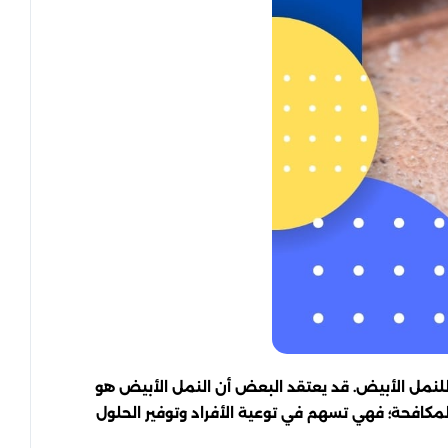
للنمل الأبيض. قد يعتقد البعض أن النمل الأبيض هو
المكافحة؛ فهي تسهم في توعية الأفراد وتوفير الحلول