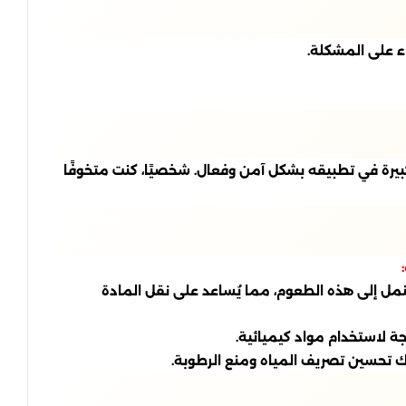
ء على المشكلة.
بيرة في تطبيقه بشكل آمن وفعال. شخصيًا، كنت متخوفًا
مل إلى هذه الطعوم، مما يُساعد على نقل المادة
ة لاستخدام مواد كيميائية.
لك تحسين تصريف المياه ومنع الرطوبة.