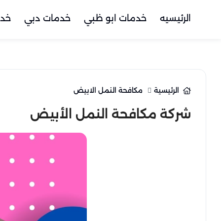
الرئيسيه
خدمات ابو ظبي
خدمات دبي
خدم
الرئيسية
مكافحة النمل الابيض
شركة مكافحة النمل الأبيض