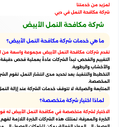
لمزيد من خدمتنا
شركة مكافحة النمل في دبي
شركة مكافحة النمل الأبيض
ما هي خدمات شركة مكافحة النمل الأبيض؟
تقدم شركات مكافحة النمل الأبيض مجموعة واسعة من ال
التقييم والفحص: تبدأ الشركات عادةً بعملية فحص دقيقة 
والأخشاب والرطوبة.
التخطيط والتنفيذ: بعد تحديد مدى انتشار النمل، تقوم ال
المخصصة.
المتابعة والصيانة: لا تتوقف خدمات الشركة عند إزالة الن
لماذا اختيار شركة متخصصة؟
الاختيار لشركة متخصصة في مكافحة النمل الأبيض له فوائ
الخبرة والمعرفة: تمتلك هذه الشركات الخبرة اللازمة لفه
الوصول إلى المواد الفعالة: يمكن للشركات الوصول إلى مو