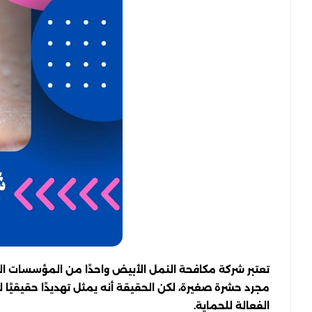
تعتبر شركة مكافحة النمل الأبيض واحدًا من المؤسسات الم
مجرد حشرة صغيرة، لكن الحقيقة أنه يمثل تهديدًا حقيقيًا ل
الفعالة للحماية.