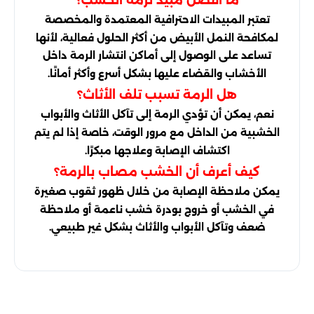
تعتبر المبيدات الاحترافية المعتمدة والمخصصة
لمكافحة النمل الأبيض من أكثر الحلول فعالية، لأنها
تساعد على الوصول إلى أماكن انتشار الرمة داخل
الأخشاب والقضاء عليها بشكل أسرع وأكثر أمانًا.
هل الرمة تسبب تلف الأثاث؟
نعم، يمكن أن تؤدي الرمة إلى تآكل الأثاث والأبواب
الخشبية من الداخل مع مرور الوقت، خاصة إذا لم يتم
اكتشاف الإصابة وعلاجها مبكرًا.
كيف أعرف أن الخشب مصاب بالرمة؟
يمكن ملاحظة الإصابة من خلال ظهور ثقوب صغيرة
في الخشب أو خروج بودرة خشب ناعمة أو ملاحظة
ضعف وتآكل الأبواب والأثاث بشكل غير طبيعي.