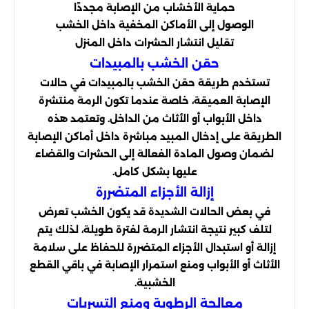
حماية الأخشاب من الإصابة مجددًا
الوصول إلى الأماكن المخفية داخل الخشب
تقليل انتشار الحشرات داخل المنزل
حقن الخشب بالمبيدات
تستخدم طريقة حقن الخشب بالمبيدات في حالات
الإصابة العميقة، خاصة عندما تكون الرمة منتشرة
داخل الأبواب أو الأثاث من الداخل. وتعتمد هذه
الطريقة على إدخال المبيد مباشرة داخل أماكن الإصابة
لضمان وصول المادة الفعالة إلى الحشرات والقضاء
عليها بشكل كامل.
إزالة الأجزاء المتضررة
في بعض الحالات الشديدة قد يكون الخشب تعرض
لتلف كبير نتيجة انتشار الرمة لفترة طويلة، لذلك يتم
إزالة أو استبدال الأجزاء المتضررة للحفاظ على سلامة
الأثاث أو الأبواب ومنع استمرار الإصابة في باقي القطع
الخشبية.
معالجة الرطوبة ومنع التسربات