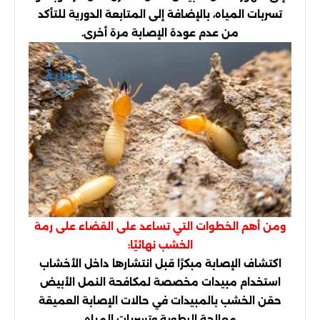
تسربات المياه، بالإضافة إلى المتابعة الدورية للتأكد
من عدم عودة الإصابة مرة أخرى.
ومن أهم الخطوات التي تساعد على القضاء على رمة
الخشب نهائيًا:
اكتشاف الإصابة مبكرًا قبل انتشارها داخل الأخشاب
استخدام مبيدات مخصصة لمكافحة النمل الأبيض
حقن الخشب بالمبيدات في حالات الإصابة العميقة
معالجة الرطوبة وتسربات المياه