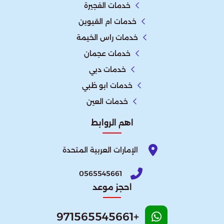
خدمات الفجيرة
خدمات ام القيوين
خدمات راس الخيمة
خدمات عجمان
خدمات دبي
خدمات ابو ظبي
خدمات العين
اهم الروابط
الإمارات العربية المتحدة​
0565545661
احجز موعد
+971565545661