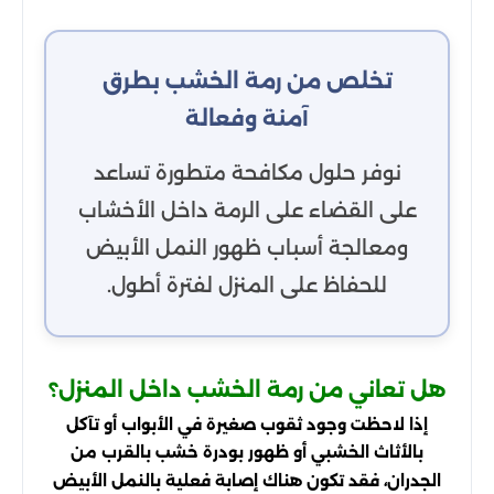
تخلص من رمة الخشب بطرق
آمنة وفعالة
نوفر حلول مكافحة متطورة تساعد
على القضاء على الرمة داخل الأخشاب
ومعالجة أسباب ظهور النمل الأبيض
للحفاظ على المنزل لفترة أطول.
هل تعاني من رمة الخشب داخل المنزل؟
إذا لاحظت وجود ثقوب صغيرة في الأبواب أو تآكل
بالأثاث الخشبي أو ظهور بودرة خشب بالقرب من
الجدران، فقد تكون هناك إصابة فعلية بالنمل الأبيض