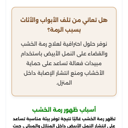
هل تعاني من تلف الأبواب والأثاث
بسبب الرمة؟
نوفر حلول احترافية لعلاج رمة الخشب
والقضاء على النمل الأبيض باستخدام
مبيدات فعالة تساعد على حماية
الأخشاب ومنع انتشار الإصابة داخل
المنزل.
أسباب ظهور رمة الخشب
تظهر رمة الخشب غالبًا نتيجة توفر بيئة مناسبة تساعد
على انتشار النمل الأبيض داخل المنازل والمباني، حيث