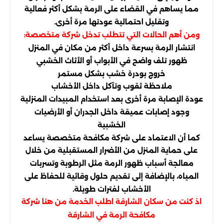
مما يساهم في القضاء على الرمة بشكل أكثر فعالية
وتقليل احتمالية عودتها مرة أخرى.
ومن أهم الحالات التي تتطلب تدخل شركة متخصصة:
انتشار الرمة بسرعة داخل أكثر من مكان في المنزل
ظهور تلف واضح في الأبواب أو الأثاث الخشبي
خروج بودرة خشب بشكل مستمر
ملاحظة ثقوب وتآكل داخل الأخشاب
عودة الإصابة مرة أخرى بعد استخدام المبيدات المنزلية
وجود إصابات عميقة داخل الجدران أو الأرضيات
الخشبية
كما أن الاعتماد على شركة مكافحة متخصصة يساعد
على حماية المنزل من الأضرار المستقبلية من خلال
معالجة أسباب ظهور الرمة مثل الرطوبة وتسربات
المياه، بالإضافة إلى تقديم حلول وقائية للحفاظ على
الأخشاب لفترات طويلة.
اذ كنت من سكان الشارقة اطلب الخدمة من هنا
شركة
مكافحة الرمة في الشارقة