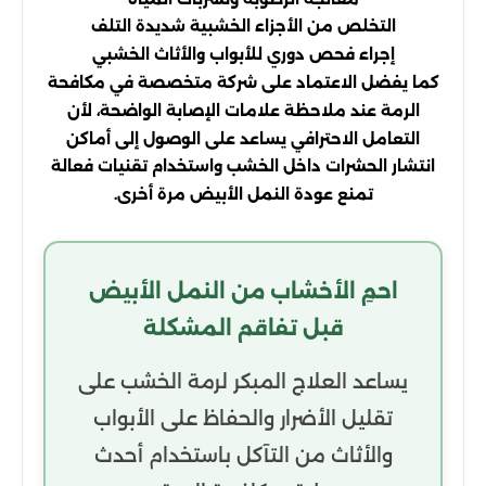
التخلص من الأجزاء الخشبية شديدة التلف
إجراء فحص دوري للأبواب والأثاث الخشبي
كما يفضل الاعتماد على شركة متخصصة في مكافحة
الرمة عند ملاحظة علامات الإصابة الواضحة، لأن
التعامل الاحترافي يساعد على الوصول إلى أماكن
انتشار الحشرات داخل الخشب واستخدام تقنيات فعالة
تمنع عودة النمل الأبيض مرة أخرى.
احمِ الأخشاب من النمل الأبيض
قبل تفاقم المشكلة
يساعد العلاج المبكر لرمة الخشب على
تقليل الأضرار والحفاظ على الأبواب
والأثاث من التآكل باستخدام أحدث