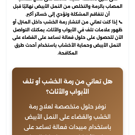
المصاب بالرمة والتخلص من النمل الأبيض نهائيًا قبل
أن تتفاقم المشكلة وتؤدي إلى خسائر أكبر.
📞 إذا كنت تعاني من انتشار رمة الخشب داخل المنزل أو
ظهور علامات تلف في الأبواب والأثاث، يمكنك التواصل
الآن للحصول على حلول فعالة تساعد على القضاء على
النمل الأبيض وحماية الأخشاب باستخدام أحدث طرق
المكافحة.
هل تعاني من رمة الخشب أو تلف
الأبواب والأثاث؟
نوفر حلول متخصصة لعلاج رمة
الخشب والقضاء على النمل الأبيض
باستخدام مبيدات فعالة تساعد على