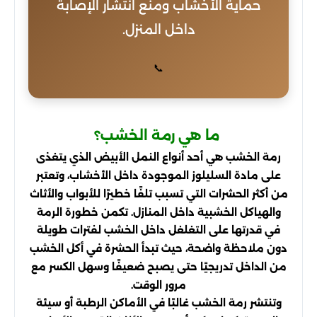
حماية الأخشاب ومنع انتشار الإصابة
داخل المنزل.
📞
ما هي رمة الخشب؟
رمة الخشب هي أحد أنواع النمل الأبيض الذي يتغذى
على مادة السليلوز الموجودة داخل الأخشاب، وتعتبر
من أكثر الحشرات التي تسبب تلفًا خطيرًا للأبواب والأثاث
والهياكل الخشبية داخل المنازل. تكمن خطورة الرمة
في قدرتها على التغلغل داخل الخشب لفترات طويلة
دون ملاحظة واضحة، حيث تبدأ الحشرة في أكل الخشب
من الداخل تدريجيًا حتى يصبح ضعيفًا وسهل الكسر مع
مرور الوقت.
وتنتشر رمة الخشب غالبًا في الأماكن الرطبة أو سيئة