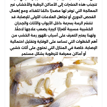
تنجذب هذه الحشرات إلى الأماكن الرطبة والأخشاب غير
المعالجة التي توفر لها مصدرًا دائمًا للغذاء. ومع إهمال
الفحص الدوري أو تجاهل العلامات الأولى للإصابة، قد
تنتشر الرمة بسرعة داخل الأبواب والأثاث والجدران
الخشبية مسببة أضرارًا كبيرة يصعب علاجها لاحقًا.
ولهذا يعتبر التعرف على أسباب ظهور رمة الخشب من
أهم الخطوات التي تساعد على الوقاية وتقليل احتمالية
الإصابة، خاصة في المنازل التي تحتوي على أثاث خشبي
أو أماكن معرضة للرطوبة بشكل مستمر.