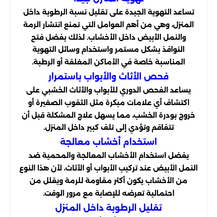
تساعد التهوية الجيدة على تقليل نسبة الرطوبة داخل
المنزل، وهي من أهم العوامل التي تمنع انتشار الرمة
والنمل الأبيض داخل الأخشاب. لذلك يفضل فتح
النوافذ بشكل مستمر واستخدام وسائل التهوية
المناسبة خاصة في الأماكن المغلقة أو الرطبة.
فحص الأثاث والأبواب باستمرار
يساعد الفحص الدوري للأبواب والأثاث الخشبي على
اكتشاف أي علامات مبكرة مثل الثقوب الصغيرة أو
خروج بودرة الخشب، مما يسهل علاج المشكلة قبل أن
تتفاقم وتؤدي إلى تلف كبير داخل المنزل.
استخدام أخشاب معالجة
يفضل استخدام الأخشاب المعالجة والمحمية ضد
النمل الأبيض عند تركيب الأبواب أو الأثاث، لأن هذا النوع
من الأخشاب يكون أكثر مقاومة للرمة ويقلل من
احتمالية تعرضه للإصابة مع مرور الوقت.
تقليل الرطوبة داخل المنزل