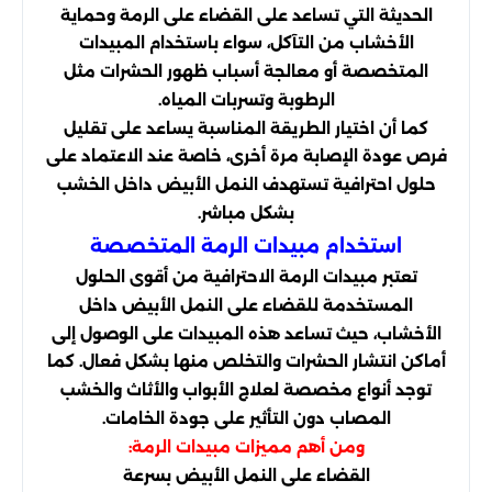
الحديثة التي تساعد على القضاء على الرمة وحماية
الأخشاب من التآكل، سواء باستخدام المبيدات
المتخصصة أو معالجة أسباب ظهور الحشرات مثل
الرطوبة وتسربات المياه.
كما أن اختيار الطريقة المناسبة يساعد على تقليل
فرص عودة الإصابة مرة أخرى، خاصة عند الاعتماد على
حلول احترافية تستهدف النمل الأبيض داخل الخشب
بشكل مباشر.
استخدام مبيدات الرمة المتخصصة
تعتبر مبيدات الرمة الاحترافية من أقوى الحلول
المستخدمة للقضاء على النمل الأبيض داخل
الأخشاب، حيث تساعد هذه المبيدات على الوصول إلى
أماكن انتشار الحشرات والتخلص منها بشكل فعال. كما
توجد أنواع مخصصة لعلاج الأبواب والأثاث والخشب
المصاب دون التأثير على جودة الخامات.
ومن أهم مميزات مبيدات الرمة:
القضاء على النمل الأبيض بسرعة