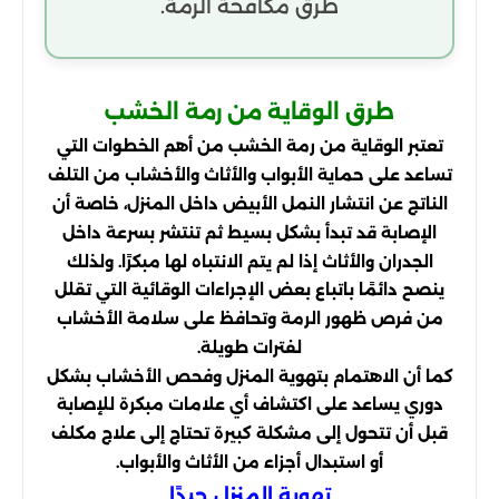
طرق مكافحة الرمة.
طرق الوقاية من رمة الخشب
تعتبر الوقاية من رمة الخشب من أهم الخطوات التي
تساعد على حماية الأبواب والأثاث والأخشاب من التلف
الناتج عن انتشار النمل الأبيض داخل المنزل، خاصة أن
الإصابة قد تبدأ بشكل بسيط ثم تنتشر بسرعة داخل
الجدران والأثاث إذا لم يتم الانتباه لها مبكرًا. ولذلك
ينصح دائمًا باتباع بعض الإجراءات الوقائية التي تقلل
من فرص ظهور الرمة وتحافظ على سلامة الأخشاب
لفترات طويلة.
كما أن الاهتمام بتهوية المنزل وفحص الأخشاب بشكل
دوري يساعد على اكتشاف أي علامات مبكرة للإصابة
قبل أن تتحول إلى مشكلة كبيرة تحتاج إلى علاج مكلف
أو استبدال أجزاء من الأثاث والأبواب.
تهوية المنزل جيدًا