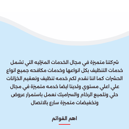
شركتنا متميزة في مجال الخدمات المنزليه التي تشمل
خدمات التنظيف بكل انواعها وخدمات مكافحه جميع انواع
الحشرات كما اننا نقدم لكم خدمه تنظيف وتعقيم الخزانات
علي اعلي مستوي ولدينا ايضا خدمه متميزة في مجال
حلي وتلميع الرخام والسراميك نعمل باستمرار عروض
وتخفيضات متميزة سارع بالاتصال
اهم القوائم