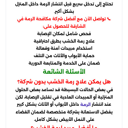
تحتاج إلى تدخل سريع قبل انتشار الرمة داخل المنزل
بشكل أكبر.
📞 تواصل الآن مع أفضل شركة مكافحة الرمة في
الشارقة للحصول على:
فحص شامل لمكان الإصابة
علاج رمة الخشب بطرق احترافية
استخدام مبيدات آمنة وفعالة
حماية الأبواب والأثاث من التلف
ضمان على الخدمة والمتابعة الدورية
الأسئلة الشائعة
هل يمكن علاج رمة الخشب بدون شركة؟
في بعض الحالات البسيطة قد تساعد بعض الحلول
المنزلية أو المبيدات العادية في تقليل الإصابة، لكن
عند انتشار
داخل الأبواب أو الأثاث بشكل كبير
الرمة
يفضل الاستعانة بشركة متخصصة لضمان القضاء
على النمل الأبيض بشكل كامل.
ما أفضل مبيد لرمة الخشب؟