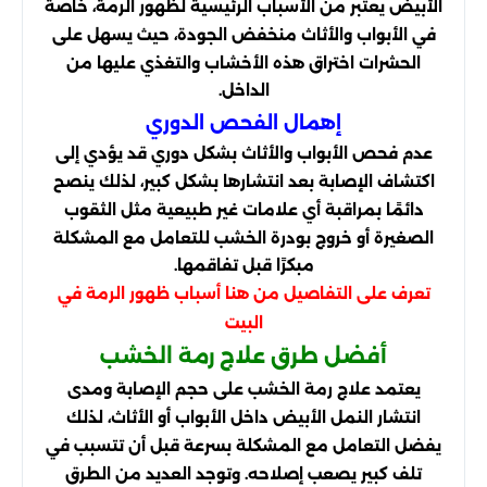
الأبيض يعتبر من الأسباب الرئيسية لظهور الرمة، خاصة
في الأبواب والأثاث منخفض الجودة، حيث يسهل على
الحشرات اختراق هذه الأخشاب والتغذي عليها من
الداخل.
إهمال الفحص الدوري
عدم فحص الأبواب والأثاث بشكل دوري قد يؤدي إلى
اكتشاف الإصابة بعد انتشارها بشكل كبير، لذلك ينصح
دائمًا بمراقبة أي علامات غير طبيعية مثل الثقوب
الصغيرة أو خروج بودرة الخشب للتعامل مع المشكلة
مبكرًا قبل تفاقمها.
تعرف على التفاصيل من هنا
أسباب ظهور الرمة في
البيت
أفضل طرق علاج رمة الخشب
يعتمد علاج رمة الخشب على حجم الإصابة ومدى
انتشار النمل الأبيض داخل الأبواب أو الأثاث، لذلك
يفضل التعامل مع المشكلة بسرعة قبل أن تتسبب في
تلف كبير يصعب إصلاحه. وتوجد العديد من الطرق