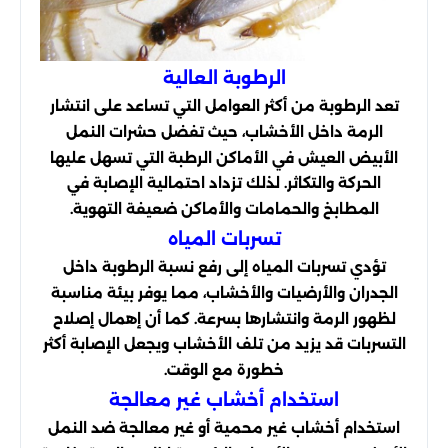
الرطوبة العالية
تعد الرطوبة من أكثر العوامل التي تساعد على انتشار
الرمة داخل الأخشاب، حيث تفضل حشرات النمل
الأبيض العيش في الأماكن الرطبة التي تسهل عليها
الحركة والتكاثر. لذلك تزداد احتمالية الإصابة في
المطابخ والحمامات والأماكن ضعيفة التهوية.
تسربات المياه
تؤدي تسربات المياه إلى رفع نسبة الرطوبة داخل
الجدران والأرضيات والأخشاب، مما يوفر بيئة مناسبة
لظهور الرمة وانتشارها بسرعة. كما أن إهمال إصلاح
التسربات قد يزيد من تلف الأخشاب ويجعل الإصابة أكثر
خطورة مع الوقت.
استخدام أخشاب غير معالجة
استخدام أخشاب غير محمية أو غير معالجة ضد النمل