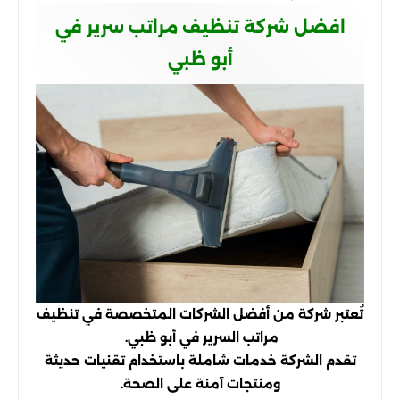
افضل شركة تنظيف مراتب سرير في
أبو ظبي
تُعتبر شركة من أفضل الشركات المتخصصة في تنظيف
مراتب السرير في أبو ظبي.
تقدم الشركة خدمات شاملة باستخدام تقنيات حديثة
ومنتجات آمنة على الصحة.