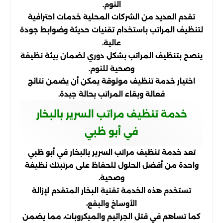
النوم.
تقدم العديد من الشركات المحلية خدمات احترافية
لتنظيف المراتب باستخدام تقنيات حديثة وضوابط جودة
عالية.
ينصح بتنظيف المراتب بشكل دوري لضمان بيئة نظيفة
وصحية للنوم.
اختيار خدمة تنظيف موثوقة يمكن أن يضمن نتائج
فعالة وبقاء المراتب بحالة جيدة.
خدمة تنظيف مراتب السرير بالبخار
في أبو ظبي
تعد خدمة تنظيف مراتب السرير بالبخار في أبو ظبي
واحدة من أفضل الحلول للحفاظ على مرتبتك نظيفة
وصحية.
تستخدم هذه الخدمة تقنية البخار المتقدم لإزالة
الأوساخ والبقع،
كما تساهم في قتل الجراثيم والميكروبات، مما يضمن