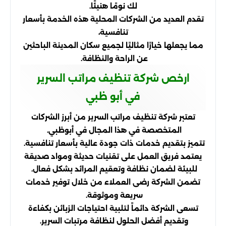
لك نومًا هنيئًا.
تقدم العديد من الشركات المحلية هذه الخدمة بأسعار
تنافسية،
مما يجعلها خيارًا مثاليًا لجميع سكان المدينة الباحثين
عن الراحة والنظافة.
ارخص شركة تنظيف مراتب السرير
في أبو ظبي
تعتبر شركة تنظيف مراتب السرير من أبرز الشركات
المتخصصة في هذا المجال في أبوظبي.
تتميز بتقديم خدمات ذات جودة عالية بأسعار تنافسية.
يعتمد فريق العمل على تقنيات حديثة ومواد صديقة
للبيئة لضمان نظافة وتعقيم المرائد بشكل فعال.
تضمن الشركة رضى العملاء من خلال توفير خدمات
سريعة وموثوقة.
تسعى الشركة دائماً لتلبية احتياجات الزبائن بكفاءة
وتقديم أفضل الحلول لنظافة مرتبات السرير.