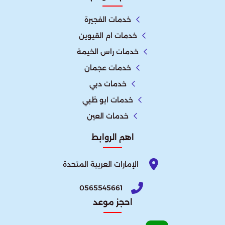
خدمات الفجيرة
خدمات ام القيوين
خدمات راس الخيمة
خدمات عجمان
خدمات دبي
خدمات ابو ظبي
خدمات العين
اهم الروابط
الإمارات العربية المتحدة​
0565545661
احجز موعد