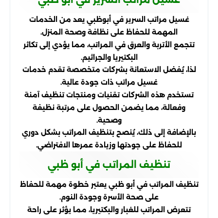
غسيل مراتب السرير في أبوظبي يعد من الخدمات
المهمة للحفاظ على نظافة وصحة المنزل.
تتجمع الأتربة والعرق في المراتب، مما يؤدي إلى تكاثر
البكتيريا والجراثيم.
لذا، يُفضل الاستعانة بشركات متخصصة تقدم خدمات
غسيل مراتب ذات جودة عالية.
تستخدم هذه الشركات تقنيات ومنتجات تنظيف آمنة
وفعالة، مما يضمن الحصول على مرتبة نظيفة
وصحية.
بالإضافة إلى ذلك، يُنصح بتنظيف المراتب بشكل دوري
للحفاظ على جودتها وزيادة عمرها الافتراضي.
تنظيف المراتب في أبو ظبي
تنظيف المراتب في أبو ظبي يعتبر خطوة مهمة للحفاظ
على صحة الأسرة وجودة النوم.
تتعرض المراتب للغبار والبكتيريا، مما يؤثر على راحة