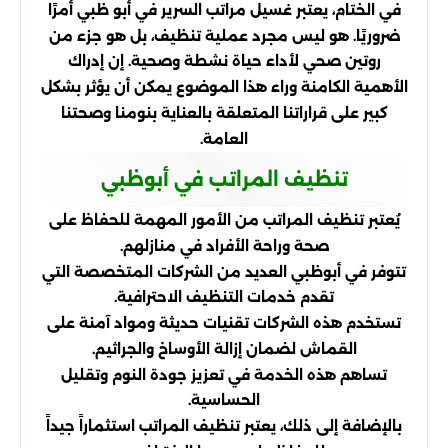
في الختام، يعتبر غسيل مراتب السرير في أبو ظبي أمرًا
ضروريًا. هو ليس مجرد عملية تنظيف، بل هو جزء من
روتين صحي لأداء حياة نشطة وصحية. إن إدراك
الأهمية الكامنة وراء هذا الموضوع يمكن أن يؤثر بشكل
كبير على قراراتنا المتعلقة بالعناية بنومنا وصحتنا
العامة.
تنظيف المراتب في أبوظبي
يُعتبر تنظيف المراتب من الأمور المهمة للحفاظ على
صحة وراحة الأفراد في منازلهم.
تتوفر في أبوظبي العديد من الشركات المتخصصة التي
تقدم خدمات التنظيف الاحترافية.
تستخدم هذه الشركات تقنيات حديثة ومواد آمنة على
القماش لضمان إزالة الأوساخ والجراثيم.
تساهم هذه الخدمة في تعزيز جودة النوم وتقليل
الحساسية.
بالإضافة إلى ذلك، يعتبر تنظيف المراتب استثماراً جيداً