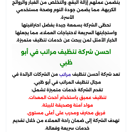
يتضمن عملهم إزالة البقع، والتخلص من الغبار والروائح
الكريهة، مما يضمن جودة النوم وصحة مستخدمي
الأسرة.
تحظى الشركة بسمعة جيدة بفضل احترافيتها
واستجابتها السريعة لاحتياجات العملاء، مما يجعلها
الخيار الأمثل لمن يبحث عن خدمات تنظيف متميزة.
احسن شركة تنظيف مراتب في أبو
ظبي
تعد شركة أحسن تنظيف
من الشركات الرائدة في
مراتب
مجال تنظيف المراتب في أبو ظبي.
تقدم الشركة خدمات متميزة تشمل:
تنظيف عميق باستخدام أحدث المعدات.
مواد آمنة وصديقة للبيئة.
فريق محترف ومدرب على أعلى مستوى.
تهدف الشركة إلى ضمان راحة العملاء من خلال تقديم
خدمات سريعة وفعالة.