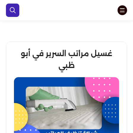
غسيل مراتب السرير في أبو
ظبي