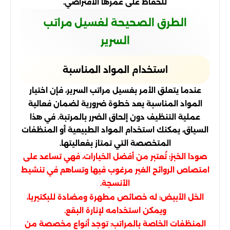
للحفاظ على عمرها الافتراضي.
الطرق الصحيحة لغسيل مراتب
السرير
استخدام المواد المناسبة
عندما يتعلق الأمر بغسيل مراتب السرير، فإن اختيار
المواد المناسبة يعد خطوة ضرورية لضمان فعالية
عملية التنظيف دون إلحاق الضرر بالمرتبة. في هذا
السياق، يمكنك استخدام المواد الطبيعية أو المنظفات
المتخصصة التي تمتاز بفعاليتها.
صودا الخبز: تُعتبر من أفضل الخيارات، فهي تساعد على
امتصاص الروائح الغير مرغوب فيها وتساهم في تنشيط
الأنسجة.
الخل الأبيض: له خصائص مطهرة ومضادة للبكتيريا،
ويمكن استخدامه لإنارة البقع.
المنظفات الخاصة بالمراتب: توجد أنواع مخصصة من