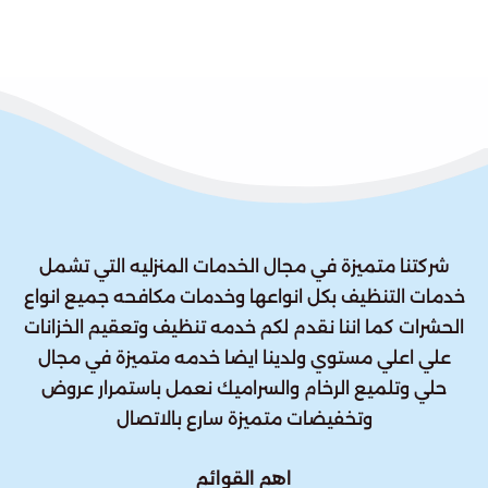
شركتنا متميزة في مجال الخدمات المنزليه التي تشمل
خدمات التنظيف بكل انواعها وخدمات مكافحه جميع انواع
الحشرات كما اننا نقدم لكم خدمه تنظيف وتعقيم الخزانات
علي اعلي مستوي ولدينا ايضا خدمه متميزة في مجال
حلي وتلميع الرخام والسراميك نعمل باستمرار عروض
وتخفيضات متميزة سارع بالاتصال
اهم القوائم