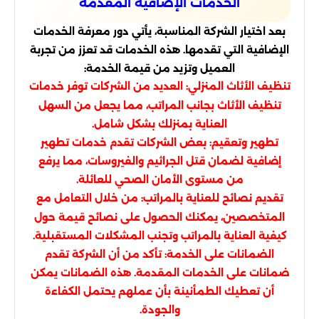
الخدمات الإضافية المقدمة
بعد اختيار الشركة المناسبة، يأتي دور معرفة الخدمات
الإضافية التي تقدمها. هذه الخدمات قد تعزز من تجربة
العميل وتزيد من قيمة الخدمة:
تنظيف الأثاث المنزلي: العديد من الشركات توفر خدمات
تنظيف الأثاث بجانب المراتب، مما يجعل من السهل
العناية بمنزلك بشكل شامل.
تطهير وتعقيم: بعض الشركات تقدم خدمات تطهير
إضافية لضمان قتل الجراثيم والفيروسات، مما يرفع
من مستوى الأمان الصحي للعائلة.
تقديم نصائح للعناية بالمراتب: من خلال التعامل مع
المتخصصين، يمكنك الحصول على نصائح قيمة حول
كيفية العناية بالمراتب وتجنب المشكلات المستقبلية.
الضمانات على الخدمة: تأكد من أن الشركة تقدم
ضمانات على الخدمات المقدمة. هذه الضمانات يمكن
أن تعطيك الطمأنينة بأن عملهم يحتمل الكفاءة
والجودة.