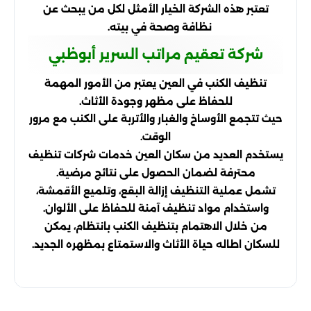
تعتبر هذه الشركة الخيار الأمثل لكل من يبحث عن
نظافة وصحة في بيته.
شركة تعقيم مراتب السرير أبوظبي
تنظيف الكنب في العين يعتبر من الأمور المهمة
للحفاظ على مظهر وجودة الأثاث.
حيث تتجمع الأوساخ والغبار والأتربة على الكنب مع مرور
الوقت.
يستخدم العديد من سكان العين خدمات شركات تنظيف
محترفة لضمان الحصول على نتائج مرضية.
تشمل عملية التنظيف إزالة البقع، وتلميع الأقمشة،
واستخدام مواد تنظيف آمنة للحفاظ على الألوان.
من خلال الاهتمام بتنظيف الكنب بانتظام، يمكن
للسكان اطاله حياة الأثاث والاستمتاع بمظهره الجديد.