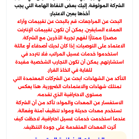
الشركة الموثوقة. إليك بعض النقاط الهامة التي يجب
أخذها بعين الاعتبار:
البحث عن المراجعات: قم بالبحث عن تقييمات وآراء
العملاء السابقين. يمكن أن تكون تقييمات الإنترنت
مصدرًا ممتازًا لفهم تجربة الآخرين مع الشركة.
الاعتماد على التوصيات: إذا كان لديك أصدقاء أو عائلة
استخدموا خدمات غسيل المراتب، فلا تتردد في
استشارتهم. يمكن أن تكون التجارب الشخصية مفيدة
للغاية في اتخاذ القرار.
التأكد من الشهادات: ابحث عن الشركات المعتمدة التي
تمتلك شهادات والاعتمادات الضرورية. هذا يعكس
مستوى الاحترافية الذي تقدمه.
الاستفسار عن المعدات والمواد: تأكد من أن الشركة
تستخدم معدات حديثة ومواد تنظيف آمنة وفعالة.
عندما استخدمت خدمات غسيل احترافية، لاحظت كيف
أثرت المعدات المتقدمة على جودة التنظيف.