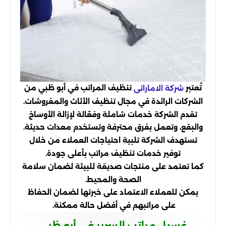
تُعتبر
تنظيف المراتب في أبو ظبي من
شركة الاماراتى
الشركات الرائدة في مجال تنظيف الأثاث والمفروشات.
تقدم الشركة خدمات شاملة وفعّالة لإزالة الأوساخ
والبقع، وتعمل بفرق محترفة وتستخدم معدات حديثة.
تستهدف الشركة تلبية احتياجات العملاء من خلال
توفير خدمات تنظيف مراتب بأعلى جودة.
كما تعتمد على منتجات صديقة للبيئة لضمان سلامة
الصحة والمحيط.
يمكن للعملاء الاعتماد على خبرتها لضمان الحفاظ
على مراتبهم في أفضل حالة ممكنة.
غسيل مراتب السرير في أبو ظبي