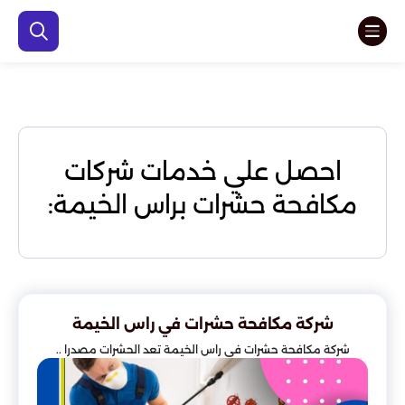
احصل علي خدمات شركات
مكافحة حشرات براس الخيمة:
شركة مكافحة حشرات في راس الخيمة
شركة مكافحة حشرات في راس الخيمة تعد الحشرات مصدرا ..