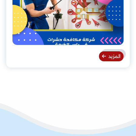
المزيد