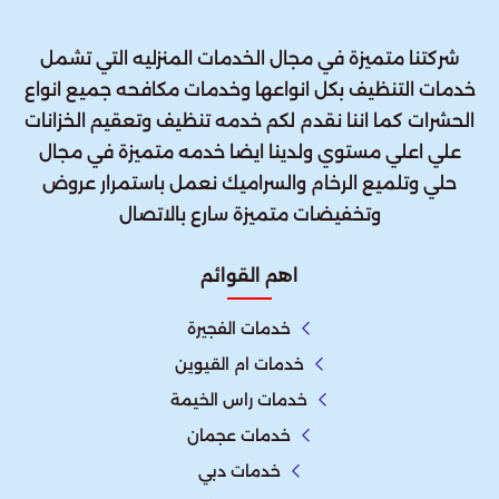
شركتنا متميزة في مجال الخدمات المنزليه التي تشمل
خدمات التنظيف بكل انواعها وخدمات مكافحه جميع انواع
الحشرات كما اننا نقدم لكم خدمه تنظيف وتعقيم الخزانات
علي اعلي مستوي ولدينا ايضا خدمه متميزة في مجال
حلي وتلميع الرخام والسراميك نعمل باستمرار عروض
وتخفيضات متميزة سارع بالاتصال
اهم القوائم
خدمات الفجيرة
خدمات ام القيوين
خدمات راس الخيمة
خدمات عجمان
خدمات دبي