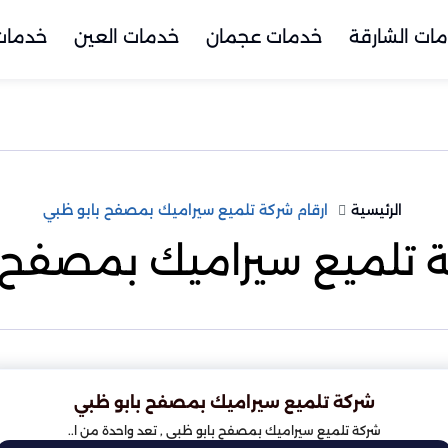
ات الشارقة
خدمات عجمان
خدمات العين
خدمات 
الرئيسية
ارقام شركة تلميع سيراميك بمصفح بابو ظبي
ة تلميع سيراميك بمصفح 
شركة تلميع سيراميك بمصفح بابو ظبي
شركة تلميع سيراميك بمصفح بابو ظبي , تعد واحدة من ا..