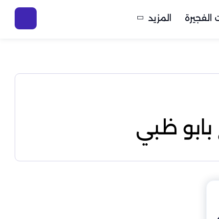
الفجيرة
المزيد
بابو ظبي