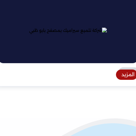
المزيد