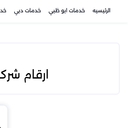
الرئيسيه
خدمات ابو ظبي
خدمات دبي
خدم
ارقام شرك