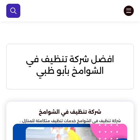
افضل شركة تنظيف في
الشوامخ بأبو ظبي
شركة تنظيف في الشوامخ
شركة تنظيف في الشوامخ خدمات تنظيف متكاملة للمنازل ..