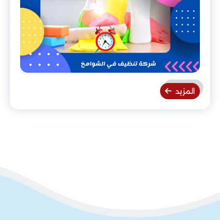
المزيد