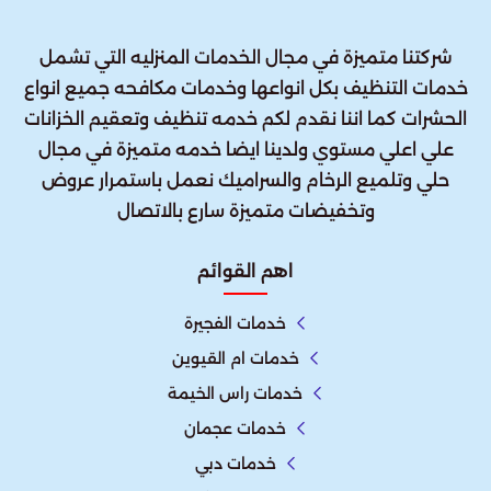
شركتنا متميزة في مجال الخدمات المنزليه التي تشمل
خدمات التنظيف بكل انواعها وخدمات مكافحه جميع انواع
الحشرات كما اننا نقدم لكم خدمه تنظيف وتعقيم الخزانات
علي اعلي مستوي ولدينا ايضا خدمه متميزة في مجال
حلي وتلميع الرخام والسراميك نعمل باستمرار عروض
وتخفيضات متميزة سارع بالاتصال
اهم القوائم
خدمات الفجيرة
خدمات ام القيوين
خدمات راس الخيمة
خدمات عجمان
خدمات دبي