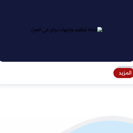
المزيد