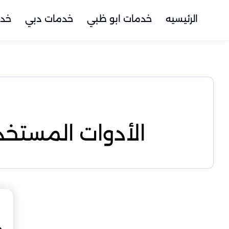
الرئيسيه
خدمات ابو ظبي
خدمات دبي
خدم
الأدوات المستخ