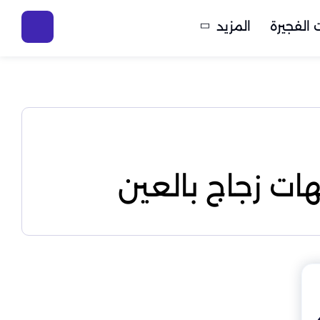
الفجيرة
المزيد
ت زجاج بالعين