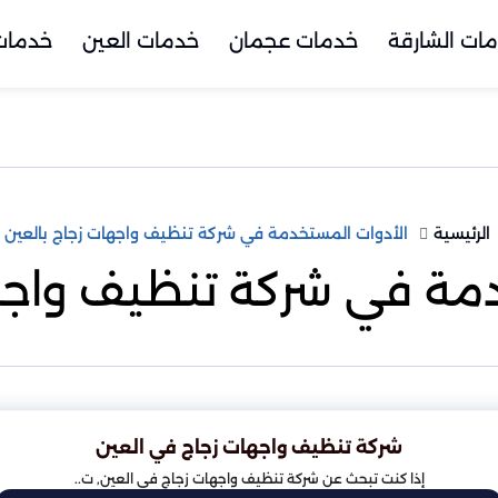
ات الشارقة
خدمات عجمان
خدمات العين
خدمات 
الرئيسية
الأدوات المستخدمة في شركة تنظيف واجهات زجاج بالعين
دمة في شركة تنظيف واجها
شركة تنظيف واجهات زجاج في العين
إذا كنت تبحث عن شركة تنظيف واجهات زجاج في العين, ت..