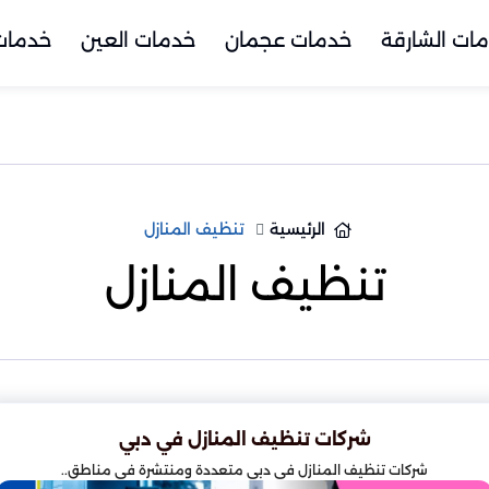
ات الشارقة
خدمات عجمان
خدمات العين
خدمات 
الرئيسية
تنظيف المنازل
تنظيف المنازل
شركات تنظيف المنازل في دبي
شركات تنظيف المنازل في دبي متعددة ومنتشرة في مناطق..