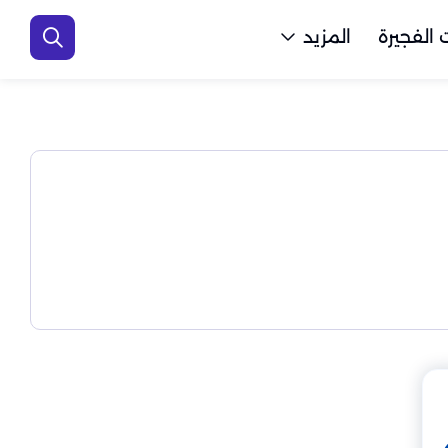
الفجيرة
المزيد