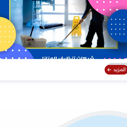
المزيد