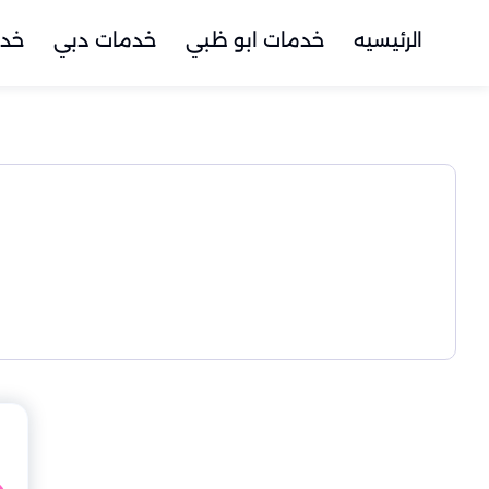
الرئيسيه
خدمات ابو ظبي
خدمات دبي
خدم