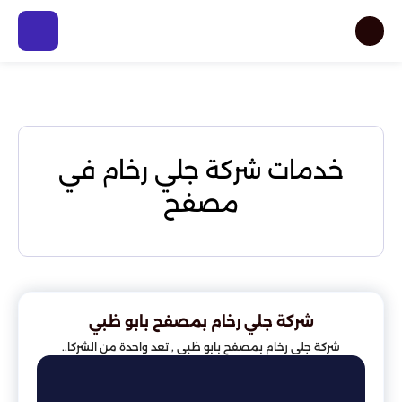
خدمات شركة جلي رخام في
مصفح
شركة جلي رخام بمصفح بابو ظبي
شركة جلي رخام بمصفح بابو ظبي , تعد واحدة من الشركا..