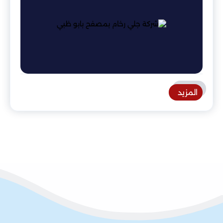
المزيد