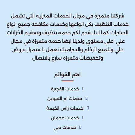
شركتنا متميزة في مجال الخدمات المنزليه التي تشمل
خدمات التنظيف بكل انواعها وخدمات مكافحه جميع انواع
الحشرات كما اننا نقدم لكم خدمه تنظيف وتعقيم الخزانات
علي اعلي مستوي ولدينا ايضا خدمه متميزة في مجال
حلي وتلميع الرخام والسراميك نعمل باستمرار عروض
وتخفيضات متميزة سارع بالاتصال
اهم القوائم
خدمات الفجيرة
خدمات ام القيوين
خدمات راس الخيمة
خدمات عجمان
خدمات دبي