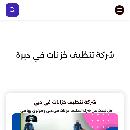
شركة تنظيف خزانات في ديرة
شركة تنظيف خزانات في دبي
هل تبحث عن شركة تنظيف خزانات في دبي وموثوق بها في ..