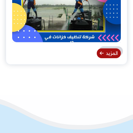
المزيد