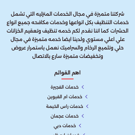
شركتنا متميزة في مجال الخدمات المنزليه التي تشمل
خدمات التنظيف بكل انواعها وخدمات مكافحه جميع انواع
الحشرات كما اننا نقدم لكم خدمه تنظيف وتعقيم الخزانات
علي اعلي مستوي ولدينا ايضا خدمه متميزة في مجال
حلي وتلميع الرخام والسراميك نعمل باستمرار عروض
وتخفيضات متميزة سارع بالاتصال
اهم القوائم
خدمات الفجيرة
خدمات ام القيوين
خدمات راس الخيمة
خدمات عجمان
خدمات دبي