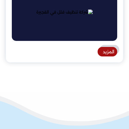
المزيد