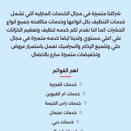
شركتنا متميزة في مجال الخدمات المنزليه التي تشمل
خدمات التنظيف بكل انواعها وخدمات مكافحه جميع انواع
الحشرات كما اننا نقدم لكم خدمه تنظيف وتعقيم الخزانات
علي اعلي مستوي ولدينا ايضا خدمه متميزة في مجال
حلي وتلميع الرخام والسراميك نعمل باستمرار عروض
وتخفيضات متميزة سارع بالاتصال
اهم القوائم
خدمات الفجيرة
خدمات ام القيوين
خدمات راس الخيمة
خدمات عجمان
خدمات دبي