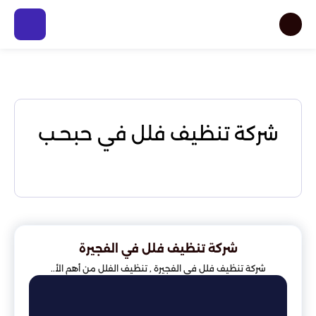
شركة تنظيف فلل في حبحـب
شركة تنظيف فلل في الفجيرة
شركة تنظيف فلل في الفجيرة , تنظيف الفلل من أهم الأ..