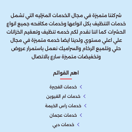
شركتنا متميزة في مجال الخدمات المنزليه التي تشمل
خدمات التنظيف بكل انواعها وخدمات مكافحه جميع انواع
الحشرات كما اننا نقدم لكم خدمه تنظيف وتعقيم الخزانات
علي اعلي مستوي ولدينا ايضا خدمه متميزة في مجال
حلي وتلميع الرخام والسراميك نعمل باستمرار عروض
وتخفيضات متميزة سارع بالاتصال
اهم القوائم
خدمات الفجيرة
خدمات ام القيوين
خدمات راس الخيمة
خدمات عجمان
خدمات دبي