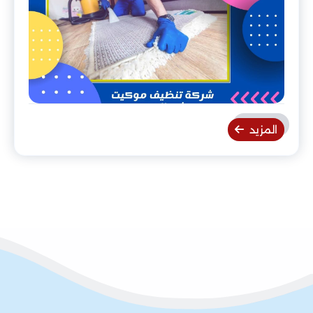
المزيد