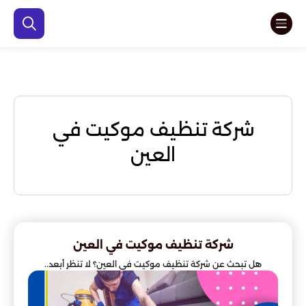
شركة تنظيف موكيت في
العين
شركة تنظيف موكيت في العين
هل تبحث عن شركة تنظيف موكيت في العين؟ لا تنظر أبعد..