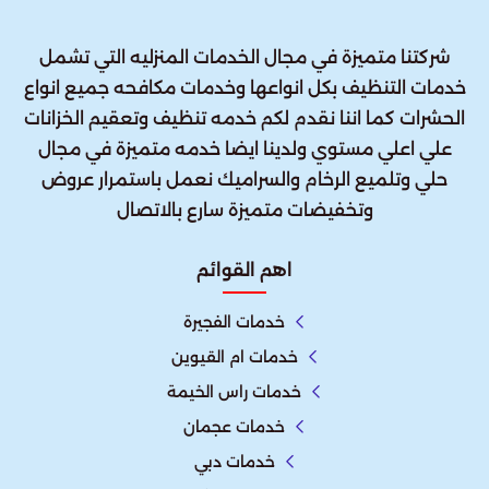
شركتنا متميزة في مجال الخدمات المنزليه التي تشمل
خدمات التنظيف بكل انواعها وخدمات مكافحه جميع انواع
الحشرات كما اننا نقدم لكم خدمه تنظيف وتعقيم الخزانات
علي اعلي مستوي ولدينا ايضا خدمه متميزة في مجال
حلي وتلميع الرخام والسراميك نعمل باستمرار عروض
وتخفيضات متميزة سارع بالاتصال
اهم القوائم
خدمات الفجيرة
خدمات ام القيوين
خدمات راس الخيمة
خدمات عجمان
خدمات دبي