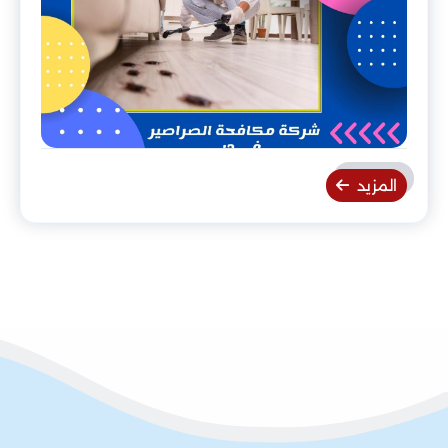
المزيد