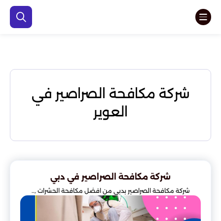
شركة مكافحة الصراصير في
العوير
شركة مكافحة الصراصير في دبي
شركة مكافحة الصراصير بدبي من افضل مكافحة الحشرات ,..