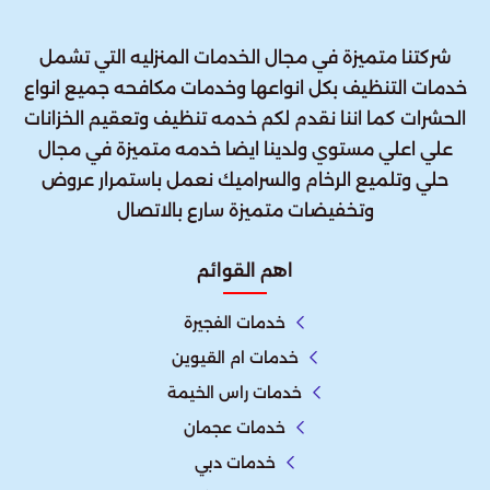
شركتنا متميزة في مجال الخدمات المنزليه التي تشمل
خدمات التنظيف بكل انواعها وخدمات مكافحه جميع انواع
الحشرات كما اننا نقدم لكم خدمه تنظيف وتعقيم الخزانات
علي اعلي مستوي ولدينا ايضا خدمه متميزة في مجال
حلي وتلميع الرخام والسراميك نعمل باستمرار عروض
وتخفيضات متميزة سارع بالاتصال
اهم القوائم
خدمات الفجيرة
خدمات ام القيوين
خدمات راس الخيمة
خدمات عجمان
خدمات دبي