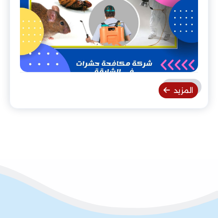
المزيد