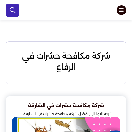
شركة مكافحة حشرات في
الرفاع
شركة مكافحة حشرات في الشارقة
شركة الاماراتي افضل شركة مكافحة حشرات في الشارقة ا..