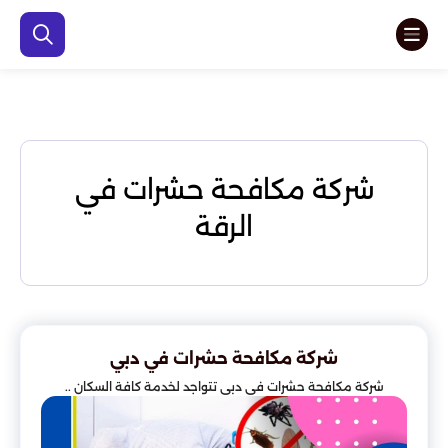
شركة مكافحة حشرات في
الرقة
شركة مكافحة حشرات في دبي
شركة مكافحة حشرات في دبي تتواجد لخدمة كافة السكان ..