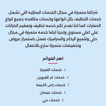
شركتنا متميزة في مجال الخدمات المنزليه التي تشمل
خدمات التنظيف بكل انواعها وخدمات مكافحه جميع انواع
الحشرات كما اننا نقدم لكم خدمه تنظيف وتعقيم الخزانات
علي اعلي مستوي ولدينا ايضا خدمه متميزة في مجال
حلي وتلميع الرخام والسراميك نعمل باستمرار عروض
وتخفيضات متميزة سارع بالاتصال
اهم القوائم
خدمات الفجيرة
خدمات ام القيوين
خدمات راس الخيمة
خدمات عجمان
خدمات دبي