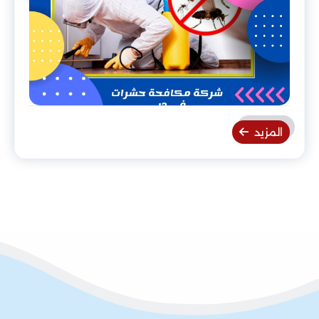
المزيد