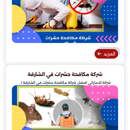
المزيد
شركة مكافحة حشرات في الشارقة
شركة الاماراتي افضل شركة مكافحة حشرات في الشارقة ا..