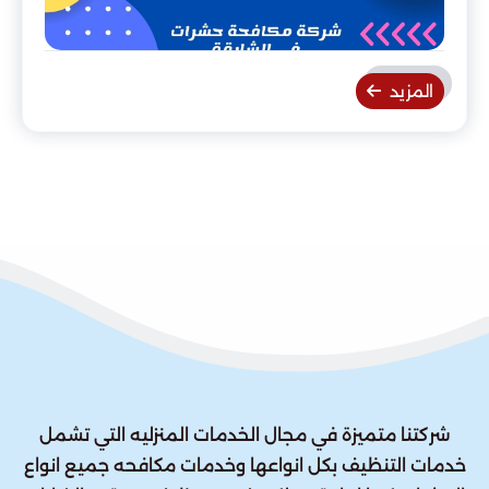
المزيد
شركتنا متميزة في مجال الخدمات المنزليه التي تشمل
خدمات التنظيف بكل انواعها وخدمات مكافحه جميع انواع