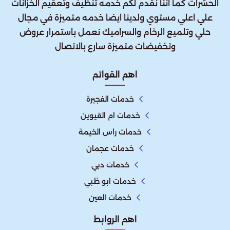
الحشرات كما اننا نقدم لكم خدمه تنظيف وتعقيم الخزانات
علي اعلي مستوي ولدينا ايضا خدمه متميزة في مجال
حلي وتلميع الرخام والسراميك نعمل باستمرار عروض
وتخفيضات متميزة سارع بالاتصال
اهم القوائم
خدمات الفجيرة
خدمات ام القيوين
خدمات راس الخيمة
خدمات عجمان
خدمات دبي
خدمات ابو ظبي
خدمات العين
اهم الروابط