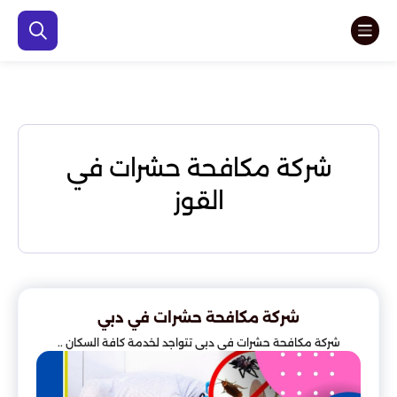
شركة مكافحة حشرات في
القوز
شركة مكافحة حشرات في دبي
شركة مكافحة حشرات في دبي تتواجد لخدمة كافة السكان ..