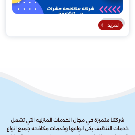
المزيد
شركتنا متميزة في مجال الخدمات المنزليه التي تشمل
خدمات التنظيف بكل انواعها وخدمات مكافحه جميع انواع