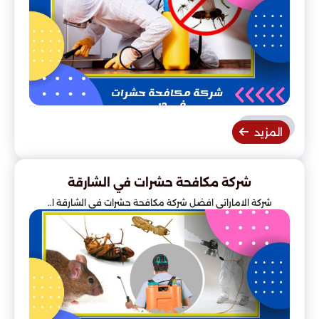
المزيد
شركة مكافحة حشرات في الشارقة
شركة الاماراتي افضل شركة مكافحة حشرات في الشارقة ا..