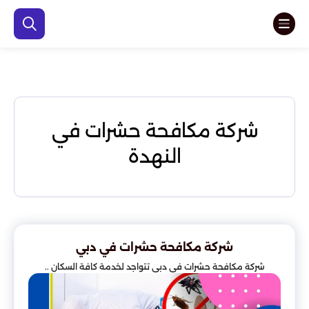
شركة مكافحة حشرات في
النهدة
شركة مكافحة حشرات في دبي
شركة مكافحة حشرات في دبي تتواجد لخدمة كافة السكان ..