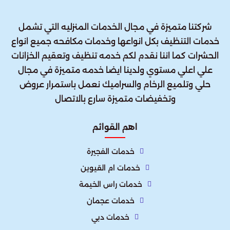
شركتنا متميزة في مجال الخدمات المنزليه التي تشمل
خدمات التنظيف بكل انواعها وخدمات مكافحه جميع انواع
الحشرات كما اننا نقدم لكم خدمه تنظيف وتعقيم الخزانات
علي اعلي مستوي ولدينا ايضا خدمه متميزة في مجال
حلي وتلميع الرخام والسراميك نعمل باستمرار عروض
وتخفيضات متميزة سارع بالاتصال
اهم القوائم
خدمات الفجيرة
خدمات ام القيوين
خدمات راس الخيمة
خدمات عجمان
خدمات دبي