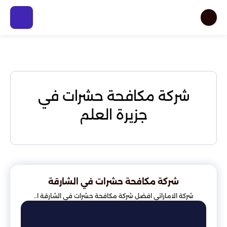
شركة مكافحة حشرات في
جزيرة العلم
شركة مكافحة حشرات في الشارقة
شركة الاماراتي افضل شركة مكافحة حشرات في الشارقة ا..