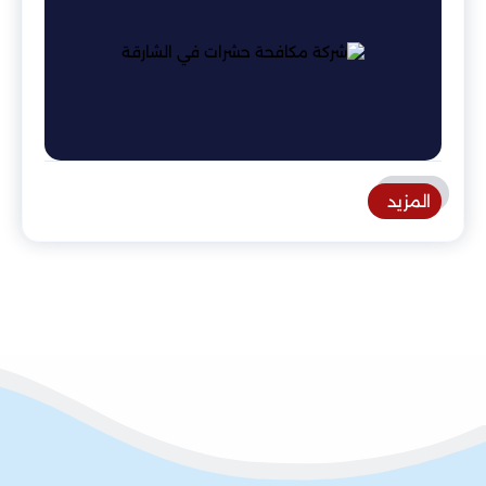
المزيد