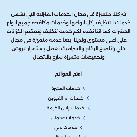
شركتنا متميزة في مجال الخدمات المنزليه التي تشمل
خدمات التنظيف بكل انواعها وخدمات مكافحه جميع انواع
الحشرات كما اننا نقدم لكم خدمه تنظيف وتعقيم الخزانات
علي اعلي مستوي ولدينا ايضا خدمه متميزة في مجال
حلي وتلميع الرخام والسراميك نعمل باستمرار عروض
وتخفيضات متميزة سارع بالاتصال
اهم القوائم
خدمات الفجيرة
خدمات ام القيوين
خدمات راس الخيمة
خدمات عجمان
خدمات دبي