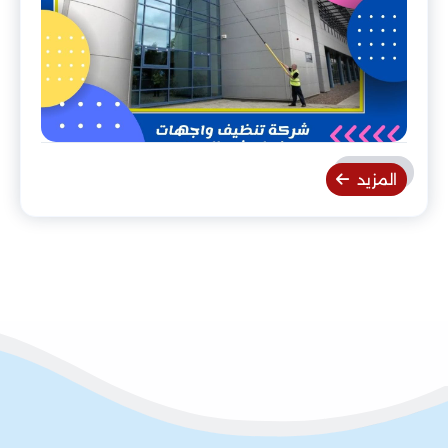
المزيد