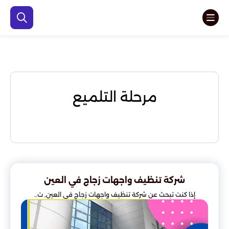
مرحلة التلميع
شركة تنظيف واجهات زجاج في العين
إذا كنت تبحث عن شركة تنظيف واجهات زجاج في العين, ت..