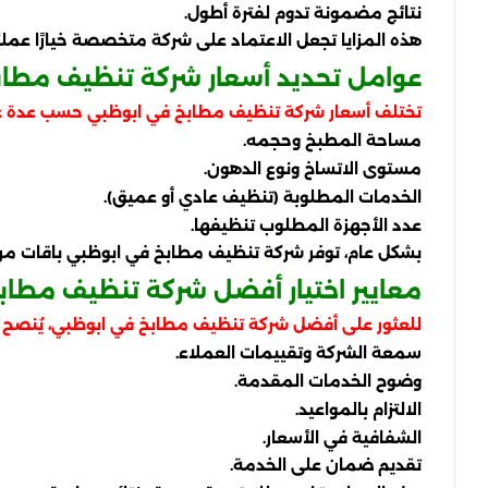
نتائج مضمونة تدوم لفترة أطول.
هذه المزايا تجعل الاعتماد على شركة متخصصة خيارًا عمليًا
عوامل تحديد أسعار شركة تنظيف مطاب
تختلف أسعار شركة تنظيف مطابخ في ابوظبي حسب عدة عو
مساحة المطبخ وحجمه.
مستوى الاتساخ ونوع الدهون.
الخدمات المطلوبة (تنظيف عادي أو عميق).
عدد الأجهزة المطلوب تنظيفها.
بشكل عام، توفر شركة تنظيف مطابخ في ابوظبي باقات مر
معايير اختيار أفضل شركة تنظيف مطاب
للعثور على أفضل شركة تنظيف مطابخ في ابوظبي، يُنصح بمر
سمعة الشركة وتقييمات العملاء.
وضوح الخدمات المقدمة.
الالتزام بالمواعيد.
الشفافية في الأسعار.
تقديم ضمان على الخدمة.