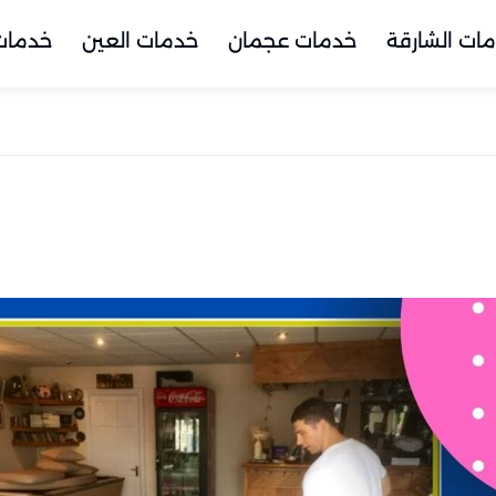
ات الشارقة
خدمات عجمان
خدمات العين
خدمات 