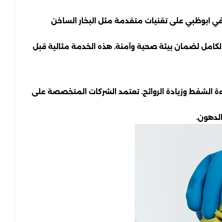
 في ابوظبي على تقنيات متقدمة مثل البخار الساخن
م الكامل لضمان بيئة صحية وآمنة. هذه الخدمة مثالية قبل
ة الشفط وزيادة الروائح. تعتمد الشركات المتخصصة على
لدهون.