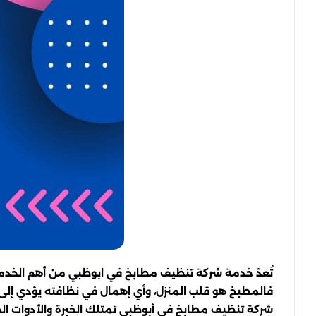
تُعدّ خدمة شركة تنظيف مطابخ في ابوظبي من أهم الخدمات ا
فالمطبخ هو قلب المنزل، وأي إهمال في نظافته يؤدي إلى ترا
شركة تنظيف مطابخ في أبوظبي تمتلك الخبرة والأدوات ال