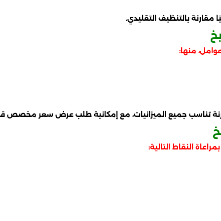
 مقارنة بالتنظيف التقليدي.
خ
امل، منها:
نة تناسب جميع الميزانيات، مع إمكانية طلب عرض سعر مخصص قبل
خ
اعاة النقاط التالية: