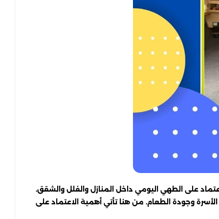
اعتماد على الطهي اليومي داخل المنازل والفلل والشقق.
 الأسرة وجودة الطعام. من هنا تأتي أهمية الاعتماد على