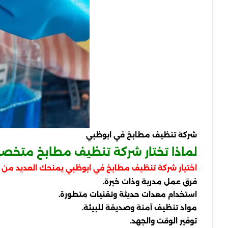
شركة تنظيف مطابخ في ابوظبي
لماذا تختار شركة تنظيف مطابخ متخص
اختيار شركة تنظيف مطابخ في ابوظبي يمنحك العديد من الم
فرق عمل مدربة وذات خبرة.
استخدام معدات حديثة وتقنيات متطورة.
مواد تنظيف آمنة وصديقة للبيئة.
توفير الوقت والجهد.