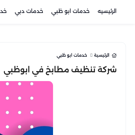
الرئيسيه
خدمات ابو ظبي
خدمات دبي
خدم
الرئيسية
خدمات ابو ظبي
شركة تنظيف مطابخ في ابوظبي