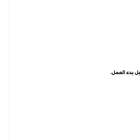
 بدء العمل.