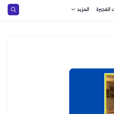
الفجيرة
المزيد