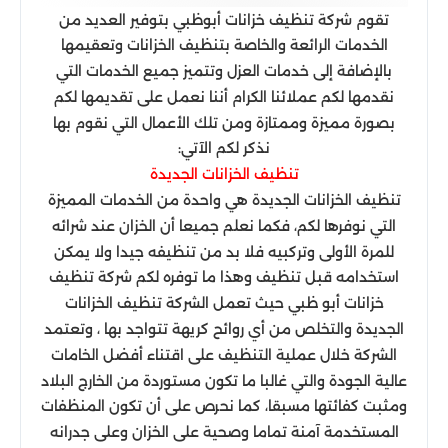
تقوم شركة تنظيف خزانات أبوظبي بتوفير العديد من
الخدمات الرائعة والخاصة بتنظيف الخزانات وتعقيمها
بالإضافة إلى خدمات العزل وتتميز جميع الخدمات التي
نقدمها لكم عملائنا الكرام أننا نعمل على تقديمها لكم
بصورة مميزة وممتازة ومن تلك الأعمال التي نقوم بها
نذكر لكم الآتي:
تنظيف الخزانات الجديدة
تنظيف الخزانات الجديدة هي واحدة من الخدمات المميزة
التي نوفرها لكم، فكما نعلم جميعا أن الخزان عند شرائه
للمرة الأولى وتركبيه فلا بد من تنظيفه جيدا ولا يمكن
استخدامه قبل تنظيف وهذا ما توفره لكم شركة تنظيف
خزانات أبو ظبي حيث تعمل الشركة تنظيف الخزانات
الجديدة والتخلص من أي روائح كريهة تتواجد بها ، وتعتمد
الشركة خلال عملية التنظيف على اقتناء أفضل الخامات
عالية الجودة والتي غالبا ما تكون مستوردة من الخارج البلاد
ومثبت كفائتها مسبقا، كما نحرص على أن تكون المنظفات
المستخدمة آمنة تماما وصحية على الخزان وعلى جدرانه