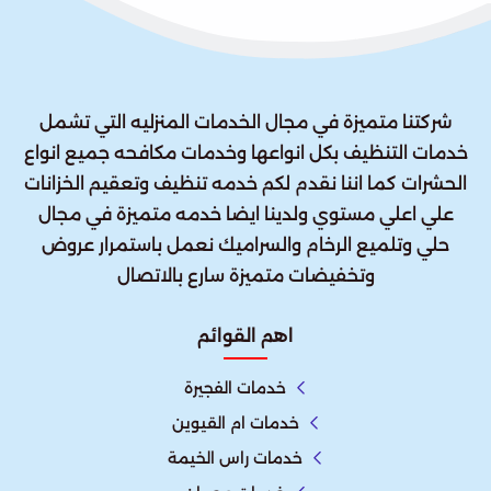
شركتنا متميزة في مجال الخدمات المنزليه التي تشمل
خدمات التنظيف بكل انواعها وخدمات مكافحه جميع انواع
الحشرات كما اننا نقدم لكم خدمه تنظيف وتعقيم الخزانات
علي اعلي مستوي ولدينا ايضا خدمه متميزة في مجال
حلي وتلميع الرخام والسراميك نعمل باستمرار عروض
وتخفيضات متميزة سارع بالاتصال
اهم القوائم
خدمات الفجيرة
خدمات ام القيوين
خدمات راس الخيمة