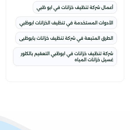
أعمال شركة تنظيف خزانات في ابو ظبي
الأدوات المستخدمة في تنظيف الخزانات ابوظبي
الطرق المتبعة في شركة تنظيف خزانات بابوظبى
شركة تنظيف خزانات في ابوظبي التعقيم بالكلور
غسيل خزانات المياه