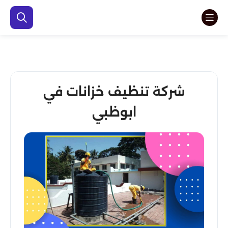
شركة تنظيف خزانات في
ابوظبي