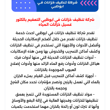
شركة تنظيف خزانات في ابوظبي التعقيم بالكلور
غسيل خزانات المياه
تقدم شركة تنظيف خزانات في ابوظبي احدث خدمة
تنظيف خزانات تقدم من خلال أضخم الإمكانيات الحديثة
وأفضل الأدوات والأجهزة التي تستخدم في تنظيف الخزانات
وكشف أماكن التسريب والخدوش بها ومن هذه الإمكانيات:
– أدوات تنظيف الخزانات الحديثة التي منها أدوات فرك
هياكل الخزانات وأدوات رفع الماء الزائد منها وأدوات إصلاح
العيوب الموجودة بالخزانات.
– أجهزة كشف أماكن التسريب قبل القيام بملء الخزان
بالماء التي تعمل بالرنين وتصدر مؤشرات تحدد مكان الشرخ
وحجمه بالخزان.
– مواد تنظيف الخزانات المستوردة التي تتميز بعمق
تنظيفها للخزانات وقدرتها العالية في إزالة البقع والأوساخ
وأنها لا تترك لون أو رائحة بالخزان مهما استخدمت بكميات