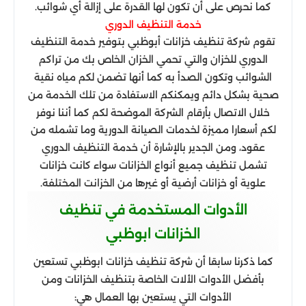
كما نحرص على أن تكون لها القدرة على إزالة أي شوائب.
خدمة التنظيف الدوري
تقوم شركة تنظيف خزانات أبوظبي بتوفير خدمة التنظيف
الدوري للخزان والتي تحمي الخزان الخاص بك من تراكم
الشوائب وتكون الصدأ به كما أنها تضمن لكم مياه نقية
صحية بشكل دائم ويمكنكم الاستفادة من تلك الخدمة من
خلال الاتصال بأرقام الشركة الموضحة لكم كما أننا نوفر
لكم أسعارا مميزة لخدمات الصيانة الدورية وما تشمله من
عقود، ومن الجدير بالإشارة أن خدمة التنظيف الدوري
تشمل تنظيف جميع أنواع الخزانات سواء كانت خزانات
علوية أو خزانات أرضية أو غيرها من الخزانت المختلفة.
الأدوات المستخدمة في تنظيف
الخزانات ابوظبي
كما ذكرنا سابقا أن شركة تنظيف خزانات ابوظبي تستعين
بأفضل الأدوات الألات الخاصة بتنظيف الخزانات ومن
الأدوات التي يستعين بها العمال هي: