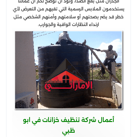
الجدران مثل بقع الصدأ، ونود أن نوضح لكم أن عمالنا
يستخدمون الملابس الرسمية التي تقيهم من التعرض لأي
خطر قد يضر بصحتهم أو سلامتهم وأمنهم الشخصي مثل
ارتداء النظارات الواقية والجوارب.
أعمال شركة تنظيف خزانات في ابو
ظبي