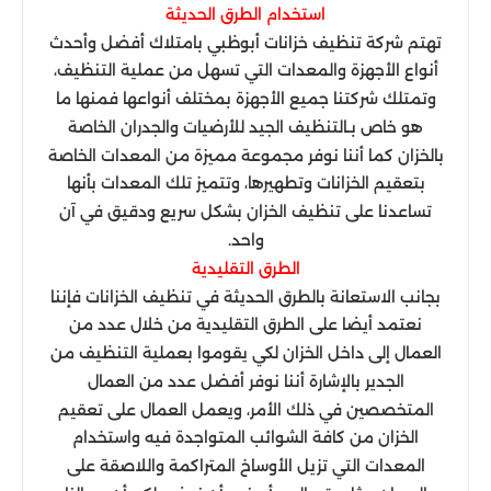
استخدام الطرق الحديثة
تهتم شركة تنظيف خزانات أبوظبي بامتلاك أفضل وأحدث
أنواع الأجهزة والمعدات التي تسهل من عملية التنظيف،
وتمتلك شركتنا جميع الأجهزة بمختلف أنواعها فمنها ما
هو خاص بـالتنظيف الجيد للأرضيات والجدران الخاصة
بالخزان كما أننا نوفر مجموعة مميزة من المعدات الخاصة
بتعقيم الخزانات وتطهيرها، وتتميز تلك المعدات بأنها
تساعدنا على تنظيف الخزان بشكل سريع ودقيق في آن
واحد.
الطرق التقليدية
بجانب الاستعانة بالطرق الحديثة في تنظيف الخزانات فإننا
نعتمد أيضا على الطرق التقليدية من خلال عدد من
العمال إلى داخل الخزان لكي يقوموا بعملية التنظيف من
الجدير بالإشارة أننا نوفر أفضل عدد من العمال
المتخصصين في ذلك الأمر، ويعمل العمال على تعقيم
الخزان من كافة الشوائب المتواجدة فيه واستخدام
المعدات التي تزيل الأوساخ المتراكمة واللاصقة على