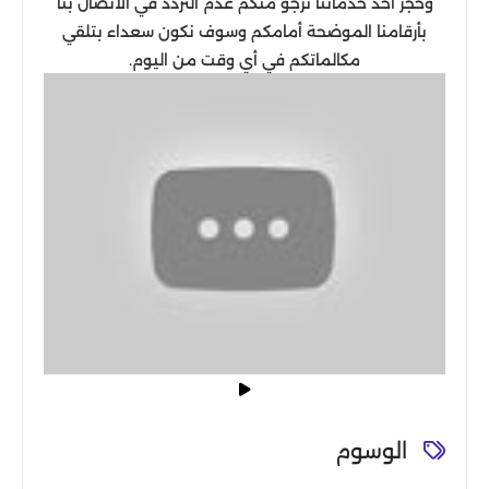
وحجز أحد خدماتنا نرجو منكم عدم التردد في الاتصال بنا
بأرقامنا الموضحة أمامكم وسوف نكون سعداء بتلقي
مكالماتكم في أي وقت من اليوم.
الوسوم