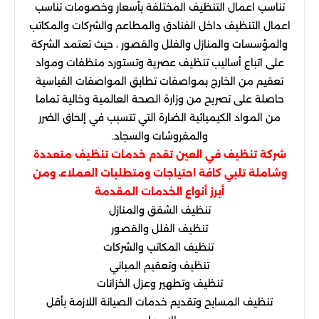
تناسب اعمال التنظيف المختلفة بأسعار وخصومات تناسب
اعمال التنظيف داخل الفنادق والمطاعم والشركات والمكاتب
والمؤسسات والمنازل والفلل والقصور ، حيث تعتمد الشركة
على اتباع أساليب تنظيف عصرية وتستورد منظفات ومواد
تعقيم من الخارج بمواصفات تطابق المواصفات القياسية
حاصلة على تصريح من وزارة الصحة العالمية وخالية تماما
من المواد الكيميائية الضارة التي تتسبب في إلحاق الضرر
والمفروشات والسجاد.
شركة تنظيف في العين تقدم خدمات تنظيف متعددة
وشاملة تلبي كافة احتياجات ومتطلبات العملاء، ومن
أبرز أنواع الخدمات المقدمة
تنظيف الشقق والمنازل
تنظيف الفلل والقصور
تنظيف المكاتب والشركات
تنظيف وتعقيم المباني
تنظيف وتطهير وعزل الخزانات
تنظيف المسابح وتقديم خدمات الصيانة اللازمة بأقل