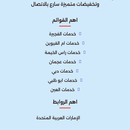
وتخفيضات متميزة سارع بالاتصال
اهم القوائم
خدمات الفجيرة
خدمات ام القيوين
خدمات راس الخيمة
خدمات عجمان
خدمات دبي
خدمات ابو ظبي
خدمات العين
اهم الروابط
الإمارات العربية المتحدة​