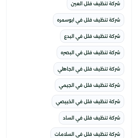
شركة تنظيف فلل العين
شركة تنظيف فلل في ابوسمره
شركة تنظيف فلل في البدع
شركة تنظيف فلل في البصره
شركة تنظيف فلل في الجاهلي
شركة تنظيف فلل في الجيمي
شركة تنظيف فلل في الخبيصي
شركة تنظيف فلل في الساد
شركة تنظيف فلل في السلامات