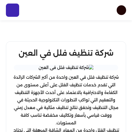
شركة تنظيف فلل في العين
شركة تنظيف فلل في العين واحدة من أكبر الشركات الرائدة
التي تقدم خدمات تنظيف الفلل على أعلى مستوى من
الكفاءة والاحترافية بالاعتماد على أحدث الأجهزة التنظيف
والتعقيم التي تواكب التطورات التكنولوجية الحديثة في
مجال التنظيف وتحقق نتائج تنظيف مثالية في معدل زمني
ووقت قياسي بأسعار وتكاليف مخفضة تناسب كافة
المستويات.
تنظيف الفلل واحدة من المهام الشاقة المرهقة التي تحتاج