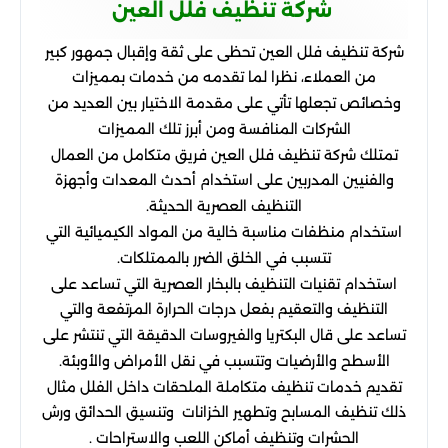
شركة تنظيف فلل العين
شركة تنظيف فلل العين تحظى على ثقة وإقبال جمهور كبير
من العملاء، نظرا لما تقدمه من خدمات بمميزات
وخصائص تجعلها تأتي على مقدمة الاختيار بين العديد من
الشركات المنافسة ومن أبرز تلك المميزات
تمتلك شركة تنظيف فلل العين فريق متكامل من العمال
والفنيين المدربين على استخدام أحدث المعدات وأجهزة
التنظيف العصرية الحديثة.
استخدام منظفات مناسبة خالية من المواد الكيميائية التي
تتسبب في الخلق الضرر بالممتلكات.
استخدام تقنيات التنظيف بالبخار العصرية التي تساعد على
التنظيف والتعقيم بفعل درجات الحرارة المرتفعة والتي
تساعد على قال البكتريا والفيروسات الدقيقة التي تنتشر على
الأسطح والأرضيات وتتسبب في نقل الأمراض والأوبئة.
تقديم خدمات تنظيف متكاملة الملحقات داخل الفلل مثال
ذلك تنظيف المسابح وتطهير الخزانات وتنسيق الحدائق ورش
الحشرات وتنظيف أماكن اللعب والاستراحات .