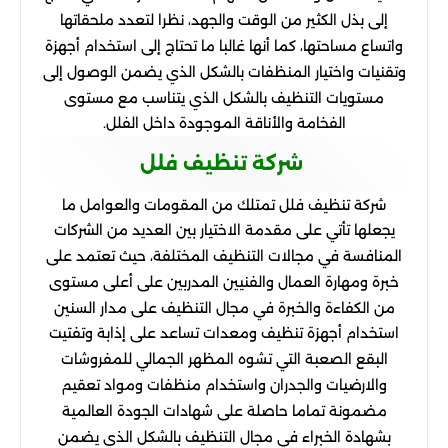
إلى بذل الكثير من الوقت والجهد، نظرا لتعدد ملحقاتها
واتساع مساحتها، كما أنها غالبا ما تحتاج إلى استخدام أجهزة
وتقنيات واختيار المنظفات بالشكل الذي يضمن الوصول إلى
مستويات التنظيف بالشكل الذي يتناسب مع مستوى
الفخامة والأناقة الموجودة داخل الفلل.
شركة تنظيف فلل
شركة تنظيف فلل تمتلك من المقومات والعوامل ما
يجعلها تأتي على مقدمة الاختيار بين العديد من الشركات
المنافسة في مجالات التنظيف المختلفة، حيث تعتمد على
خبرة ومهارة العمال والفنيين المدربين على أعلى مستوى
من الكفاءة والخبرة في مجال التنظيف على مدار السنين
استخدام أجهزة تنظيف ومعدات تساعد على إذابة وتفتيت
البقع الصعبة التي تشوه المظهر الجمالي للمفروشات
والارضيات والجدران واستخدام منظفات ومواد تعقيم
مضمونة تماما حاصلة على شهادات الجودة العالمية
بشهادة الخبراء في مجال التنظيف بالشكل الذي يضمن