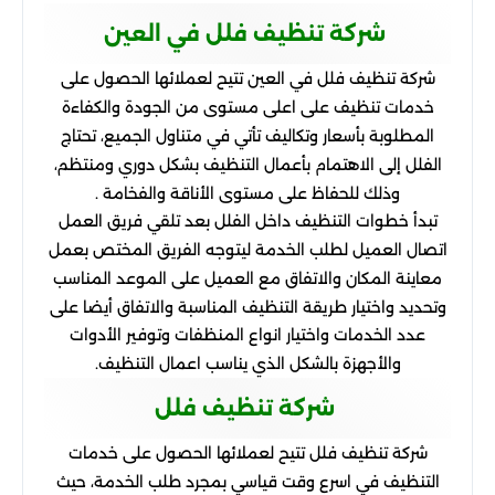
شركة تنظيف فلل في العين
شركة تنظيف فلل في العين تتيح لعملائها الحصول على
خدمات تنظيف على اعلى مستوى من الجودة والكفاءة
المطلوبة بأسعار وتكاليف تأتي في متناول الجميع، تحتاج
الفلل إلى الاهتمام بأعمال التنظيف بشكل دوري ومنتظم،
وذلك للحفاظ على مستوى الأناقة والفخامة .
تبدأ خطوات التنظيف داخل الفلل بعد تلقي فريق العمل
اتصال العميل لطلب الخدمة ليتوجه الفريق المختص بعمل
معاينة المكان والاتفاق مع العميل على الموعد المناسب
وتحديد واختيار طريقة التنظيف المناسبة والاتفاق أيضا على
عدد الخدمات واختيار انواع المنظفات وتوفير الأدوات
والأجهزة بالشكل الذي يناسب اعمال التنظيف.
شركة تنظيف فلل
شركة تنظيف فلل تتيح لعملائها الحصول على خدمات
التنظيف في اسرع وقت قياسي بمجرد طلب الخدمة، حيث