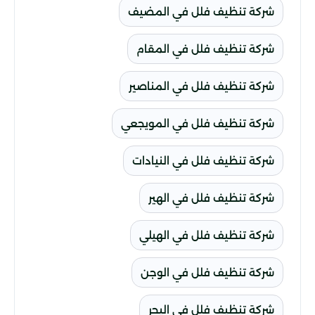
شركة تنظيف فلل في المضيف
شركة تنظيف فلل في المقام
شركة تنظيف فلل في المناصير
شركة تنظيف فلل في المويجعي
شركة تنظيف فلل في النيادات
شركة تنظيف فلل في الهير
شركة تنظيف فلل في الهيلي
شركة تنظيف فلل في الوجن
شركة تنظيف فلل في اليحر