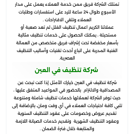
تمتلك الشركة فريق ممن خدمة العملاء يعمل على مدار
الأسبوع طوال 24 ساعة للرد على استفسارات وطلبات
العملاء وتلقي الاقتراحات .
عملائنا الكريم اعمال تنظيف الفلل لم تعد صعبة أو
مستحيلة ، يمكنك الحصول على خدمات تنظيف مثالية
بأسعار مخفضة تحت إشراف فريق متخصص من العمالة
الفنية المدربة على اتباع أحدث تقنيات وأساليب التنظيف
العصرية.
شركة تنظيف في العين
شركة تنظيف في العين خيارك الأمثل إذا كنت تبحث عن
المصداقية والالتزام بالحضور في المواعيد المتفق عليها ،
حيث توفر الشركة لعملائها خدمات تنظيف شاملة ومتنوعة
تلبي كافة احتياجات العملاء في أي وقت ومان، بالإضافة إلى
تقديم عروض وخصومات على عقود التنظيف السنوية
وعقود التنظيف الشهرية وتقديم خدمات الصيانة اللازمة
والمتابعة خلال فترة الضمان .