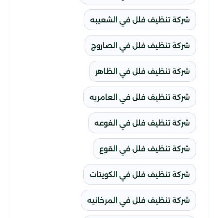
شركة تنظيف فلل في الشعيبه
شركة تنظيف فلل في الصاروج
شركة تنظيف فلل في الظاهر
شركة تنظيف فلل في العامريه
شركة تنظيف فلل في الفوعه
شركة تنظيف فلل في القوع
شركة تنظيف فلل في الكويتات
شركة تنظيف فلل في المرخانيه