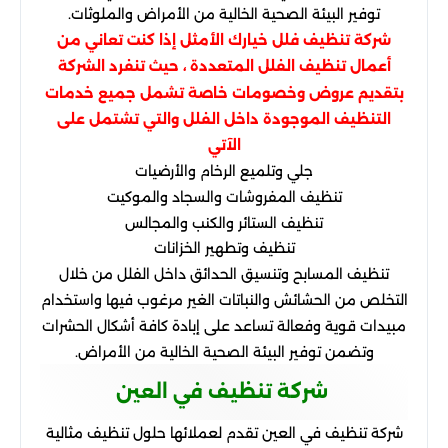
توفير البيئة الصحية الخالية من الأمراض والملوثات.
شركة تنظيف فلل خيارك الأمثل إذا كنت تعاني من
أعمال تنظيف الفلل المتعددة ، حيث تنفرد الشركة
بتقديم عروض وخصومات خاصة تشمل جميع خدمات
التنظيف الموجودة داخل الفلل والتي تشتمل على
الآتي
جلي وتلميع الرخام والأرضيات
تنظيف المفروشات والسجاد والموكيت
تنظيف الستائر والكنب والمجالس
تنظيف وتطهير الخزانات
تنظيف المسابح وتنسيق الحدائق داخل الفلل من خلال
التخلص من الحشائش والنباتات الغير مرغوب فيها واستخدام
مبيدات قوية وفعالة تساعد على إبادة كافة أشكال الحشرات
وتضمن توفير البيئة الصحية الخالية من الأمراض.
شركة تنظيف في العين
شركة تنظيف في العين تقدم لعملائها حلول تنظيف مثالية