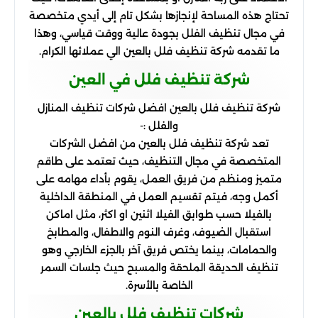
تحتاج هذه المساحة لإنجازها بشكل تام إلى أيدي متخصصة
في مجال تنظيف الفلل بجودة عالية ووقت قياسي، وهذا
ما تقدمه شركة تنظيف فلل بالعين الي عملائها الكرام.
شركة تنظيف فلل في العين
شركة تنظيف فلل بالعين افضل شركات تنظيف المنازل
والفلل :-
تعد شركة تنظيف فلل بالعين من افضل الشركات
المتخصصة في مجال التنظيف، حيث تعتمد على طاقم
متميز ومنظم من فريق العمل، يقوم بأداء مهامه على
أكمل وجه، فيتم تقسيم العمل في المنطقة الداخلية
بالفيلا حسب طوابق الفيلا اثنين او اكثر، مثل اماكن
استقبال الضيوف، وغرف النوم والاطفال، والمطابخ
والحمامات، بينما يختص فريق آخر بالجزء الخارجي وهو
تنظيف الحديقة الملحقة والمسبح حيث جلسات السمر
الخاصة بالأسرة.
شركات تنظيف فلل بالعين