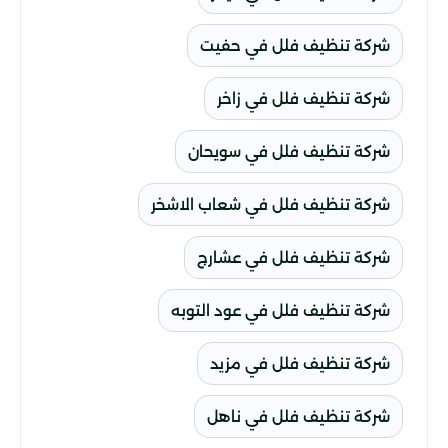
شركة تنظيف فلل في حفيت
شركة تنظيف فلل في زاخر
شركة تنظيف فلل في سويحان
شركة تنظيف فلل في شعاب الاشخر
شركة تنظيف فلل في عشارج
شركة تنظيف فلل في عود التوبه
شركة تنظيف فلل في مزيد
شركة تنظيف فلل في ناهل