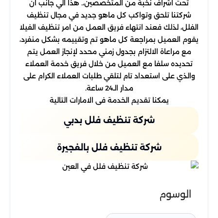
تحت اشراف نخبة من المتخصصين،. هذا الي جانب ان
شركتنا تلحق وتواكب كل ماهو جديد في مجال تنظيف
الفلل، لذلك فعند انتهاء فريق العمل من امر تنظيف الفيلا
يقوم العميل بمراجعة كل ماهو تم وتقييمه بشكل منفرد،
مع مراعاة الالتزام بجدول زمني محدد لإنجاز العمل يتم
تحديده سلفا مع العميل من خلال فريق خدمة العملاء
والذي على استعداد تام لتلقي طلبات العملاء الكرام على
مدار الـ24 ساعة.
يمكنا تقديم الخدمة فى الامارات التالية
شركة تنظيف فلل بدبي
شركة تنظيف فلل بالفجيرة
الوسوم