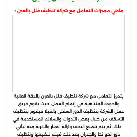
ماهي مميزات التعامل مع شركة تنظيف فلل بالعين :-
يتميز التعامل مع شركة تنظيف فلل بالعين بالدقة العالية
والجودة المتناهية في إتمام العمل، حيث يقوم فريق
عمل الشركة بتنظيف الدور السفلي بالفيلا فيقوم بتنظيف
الأسقف من خلال بعض الأدوات والسلالم المستخدمة في
ذلك، ثم يتم تلميع النجف وازالة الغبار والاتربة منه ليأتي
دور الحوائط والجدران بعد ذلك فيتم تنظيفها وتنظيف