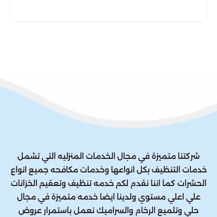
شركتنا متميزة في مجال الخدمات المنزليه التي تشمل
خدمات التنظيف بكل انواعها وخدمات مكافحه جميع انواع
الحشرات كما اننا نقدم لكم خدمه تنظيف وتعقيم الخزانات
علي اعلي مستوي ولدينا ايضا خدمه متميزة في مجال
حلي وتلميع الرخام والسراميك نعمل باستمرار عروض