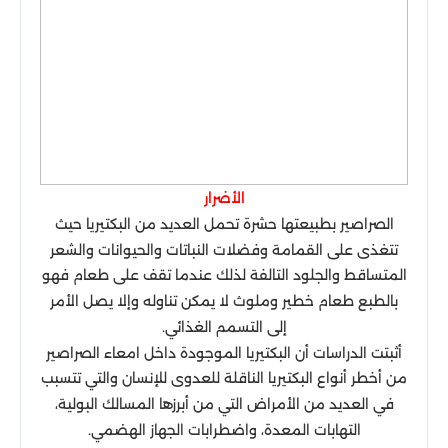
الأضرار
الصراصير بطبيعتها حشرة تحمل العديد من البكتيريا حيث
تتغذى على القمامة وفضلات النباتات والحيوانات والشعر
المتساقط والجلود التالفة لذلك عندما تقف على طعام فهو
بالطبع طعام خطير وملوث لا يمكن تناوله وإلا يصل الأمر
إلى التسمم الغذائي.
أثبتت الدراسات أن البكتيريا الموجودة داخل امعاء الصراصير
من أخطر أنواع البكتيريا الناقلة للعدوى للإنسان والتي تتسبب
في العديد من الأمراض التي من أبرزها المسالك البولية،
التهابات المعدة، واضطرابات الجهاز الهضمي.