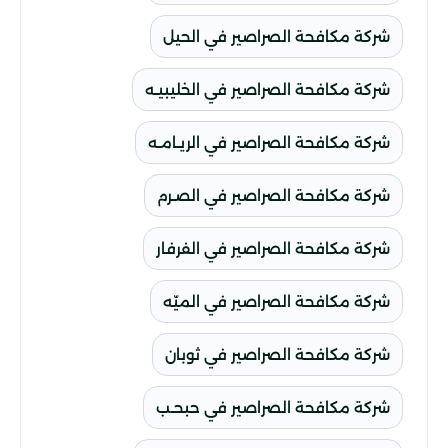
شركة مكافحة الصراصير في الحيل
شركة مكافحة الصراصير في الخليبيـه
شركة مكافحة الصراصير في الريـامـه
شركة مكافحة الصراصير في الصـرم
شركة مكافحة الصراصير في الفرفار
شركة مكافحة الصراصير في الميّه
شركة مكافحة الصراصير في ثوبان
شركة مكافحة الصراصير في حبحـب