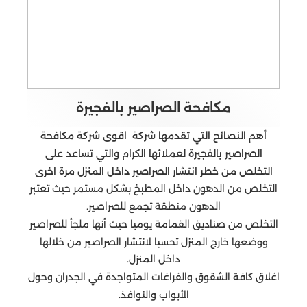
مكافحة الصراصير بالفجيرة
أهم النصائح التي تقدمها شركة اقوى شركة مكافحة
الصراصير بالفجيرة لعملائها الكرام والتي تساعد على
التخلص من خطر انتشار الصراصير داخل المنزل مرة اخرى
التخلص من الدهون داخل المطبخ بشكل مستمر حيث تعتبر
الدهون منطقة تجمع للصراصير.
التخلص من صناديق القمامة يوميا حيث أنها ملجأ للصراصير
ووضعها خارج المنزل تحسبا لانتشار الصراصير من خلالها
داخل المنزل.
اغلاق كافة الشقوق والفراغات المتواجدة في الجدران وحول
الأبواب والنوافذ.