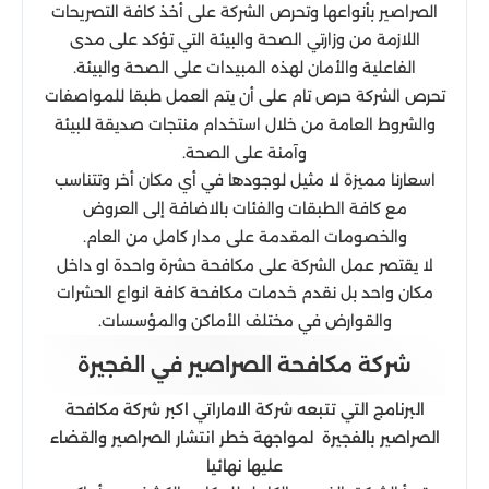
الصراصير بأنواعها وتحرص الشركة على أخذ كافة التصريحات
اللازمة من وزارتي الصحة والبيئة التي تؤكد على مدى
الفاعلية والأمان لهذه المبيدات على الصحة والبيئة.
تحرص الشركة حرص تام على أن يتم العمل طبقا للمواصفات
والشروط العامة من خلال استخدام منتجات صديقة للبيئة
وآمنة على الصحة.
اسعارنا مميزة لا مثيل لوجودها في أي مكان أخر وتتناسب
مع كافة الطبقات والفئات بالاضافة إلى العروض
والخصومات المقدمة على مدار كامل من العام.
لا يقتصر عمل الشركة على مكافحة حشرة واحدة او داخل
مكان واحد بل نقدم خدمات مكافحة كافة انواع الحشرات
والقوارض في مختلف الأماكن والمؤسسات.
شركة مكافحة الصراصير في الفجيرة
البرنامج التي تتبعه شركة الاماراتي اكبر شركة مكافحة
الصراصير بالفجيرة لمواجهة خطر انتشار الصراصير والقضاء
عليها نهائيا