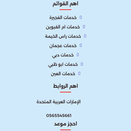
اهم القوائم
خدمات الفجيرة
خدمات ام القيوين
خدمات راس الخيمة
خدمات عجمان
خدمات دبي
خدمات ابو ظبي
خدمات العين
اهم الروابط
الإمارات العربية المتحدة​
0565545661
احجز موعد