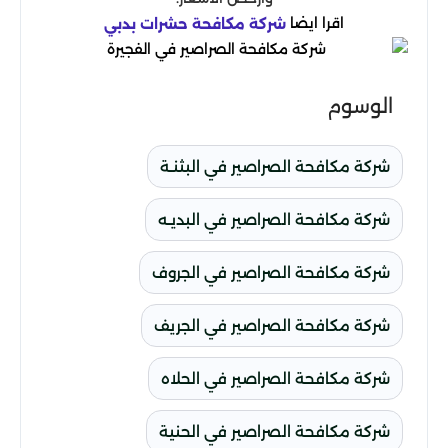
اقرا ايضا
شركة مكافحة حشرات بدبي
الوسوم
شركة مكافحة الصراصير في البثنـة
شركة مكافحة الصراصير في البديـه
شركة مكافحة الصراصير في الجروف
شركة مكافحة الصراصير في الجريف
شركة مكافحة الصراصير في الحلاه
شركة مكافحة الصراصير في الحنية