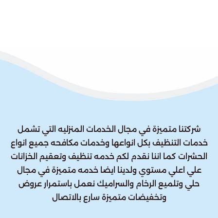
شركتنا متميزة في مجال الخدمات المنزليه التي تشمل
خدمات التنظيف بكل انواعها وخدمات مكافحه جميع انواع
الحشرات كما اننا نقدم لكم خدمه تنظيف وتعقيم الخزانات
علي اعلي مستوي ولدينا ايضا خدمه متميزة في مجال
حلي وتلميع الرخام والسراميك نعمل باستمرار عروض
وتخفيضات متميزة سارع بالاتصال