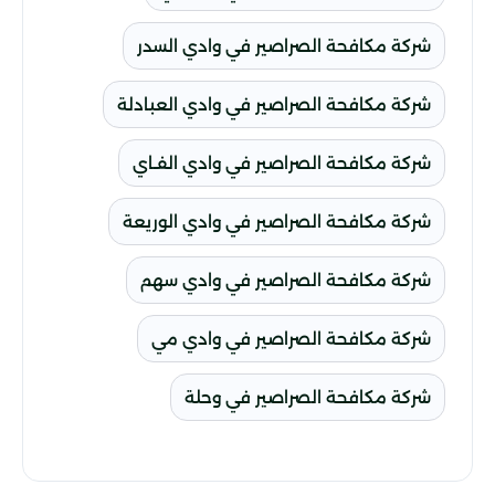
شركة مكافحة الصراصير في وادي السدر
شركة مكافحة الصراصير في وادي العبادلة
شركة مكافحة الصراصير في وادي الفـاي
شركة مكافحة الصراصير في وادي الوريعة
شركة مكافحة الصراصير في وادي سهم
شركة مكافحة الصراصير في وادي مي
شركة مكافحة الصراصير في وحلة