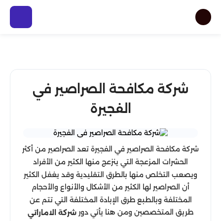
شركة مكافحة الصراصير في
الفجيرة
شركة مكافحة الصراصير في الفجيرة تعد الصراصير من أكثر
الحشرات المزعجة التي ينزعج منها الكثير من الأفراد
ويصعب التخلص منها بالطرق التقليدية وقد يغفل الكثير
أن الصراصير لها الكثير من الأشكال والأنواع والأحجام
المختلفة وبالطبع طرق الإبادة المختلفة التي تتم عن
طريق المتخصصين ومن هنا يأتي دور
شركة الاماراتي