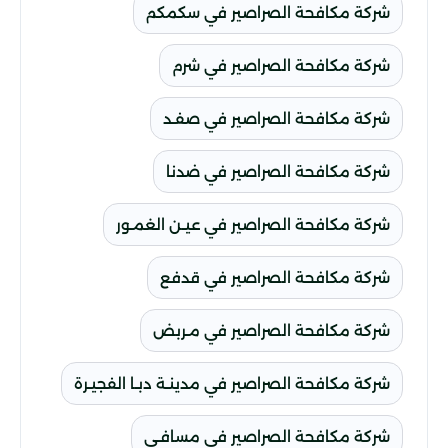
شركة مكافحة الصراصير في سكمكم
شركة مكافحة الصراصير في شرم
شركة مكافحة الصراصير في صفـد
شركة مكافحة الصراصير في ضدنا
شركة مكافحة الصراصير في عيـن الغمـور
شركة مكافحة الصراصير في قدفع
شركة مكافحة الصراصير في مـربض
شركة مكافحة الصراصير في مدينـة دبـا الفجيـرة
شركة مكافحة الصراصير في مسافـي