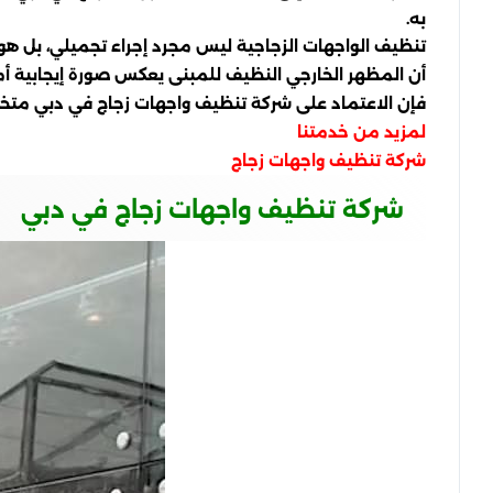
به.
تنظيف الواجهات الزجاجية ليس مجرد إجراء تجميلي، بل هو 
أن المظهر الخارجي النظيف للمبنى يعكس صورة إيجابية أمام
فإن الاعتماد على شركة تنظيف واجهات زجاج في دبي متخصص
لمزيد من خدمتنا
شركة تنظيف واجهات زجاج
شركة تنظيف واجهات زجاج في دبي