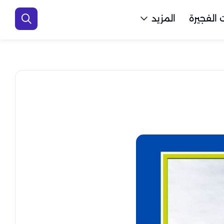
الفجيرة
المزيد