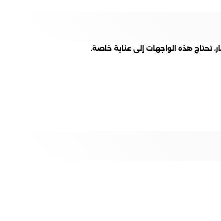
 تحتاج هذه الواجهات إلى عناية خاصة.