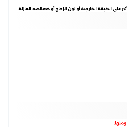
على الطبقة الخارجية أو لون الزجاج أو خصائصه العازلة.
ومنها: