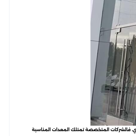
فردي. فالشركات المتخصصة تمتلك المعدات المناسبة