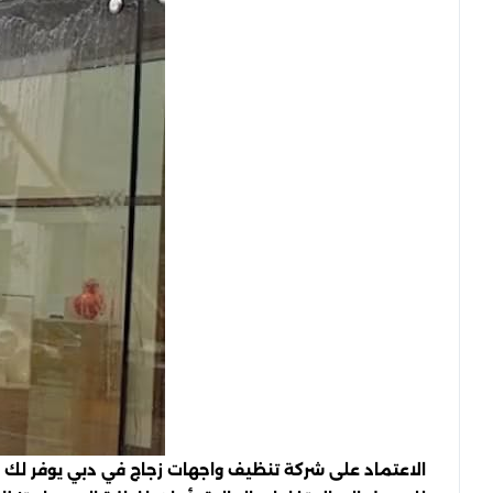
الاعتماد على شركة تنظيف واجهات زجاج في دبي يوفر لك ح