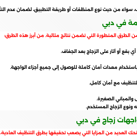
واء من حيث نوع المنظفات أو طريقة التطبيق، لضمان عدم التأثير 
مة في دبي
لطرق المتطورة التي تضمن نتائج مثالية. من أبرز هذه الطرق:
بقع أو آثار على الزجاج بعد الجفاف.
باستخدام معدات أمان كاملة للوصول إلى جميع أجزاء الواجهة.
لتنظيف مع أمان كامل.
ل والمباني الصغيرة.
ه ونوع الزجاج المستخدم.
اجهات زجاج في دبي
ك العديد من المزايا التي يصعب تحقيقها بطرق التنظيف العادية، 