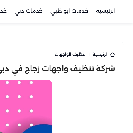
الرئيسيه
خدمات ابو ظبي
خدمات دبي
خدم
الرئيسية
تنظيف الواجهات
شركة تنظيف واجهات زجاج في دب