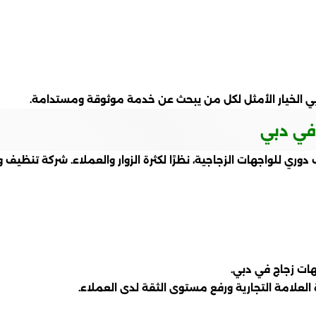
 الخيار الأمثل لكل من يبحث عن خدمة موثوقة ومستدامة.
 في دبي
يف دوري للواجهات الزجاجية، نظرًا لكثرة الزوار والعملاء. شركة تنظ
ات زجاج في دبي.
لعلامة التجارية ورفع مستوى الثقة لدى العملاء.