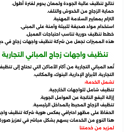
نتائج تنظيف عالية الجودة ولمعان يدوم لفترة أطول.
حماية الزجاج من الخدوش والتلف.
التزام بمعايير السلامة المهنية.
استخدام مواد صديقة للبيئة وآمنة على المبنى.
خطط تنظيف دورية تناسب احتياجات العميل.
هذه المميزات تجعل من شركة تنظيف واجهات زجاج في دبي
تنظيف واجهات زجاج المباني التجارية
تُعد المباني التجارية من أكثر الأماكن التي تحتاج إلى تنظ
التجارية، الأبراج الإدارية، البنوك، والمكاتب.
تشمل الخدمة:
تنظيف شامل للواجهات الخارجية.
إزالة البقع الناتجة عن العوامل الجوية.
تنظيف الزجاج المحيط بالمداخل الرئيسية.
الحفاظ على مظهر احترافي يعكس هوية شركة تنظيف واجه
هذا النوع من الخدمات يسهم بشكل مباشر في تعزيز صورة ا
لمزيد من خدمتنا