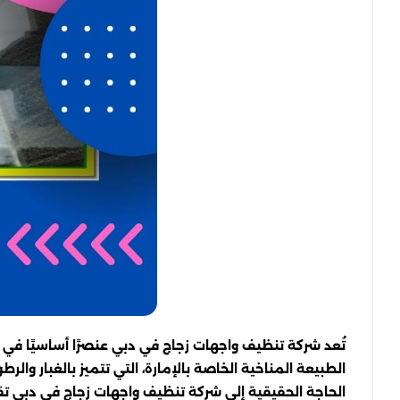
تُعد شركة تنظيف واجهات زجاج في دبي عنصرًا أساسيًا في ه
الطبيعة المناخية الخاصة بالإمارة، التي تتميز بالغبار وال
الحاجة الحقيقية إلى شركة تنظيف واجهات زجاج في دبي تقد