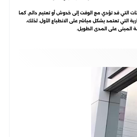
ات التي قد تؤدي مع الوقت إلى خدوش أو تعتيم دائم. كما
ية التي تعتمد بشكل مباشر على الانطباع الأول. لذلك،
ة المبنى على المدى الطويل.