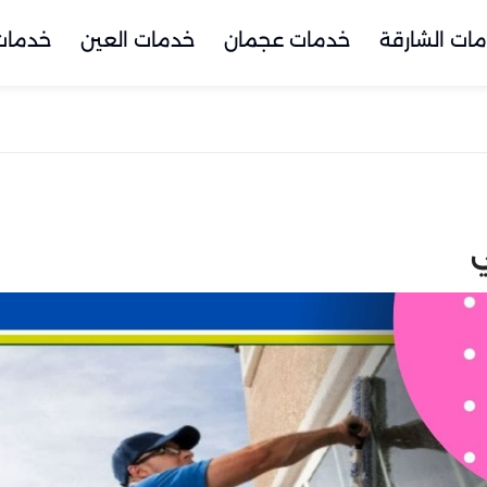
ات الشارقة
خدمات عجمان
خدمات العين
خدمات 
ي