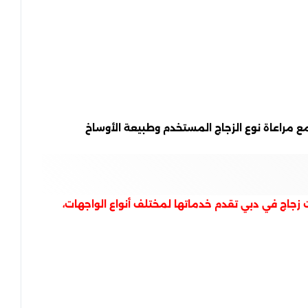
، مع مراعاة نوع الزجاج المستخدم وطبيعة الأوساخ
زجاج في دبي تقدم خدماتها لمختلف أنواع الواجهات،