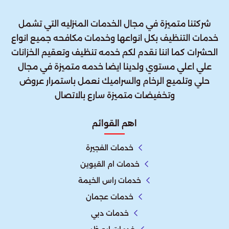
شركتنا متميزة في مجال الخدمات المنزليه التي تشمل
خدمات التنظيف بكل انواعها وخدمات مكافحه جميع انواع
الحشرات كما اننا نقدم لكم خدمه تنظيف وتعقيم الخزانات
علي اعلي مستوي ولدينا ايضا خدمه متميزة في مجال
حلي وتلميع الرخام والسراميك نعمل باستمرار عروض
وتخفيضات متميزة سارع بالاتصال
اهم القوائم
خدمات الفجيرة
خدمات ام القيوين
خدمات راس الخيمة
خدمات عجمان
خدمات دبي