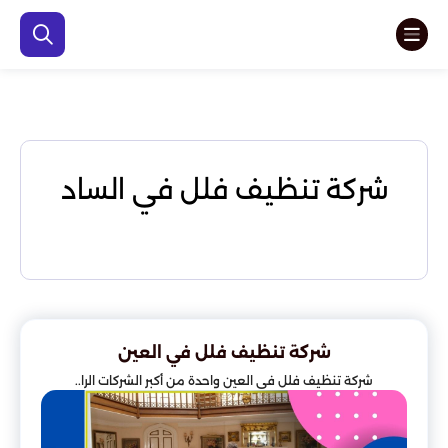
شركة تنظيف فلل في الساد
شركة تنظيف فلل في العين
شركة تنظيف فلل في العين واحدة من أكبر الشركات الرا..