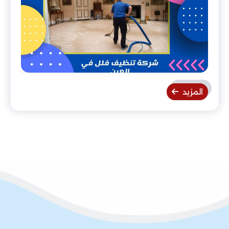
المزيد